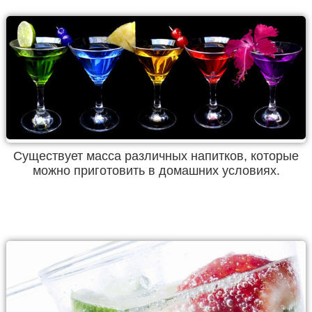
Существует масса различных напитков, которые
можно приготовить в домашних условиях.