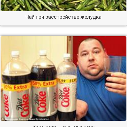
Чай при расстройстве желудка