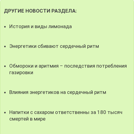
ДРУГИЕ НОВОСТИ РАЗДЕЛА:
История и виды лимонада
Энергетики сбивают сердечный ритм
Обмороки и аритмия – последствия потребления
газировки
Влияния энергетиков на сердечный ритм
Напитки с сахаром ответственны за 180 тысяч
смертей в мире