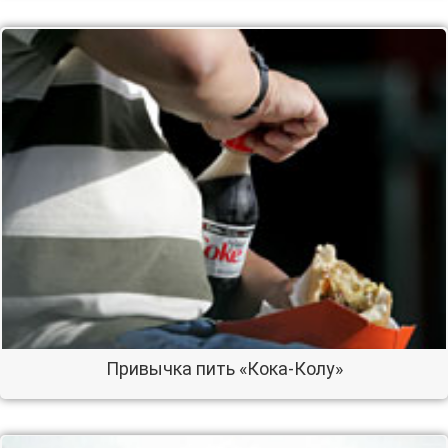
Привычка пить «Кока-Колу»