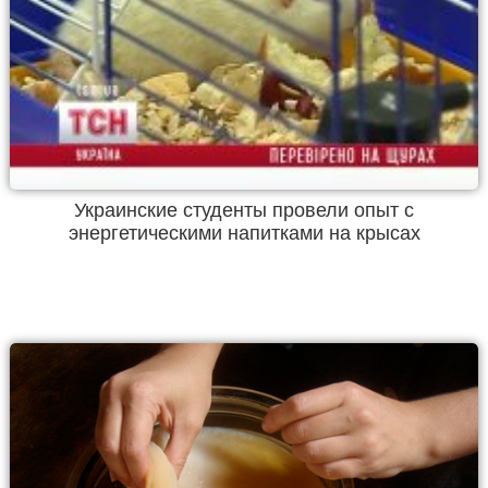
Украинские студенты провели опыт с
энергетическими напитками на крысах