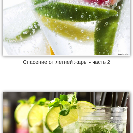
Спасение от летней жары - часть 2