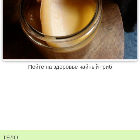
Пейте на здоровье чайный гриб
ТЕЛО