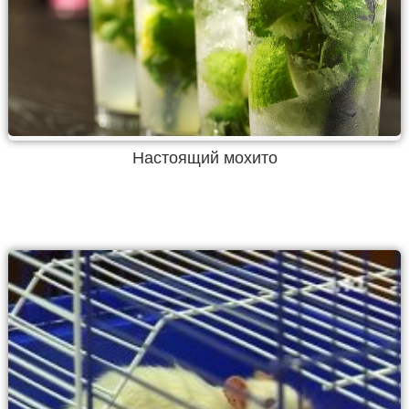
Настоящий мохито