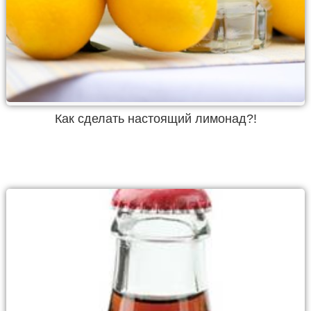
Как сделать настоящий лимонад?!