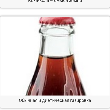
Кока-кола – смысл жизни
Обычная и диетическая газировка