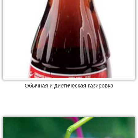
Обычная и диетическая газировка