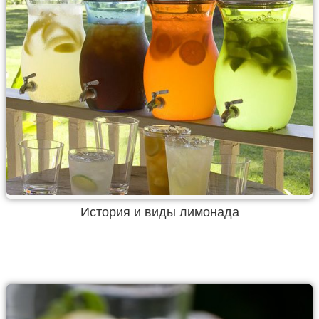
История и виды лимонада