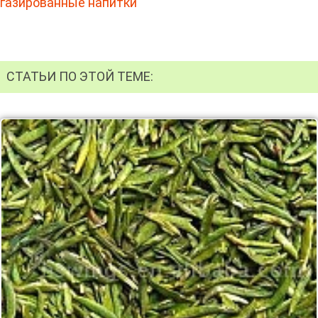
газированные напитки
СТАТЬИ ПО ЭТОЙ ТЕМЕ: