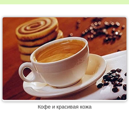
Кофе и красивая кожа