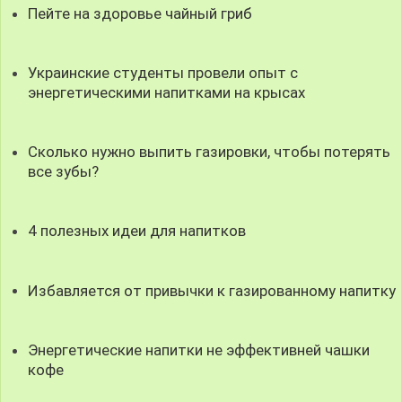
Пейте на здоровье чайный гриб
Украинские студенты провели опыт с
энергетическими напитками на крысах
Сколько нужно выпить газировки, чтобы потерять
все зубы?
4 полезных идеи для напитков
Избавляется от привычки к газированному напитку
Энергетические напитки не эффективней чашки
кофе