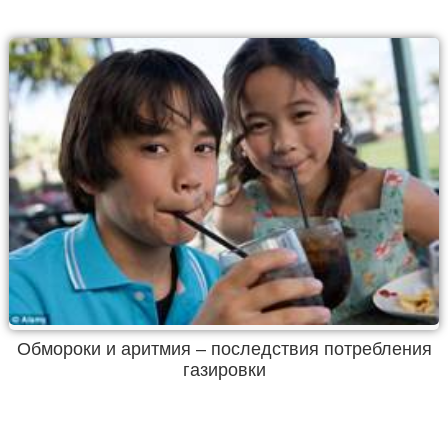
Обмороки и аритмия – последствия потребления
газировки