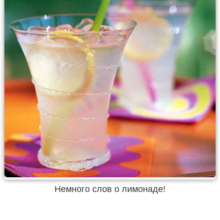
Немного слов о лимонаде!