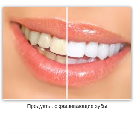
Продукты, окрашивающие зубы