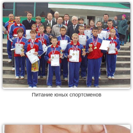
Питание юных спортсменов