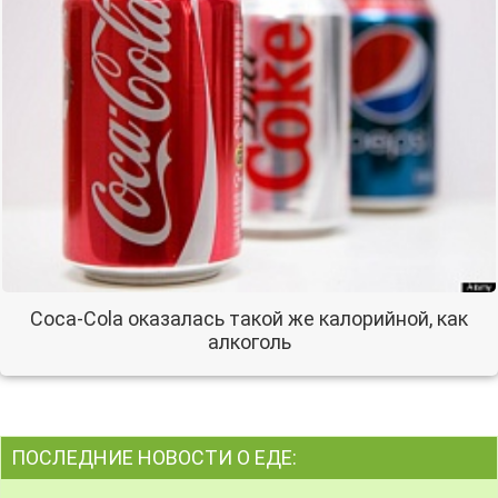
Coca-Cola оказалась такой же калорийной, как
алкоголь
ПОСЛЕДНИЕ НОВОСТИ О ЕДЕ: