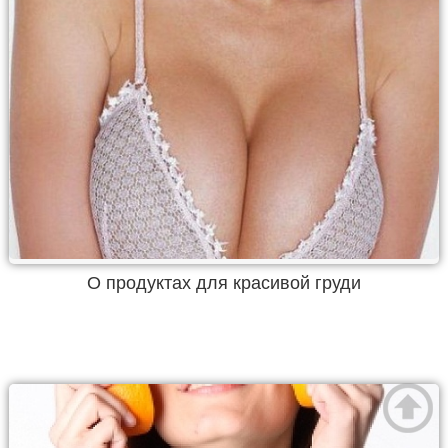
О продуктах для красивой груди