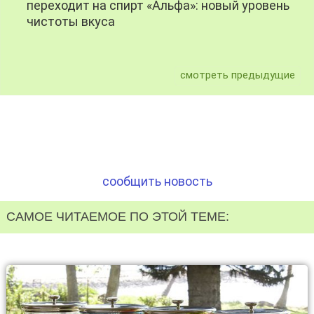
переходит на спирт «Альфа»: новый уровень
чистоты вкуса
смотреть предыдущие
сообщить новость
САМОЕ ЧИТАЕМОЕ ПО ЭТОЙ ТЕМЕ: