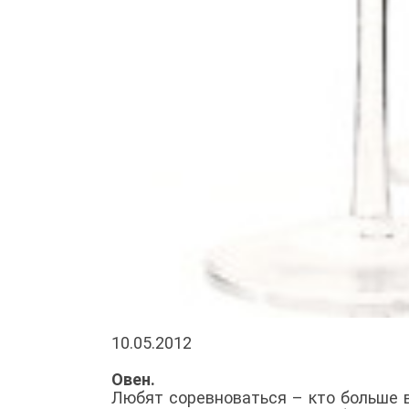
10.05.2012
Овен.
Любят соревноваться – кто больше 