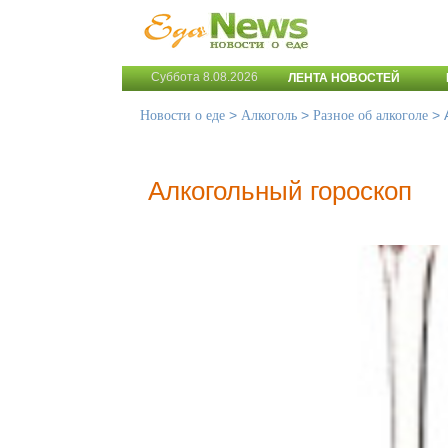
Суббота 8.08.2026
ЛЕНТА НОВОСТЕЙ
>
>
>
Новости о еде
Алкоголь
Разное об алкоголе
Алкогольный гороскоп