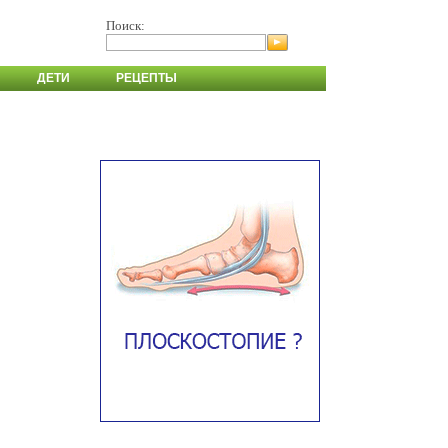
Поиск:
ДЕТИ
РЕЦЕПТЫ