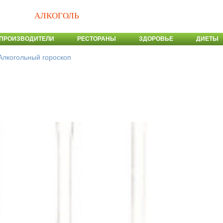
АЛКОГОЛЬ
ПРОИЗВОДИТЕЛИ
РЕСТОРАНЫ
ЗДОРОВЬЕ
ДИЕТЫ
Алкогольный гороскоп