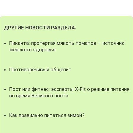
ДРУГИЕ НОВОСТИ РАЗДЕЛА:
Пиканта: протертая мякоть томатов — источник
женского здоровья
Противоречивый общепит
Пост или фитнес: эксперты X-Fit о режиме питания
во время Великого поста
Как правильно питаться зимой?