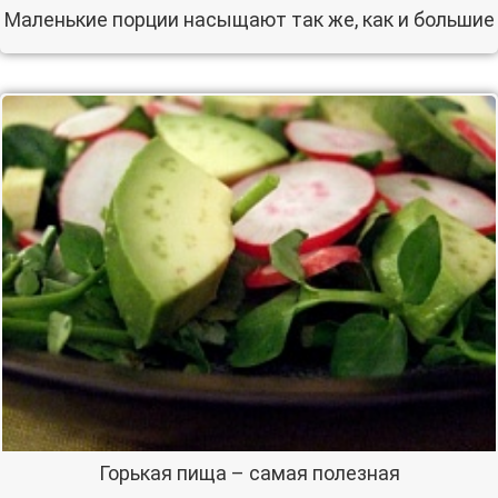
Маленькие порции насыщают так же, как и большие
Горькая пища – самая полезная