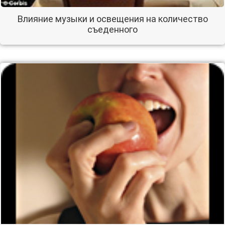
Влияние музыки и освещения на количество
съеденного