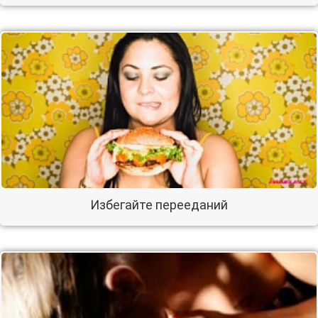
Избегайте перееданий