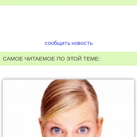
сообщить новость
САМОЕ ЧИТАЕМОЕ ПО ЭТОЙ ТЕМЕ: