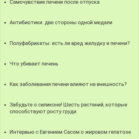
Самочувствие печени после отпуска
Антибиотики: две стороны одной медали
Полуфабрикаты: есть ли вред желудку и печени?
Что убивает печень
Как заболевания печени влияют на внешность?
Забудьте о силиконе! Шесть растений, которые
способствуют росту груди
Интервью с Евгением Сасом о жировом гепатозе