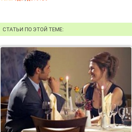
СТАТЬИ ПО ЭТОЙ ТЕМЕ: