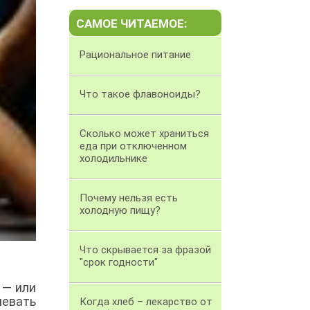
САМОЕ ЧИТАЕМОЕ:
Рациональное питание
Что такое флавоноиды?
Сколько может храниться
еда при отключенном
холодильнике
Почему нельзя есть
холодную пищу?
Что скрывается за фразой
"срок годности"
 — или
левать
Когда хлеб – лекарство от