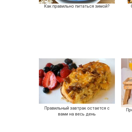
Как правильно питаться зимой?
Правильный завтрак остается с
Пр
вами на весь день