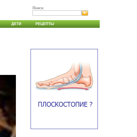
Поиск:
ДЕТИ
РЕЦЕПТЫ