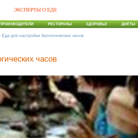
ЭКСПЕРТЫ О ЕДЕ
ПРОИЗВОДИТЕЛИ
РЕСТОРАНЫ
ЗДОРОВЬЕ
ДИЕТЫ
>
Еда для настройки биологических часов
огических часов