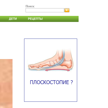
Поиск:
ДЕТИ
РЕЦЕПТЫ