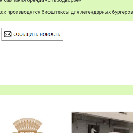
как производятся бифштексы для легендарных бургеров