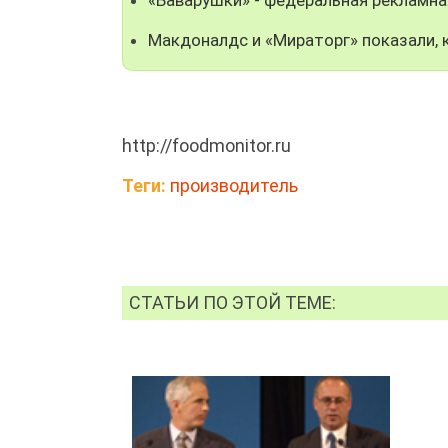
Макдоналдс и «Мираторг» показали, 
http://foodmonitor.ru
Теги:
производитель
СТАТЬИ ПО ЭТОЙ ТЕМЕ: