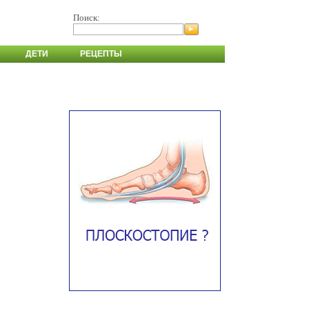
Поиск:
ДЕТИ
РЕЦЕПТЫ