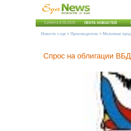
Суббота 8.08.2026
ЛЕНТА НОВОСТЕЙ
>
>
Новости о еде
Производители
Молочные прод
Спрос на облигации ВБ