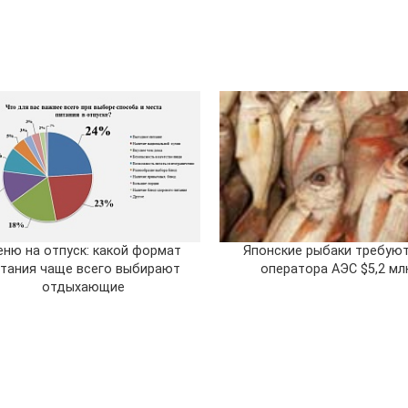
ню на отпуск: какой формат
Японские рыбаки требуют
тания чаще всего выбирают
оператора АЭС $5,2 мл
отдыхающие