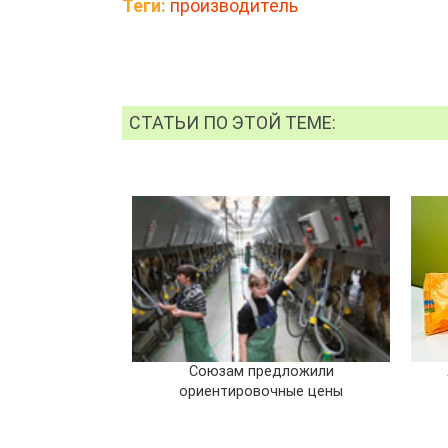
Теги:
производитель
СТАТЬИ ПО ЭТОЙ ТЕМЕ:
Союзам предложили
ориентировочные цены