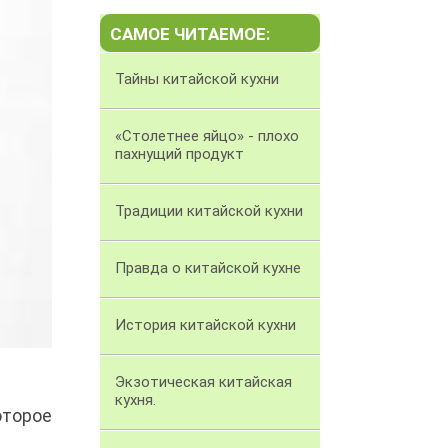
САМОЕ ЧИТАЕМОЕ:
Тайны китайской кухни
«Столетнее яйцо» - плохо
пахнущий продукт
Традиции китайской кухни
Правда о китайской кухне
История китайской кухни
Экзотическая китайская
кухня.
оторое