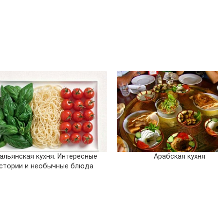
альянская кухня. Интересные
Арабская кухня
стории и необычные блюда