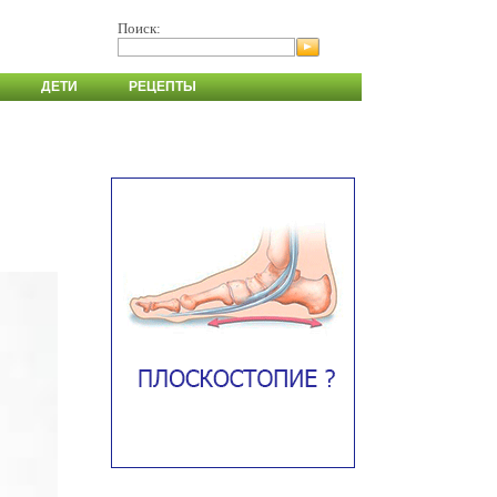
Поиск:
ДЕТИ
РЕЦЕПТЫ