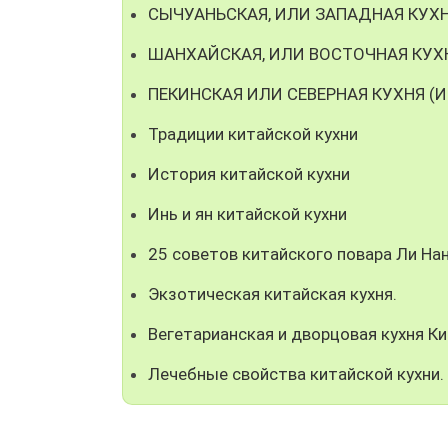
СЫЧУАНЬСКАЯ, ИЛИ ЗАПАДНАЯ КУХ
ШАНХАЙСКАЯ, ИЛИ ВОСТОЧНАЯ КУХ
ПЕКИНСКАЯ ИЛИ СЕВЕРНАЯ КУХНЯ (
Традиции китайской кухни
История китайской кухни
Инь и ян китайской кухни
25 советов китайского повара Ли На
Экзотическая китайская кухня.
Вегетарианская и дворцовая кухня Ки
Лечебные свойства китайской кухни.