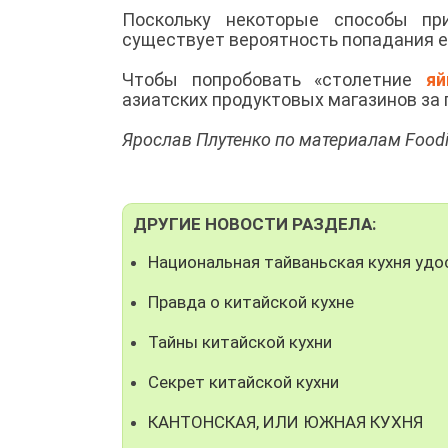
Поскольку некоторые способы при
существует вероятность попадания е
Чтобы попробовать «столетние
яй
азиатских продуктовых магазинов за
Ярослав Плутенко по материалам Foodi
ДРУГИЕ НОВОСТИ РАЗДЕЛА:
Национальная тайваньская кухня удо
Правда о китайской кухне
Тайны китайской кухни
Секрет китайской кухни
КАНТОНСКАЯ, ИЛИ ЮЖНАЯ КУХНЯ