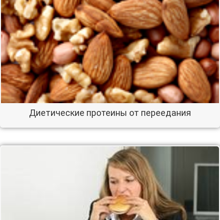
Диетические протеины от переедания