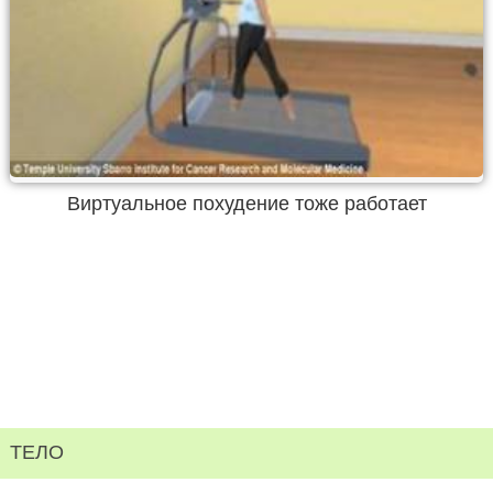
Виртуальное похудение тоже работает
ТЕЛО