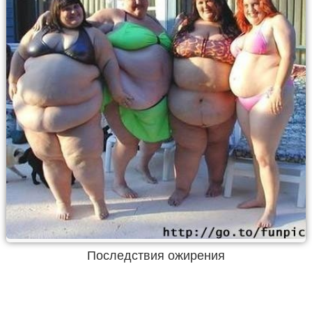
Последствия ожирения