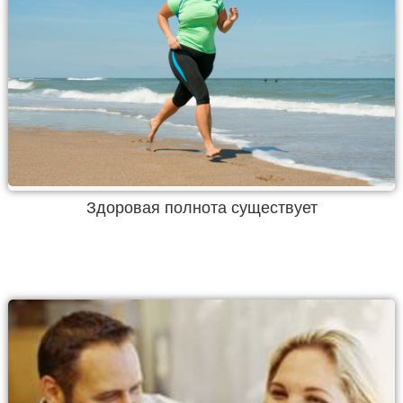
Здоровая полнота существует