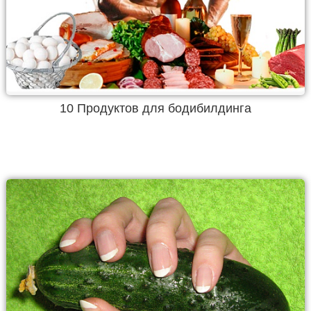
10 Продуктов для бодибилдинга