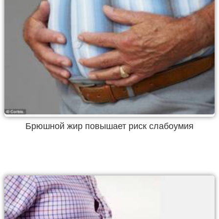
Брюшной жир повышает риск слабоумия