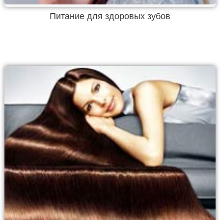
Питание для здоровых зубов