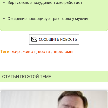
Виртуальное похудение тоже работает
Ожирение провоцирует рак горла у мужчин
Теги:
жир
,
живот
,
кости
,
переломы
СТАТЬИ ПО ЭТОЙ ТЕМЕ: