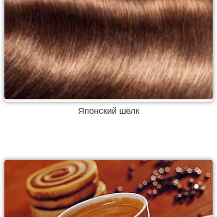
Японский шелк