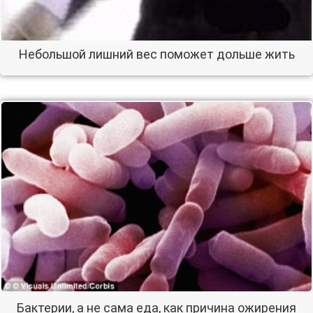
Небольшой лишний вес поможет дольше жить
Бактерии, а не сама еда, как причина ожирения