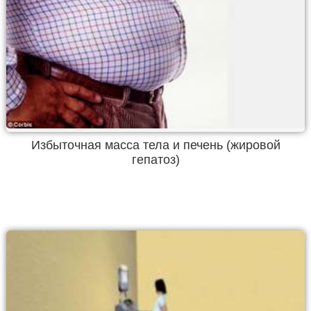
Избыточная масса тела и печень (жировой
гепатоз)