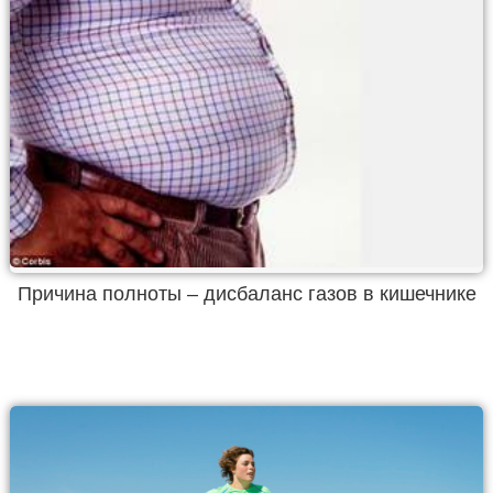
Причина полноты – дисбаланс газов в кишечнике