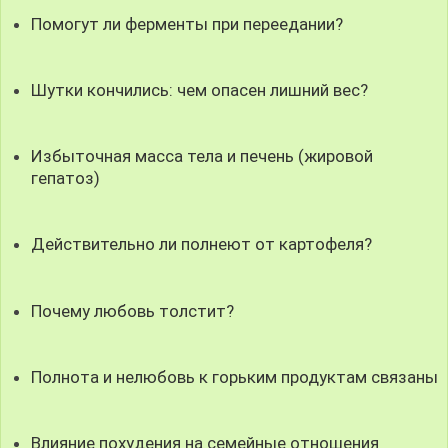
Помогут ли ферменты при переедании?
Шутки кончились: чем опасен лишний вес?
Избыточная масса тела и печень (жировой
гепатоз)
Действительно ли полнеют от картофеля?
Почему любовь толстит?
Полнота и нелюбовь к горьким продуктам связаны
Влияние похудения на семейные отношения