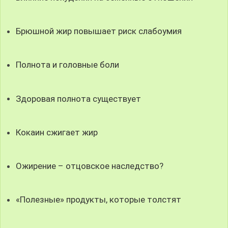
Брюшной жир повышает риск слабоумия
Полнота и головные боли
Здоровая полнота существует
Кокаин сжигает жир
Ожирение – отцовское наследство?
«Полезные» продукты, которые толстят