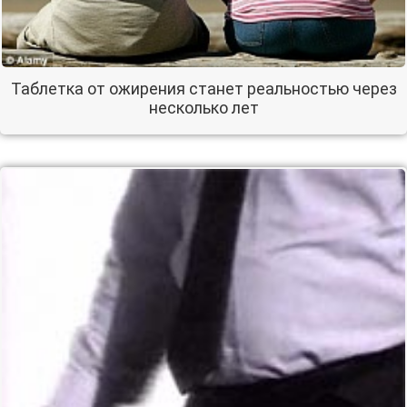
Таблетка от ожирения станет реальностью через
несколько лет