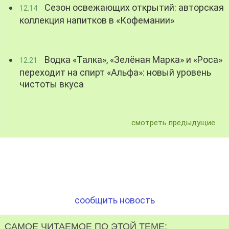
Сезон освежающих открытий: авторская
12:14
коллекция напитков в «Кофемании»
Водка «Талка», «Зелёная Марка» и «Роса»
12:21
переходит на спирт «Альфа»: новый уровень
чистоты вкуса
смотреть предыдущие
сообщить новость
САМОЕ ЧИТАЕМОЕ ПО ЭТОЙ ТЕМЕ: