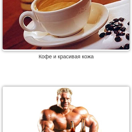
Кофе и красивая кожа