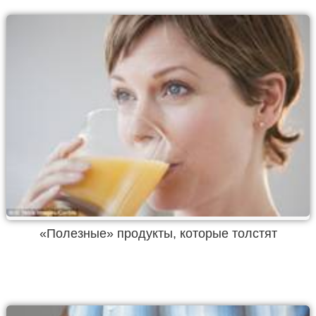
«Полезные» продукты, которые толстят