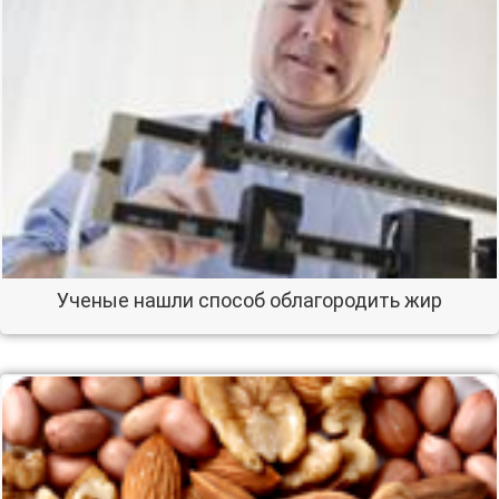
Ученые нашли способ облагородить жир