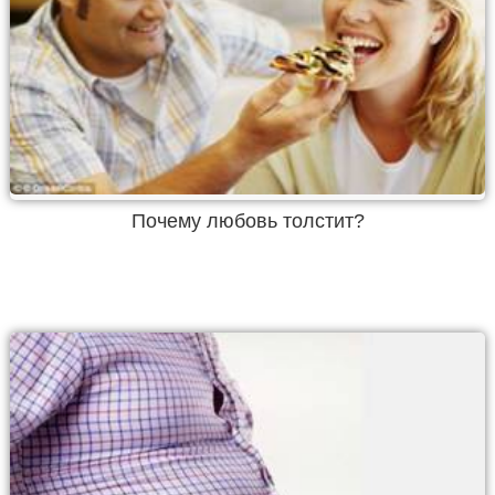
Почему любовь толстит?