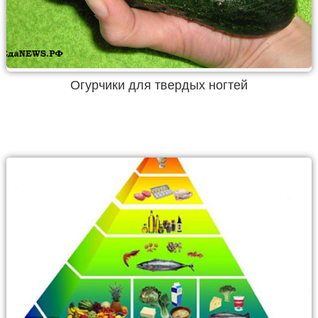
Огурчики для твердых ногтей