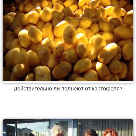
Действительно ли полнеют от картофеля?