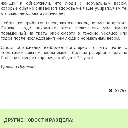
женщин и обнаружили, что люди с нормальным весом,
которые обычно считаются здоровыми, чаще умирали, чем те,
кто имел небольшой лишний вес.
Небольшая прибавка в весе, как оказалось, не сильно вредит.
Однако люди покрупнее этого показателя уже имели
повышенный на треть риск смерти в течение месяцев или
годов после исследования, чем люди с нормальным весом.
Среди объяснений наиболее популярно то, что люди с
небольшим лишним весом имеют больше резервов в случае
болезни по мере старения, сообщает Dailymail.
Ярослав Плутенко
33263
ДРУГИЕ НОВОСТИ РАЗДЕЛА: