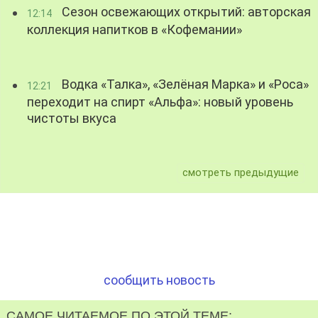
Сезон освежающих открытий: авторская
12:14
коллекция напитков в «Кофемании»
Водка «Талка», «Зелёная Марка» и «Роса»
12:21
переходит на спирт «Альфа»: новый уровень
чистоты вкуса
смотреть предыдущие
сообщить новость
САМОЕ ЧИТАЕМОЕ ПО ЭТОЙ ТЕМЕ: