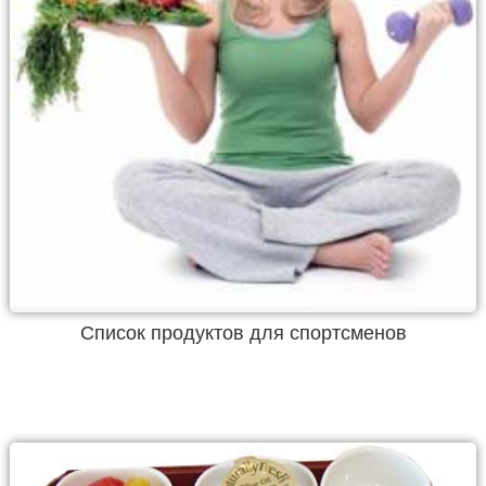
Список продуктов для спортсменов