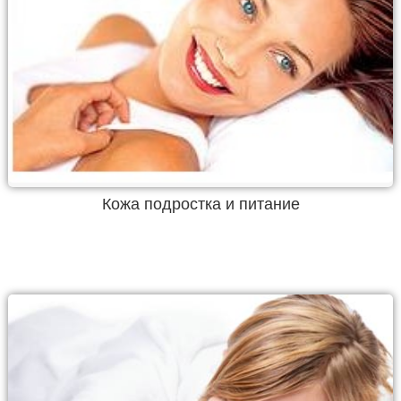
Кожа подростка и питание