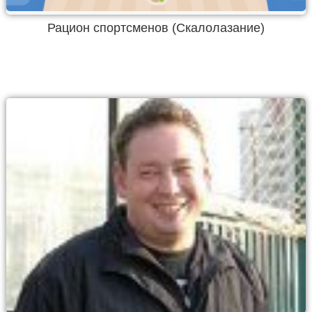
Рацион спортсменов (Скалолазание)