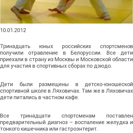
10.01.2012
Тринадцать юных российских спортсменов
получили отравление в Белоруссии. Все дети
приехали в страну из Москвы и Московской области
для участия в спортивных сборах по дзюдо.
Дети были размещены в детско-юношеской
спортивной школе в Ляховичах. Там же в Ляховичах
дети питались в частном кафе.
Все тринадцати спортсменам поставлен
предварительный диагноз – воспаление желудка и
тонкого кишечника или гастроэнтерит.