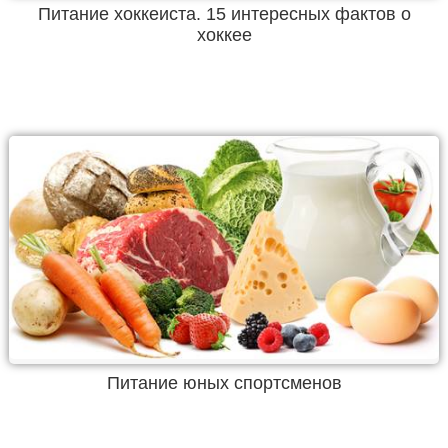
Питание хоккеиста. 15 интересных фактов о
хоккее
Питание юных спортсменов