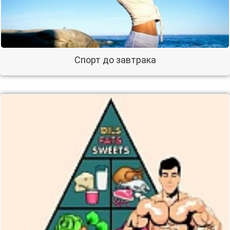
Спорт до завтрака