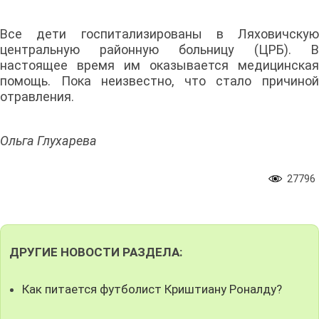
Все дети госпитализированы в Ляховичскую
центральную районную больницу (ЦРБ). В
настоящее время им оказывается медицинская
помощь. Пока неизвестно, что стало причиной
отравления.
Ольга Глухарева
27796
ДРУГИЕ НОВОСТИ РАЗДЕЛА:
Как питается футболист Криштиану Роналду?