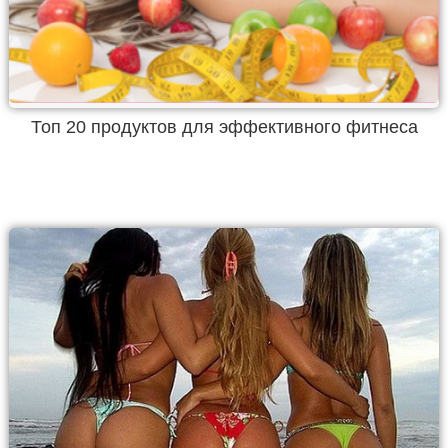
Топ 20 продуктов для эффективного фитнеса