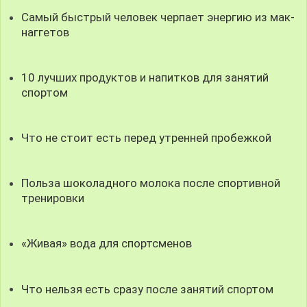
Самый быстрый человек черпает энергию из мак-
наггетов
10 лучших продуктов и напитков для занятий
спортом
Что не стоит есть перед утренней пробежкой
Польза шоколадного молока после спортивной
тренировки
«Живая» вода для спортсменов
Что нельзя есть сразу после занятий спортом