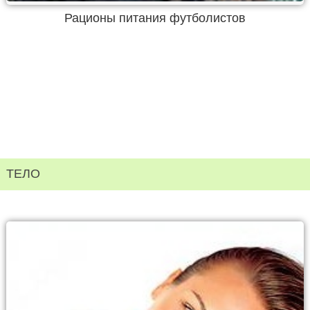
Рационы питания футболистов
ТЕЛО