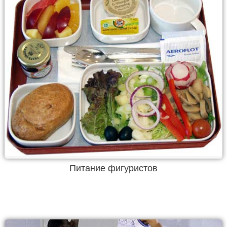
Питание фигуристов