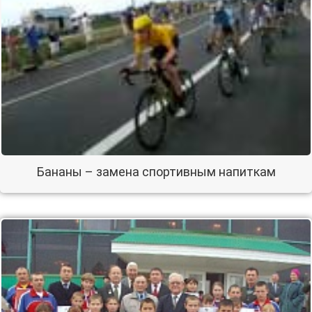
Бананы – замена спортивным напиткам