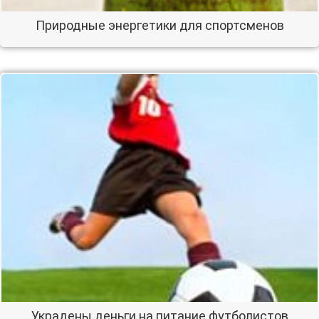
Природные энергетики для спортсменов
Украдены деньги на питание футболистов