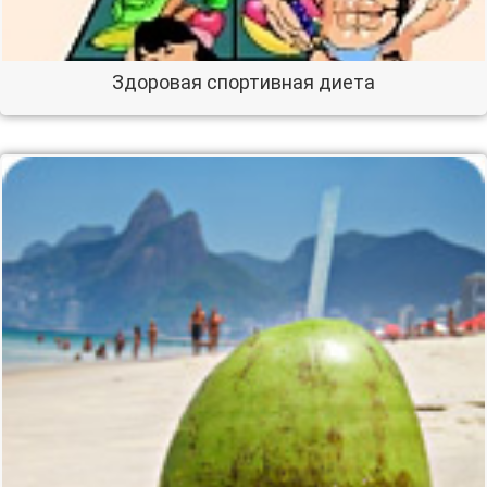
Здоровая спортивная диета