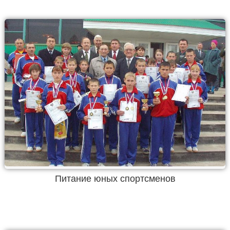
Питание юных спортсменов