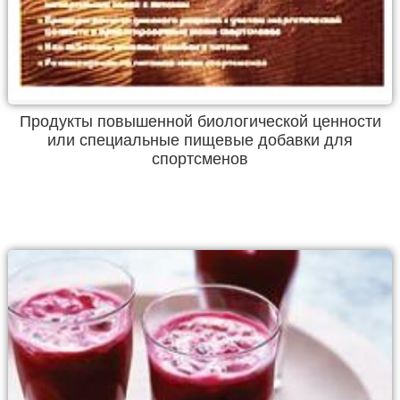
Продукты повышенной биологической ценности
или специальные пищевые добавки для
спортсменов