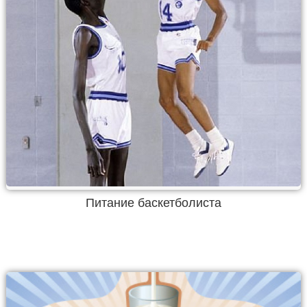
Питание баскетболиста