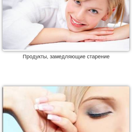
Продукты, замедляющие старение