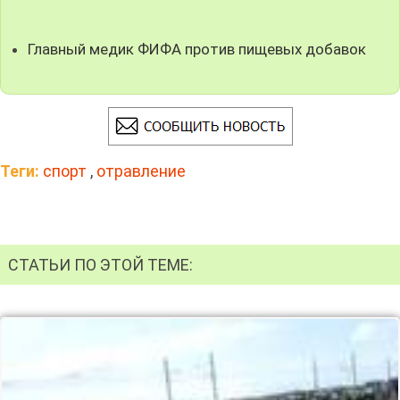
Главный медик ФИФА против пищевых добавок
Теги:
спорт
,
отравление
СТАТЬИ ПО ЭТОЙ ТЕМЕ: