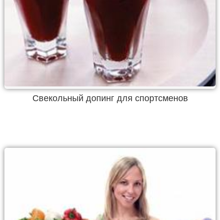
Свекольный допинг для спортсменов