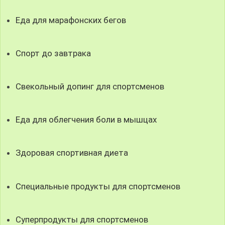
Еда для марафонских бегов
Спорт до завтрака
Свекольный допинг для спортсменов
Еда для облегчения боли в мышцах
Здоровая спортивная диета
Специальные продукты для спортсменов
Суперпродукты для спортсменов