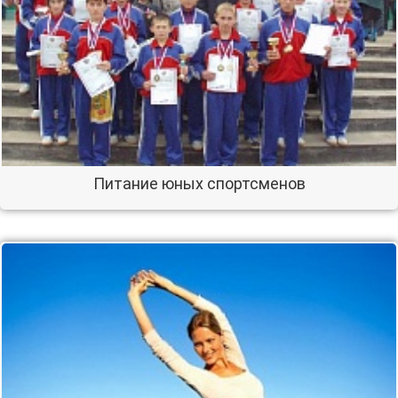
Питание юных спортсменов