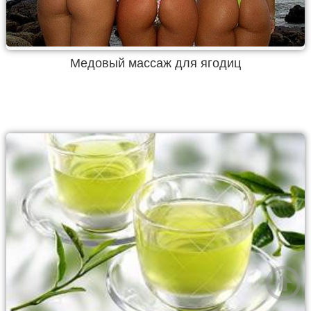
Медовый массаж для ягодиц