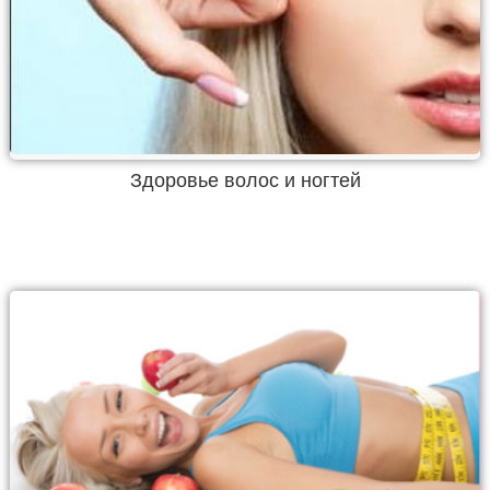
Здоровье волос и ногтей