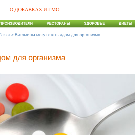
О ДОБАВКАХ И ГМО
ПРОИЗВОДИТЕЛИ
РЕСТОРАНЫ
ЗДОРОВЬЕ
ДИЕТЫ
>
Витамины могут стать ядом для организма
бавки
дом для организма