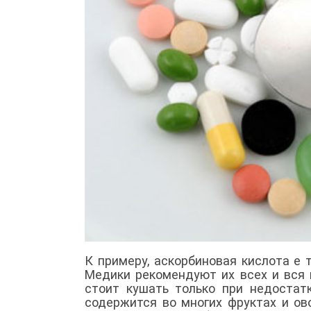
К примеру, аскорбиновая кислота е
Медики рекомендуют их всех и вся 
стоит кушать только при недостат
содержится во многих фруктах и ов