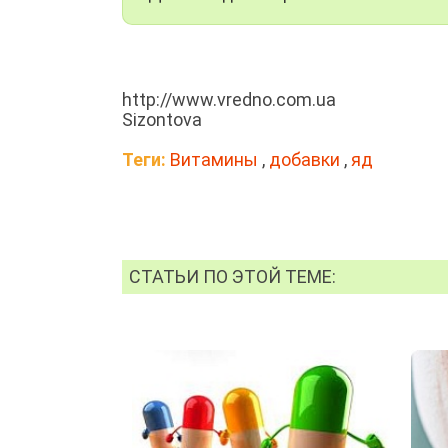
http://www.vredno.com.ua
Sizontova
Теги:
Витамины
,
добавки
,
яд
СТАТЬИ ПО ЭТОЙ ТЕМЕ: