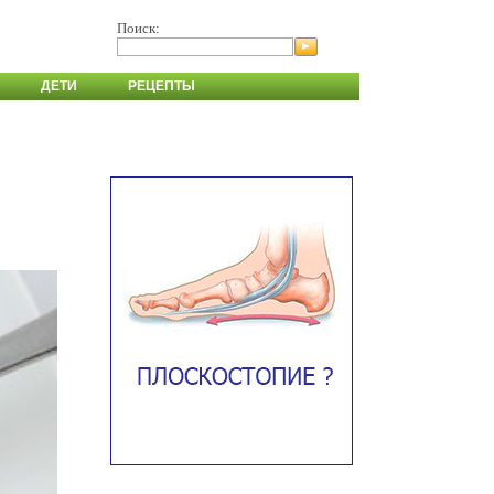
Поиск:
ДЕТИ
РЕЦЕПТЫ