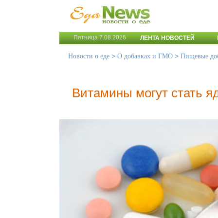
Пятница 7.08.2026
ЛЕНТА НОВОСТЕЙ
>
>
Новости о еде
О добавках и ГМО
Пищевые до
Витамины могут стать я