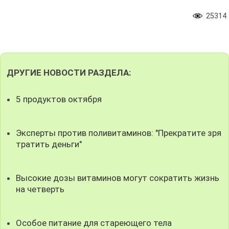
25314
ДРУГИЕ НОВОСТИ РАЗДЕЛА:
5 продуктов октября
Эксперты против поливитаминов: "Прекратите зря
тратить деньги"
Высокие дозы витаминов могут сократить жизнь
на четверть
Особое питание для стареющего тела