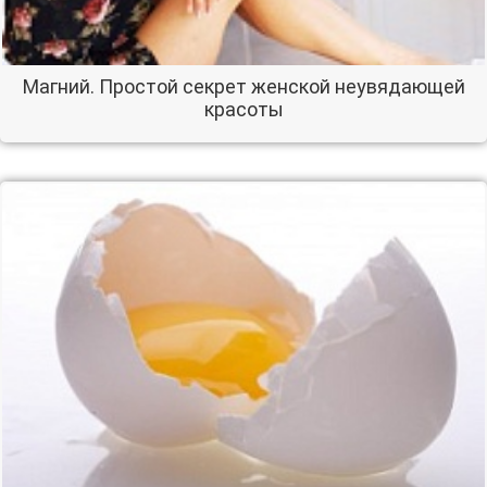
Магний. Простой секрет женской неувядающей
красоты