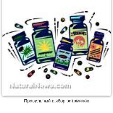
Правильный выбор витаминов