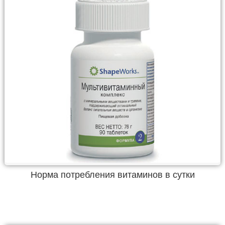
Норма потребления витаминов в сутки