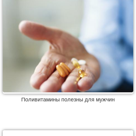
Поливитамины полезны для мужчин