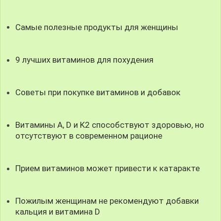
Самые полезные продукты для женщины
9 лучших витаминов для похудения
Советы при покупке витаминов и добавок
Витамины A, D и K2 способствуют здоровью, но
отсутствуют в современном рационе
Прием витаминов может привести к катаракте
Пожилым женщинам не рекомендуют добавки
кальция и витамина D