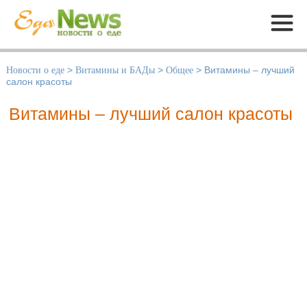
Меню
Новости о еде
>
Витамины и БАДы
>
Общее
>
Витамины – лучший
салон красоты
Витамины – лучший салон красоты