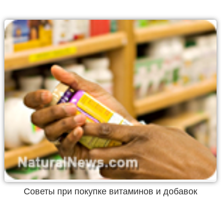
Советы при покупке витаминов и добавок