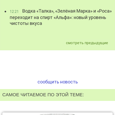
Водка «Талка», «Зелёная Марка» и «Роса»
12:21
переходит на спирт «Альфа»: новый уровень
чистоты вкуса
смотреть предыдущие
сообщить новость
САМОЕ ЧИТАЕМОЕ ПО ЭТОЙ ТЕМЕ: