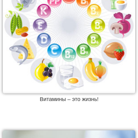
Витамины – это жизнь!