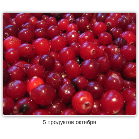
5 продуктов октября