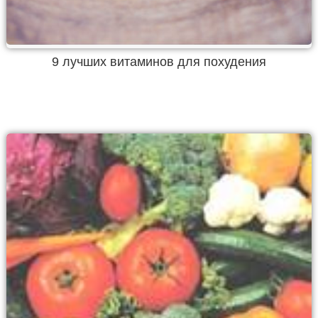
9 лучших витаминов для похудения