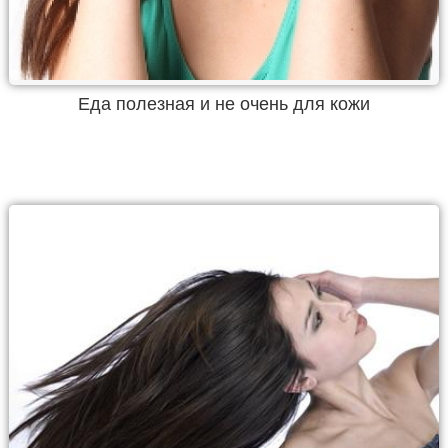
Еда полезная и не очень для кожи