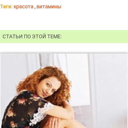
Теги:
красота
,
витамины
СТАТЬИ ПО ЭТОЙ ТЕМЕ: