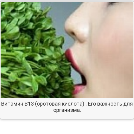
Витамин В13 (оротовая кислота) . Его важность для
организма.