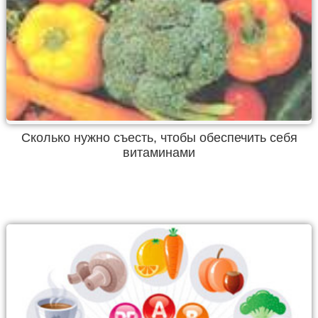
Сколько нужно съесть, чтобы обеспечить себя
витаминами