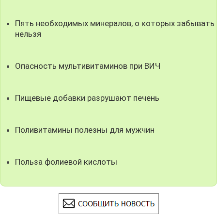
Пять необходимых минералов, о которых забывать
нельзя
Опасность мультивитаминов при ВИЧ
Пищевые добавки разрушают печень
Поливитамины полезны для мужчин
Польза фолиевой кислоты