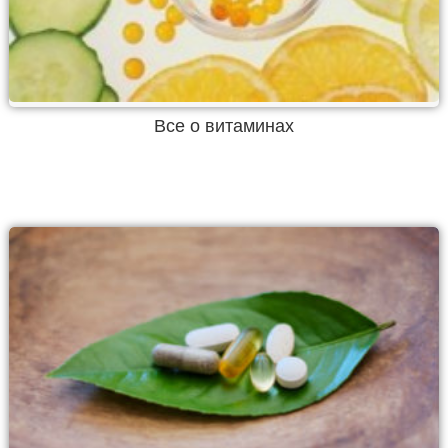
Все о витаминах