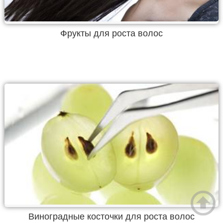
Фрукты для роста волос
Виноградные косточки для роста волос