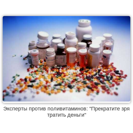
Эксперты против поливитаминов: "Прекратите зря
тратить деньги"