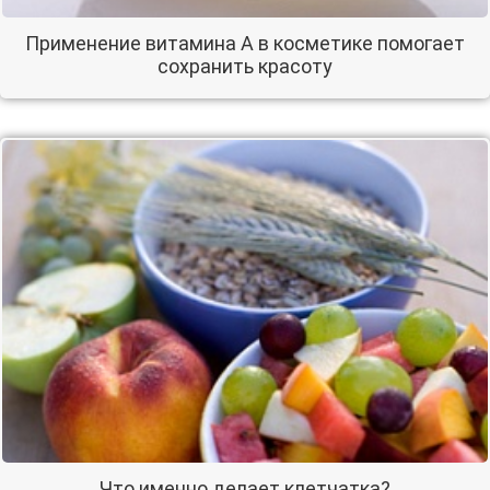
Применение витамина А в косметике помогает
сохранить красоту
Что именно делает клетчатка?