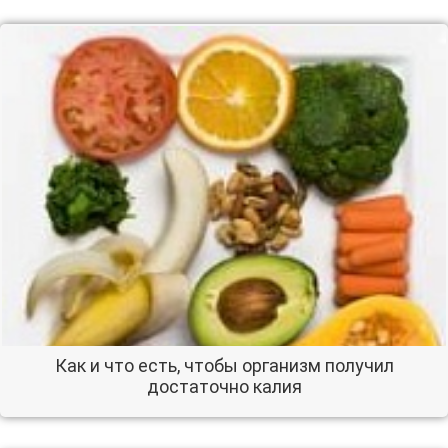
Как и что есть, чтобы организм получил
достаточно калия