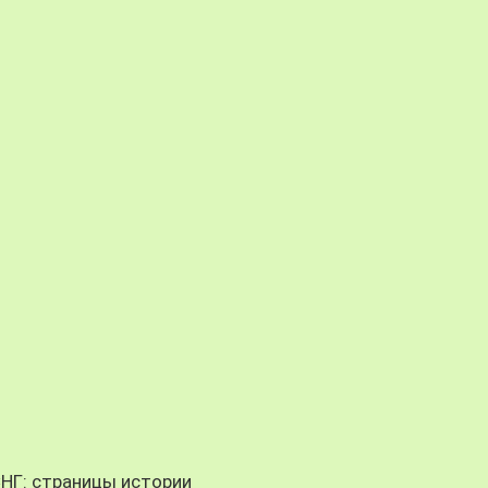
СНГ: страницы истории