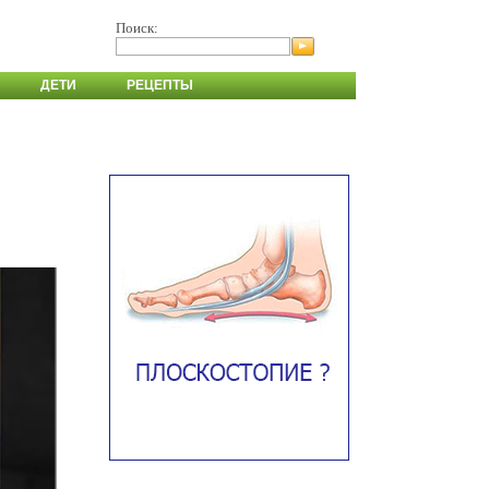
Поиск:
ДЕТИ
РЕЦЕПТЫ