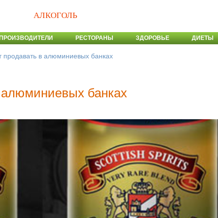
АЛКОГОЛЬ
ПРОИЗВОДИТЕЛИ
РЕСТОРАНЫ
ЗДОРОВЬЕ
ДИЕТЫ
т продавать в алюминиевых банках
в алюминиевых банках