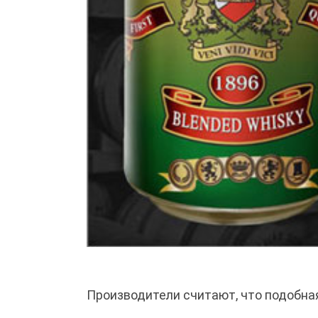
Производители считают, что подобн