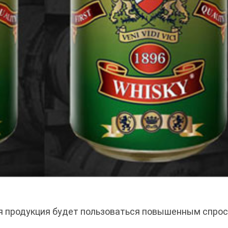
ая продукция будет пользоваться повышенным спро