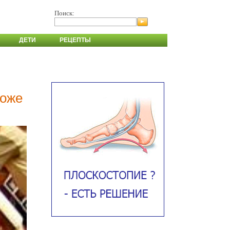
Поиск:
ДЕТИ
РЕЦЕПТЫ
роже