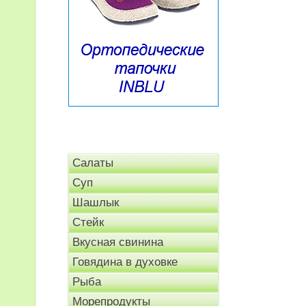
Салаты
Суп
Шашлык
Стейк
Вкусная свинина
Говядина в духовке
Рыба
Морепродукты