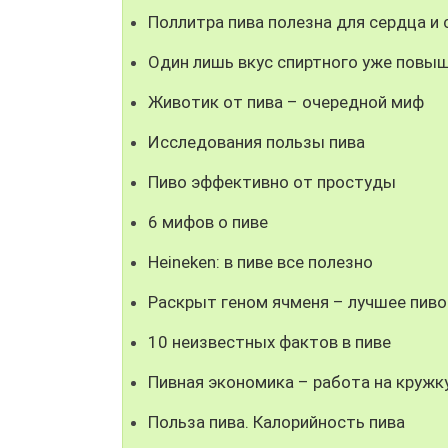
Поллитра пива полезна для сердца и
Один лишь вкус спиртного уже повыш
Животик от пива – очередной миф
Исследования пользы пива
Пиво эффективно от простуды
6 мифов о пиве
Heineken: в пиве все полезно
Раскрыт геном ячменя – лучшее пиво
10 неизвестных фактов в пиве
Пивная экономика – работа на кружк
Польза пива. Калорийность пива