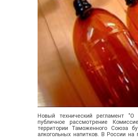
Новый технический регламент "О 
публичное рассмотрение Комисси
территории Таможенного Союза бу
алкогольных напитков. В России на