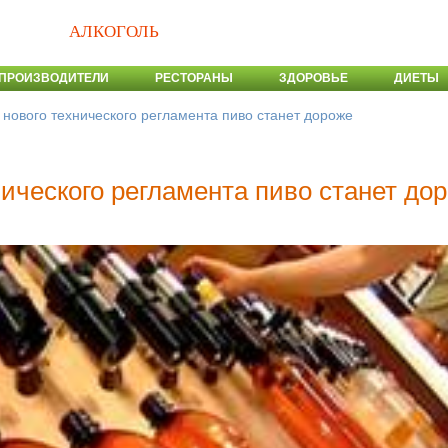
АЛКОГОЛЬ
ПРОИЗВОДИТЕЛИ
РЕСТОРАНЫ
ЗДОРОВЬЕ
ДИЕТЫ
нового технического регламента пиво станет дороже
ического регламента пиво станет до