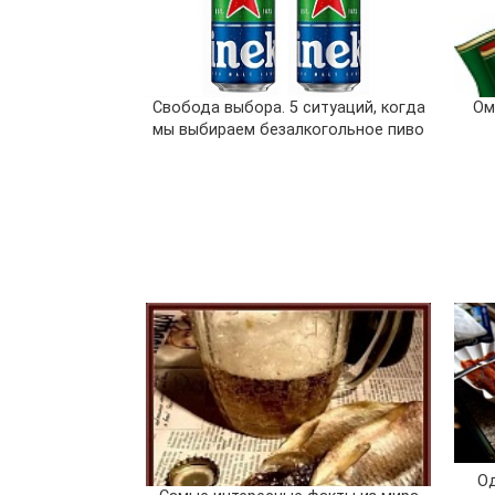
Свобода выбора. 5 ситуаций, когда
Ом
мы выбираем безалкогольное пиво
Од