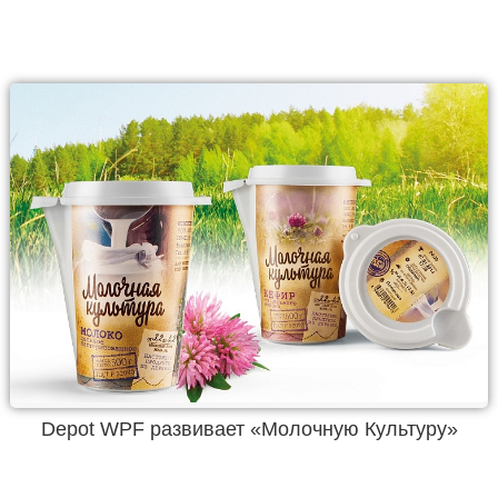
Depot WPF развивает «Молочную Культуру»