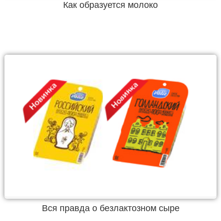
Как образуется молоко
Вся правда о безлактозном сыре