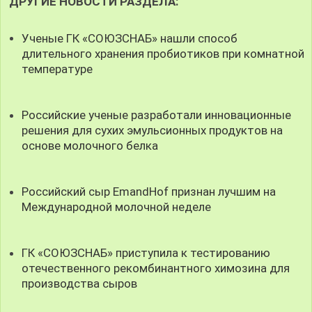
ДРУГИЕ НОВОСТИ РАЗДЕЛА:
Ученые ГК «СОЮЗСНАБ» нашли способ
длительного хранения пробиотиков при комнатной
температуре
Российские ученые разработали инновационные
решения для сухих эмульсионных продуктов на
основе молочного белка
Российский сыр EmandHof признан лучшим на
Международной молочной неделе
ГК «СОЮЗСНАБ» приступила к тестированию
отечественного рекомбинантного химозина для
производства сыров