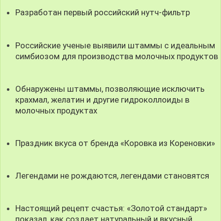
Разработан первый российский нутч-фильтр
Российские ученые выявили штаммы с идеальным
симбиозом для производства молочных продуктов
Обнаружены штаммы, позволяющие исключить
крахмал, желатин и другие гидроколлоиды в
молочных продуктах
Праздник вкуса от бренда «Коровка из Кореновки»
Легендами не рождаются, легендами становятся
Настоящий рецепт счастья: «Золотой стандарт»
показал, как создает натуральный и вкусный