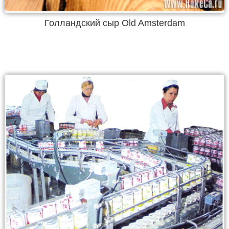
Голландский сыр Old Amsterdam