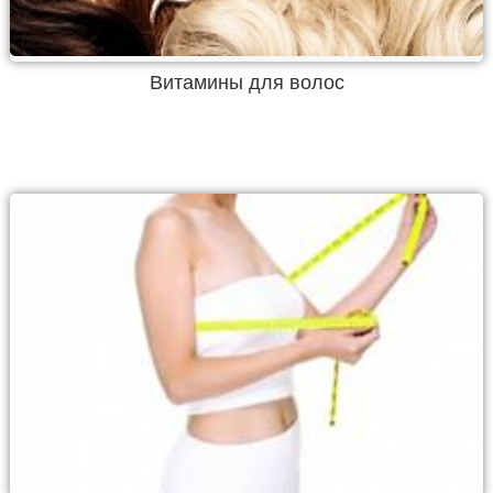
Витамины для волос