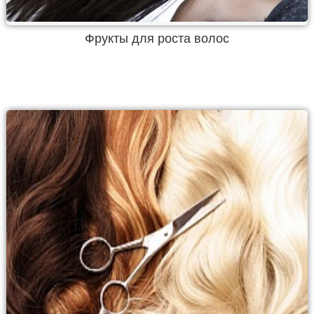
Фрукты для роста волос