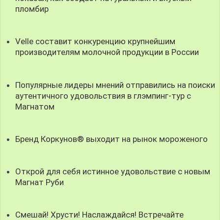
пломбир
Velle составит конкуренцию крупнейшим
производителям молочной продукции в России
Популярные лидеры мнений отправились на поиски
аутентичного удовольствия в глэмпинг-тур с
Магнатом
Бренд Коркунов® выходит на рынок мороженого
Открой для себя истинное удовольствие с новым
Магнат Руби
Смешай! Хрусти! Наслаждайся! Встречайте