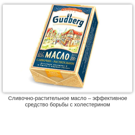
Сливочно-растительное масло – эффективное
средство борьбы с холестерином