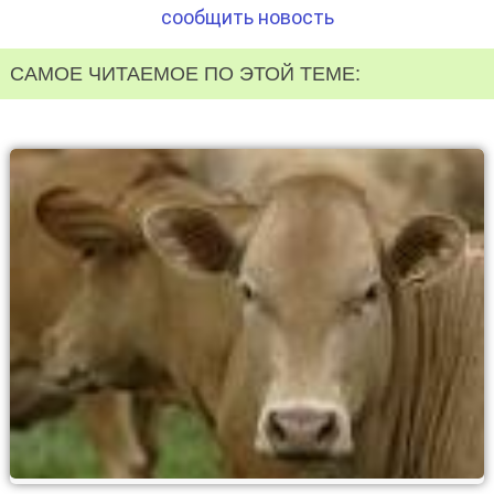
сообщить новость
САМОЕ ЧИТАЕМОЕ ПО ЭТОЙ ТЕМЕ: