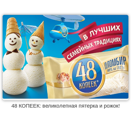
48 КОПЕЕК: великолепная пятерка и рожок!