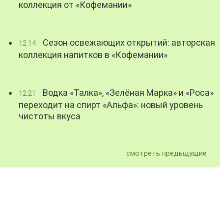
коллекция от «Кофемании»
Сезон освежающих открытий: авторская
12:14
коллекция напитков в «Кофемании»
Водка «Талка», «Зелёная Марка» и «Роса»
12:21
переходит на спирт «Альфа»: новый уровень
чистоты вкуса
смотреть предыдущие