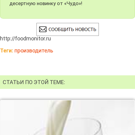
десертную новинку от «Чудо»!
http://foodmonitor.ru
Теги:
производитель
СТАТЬИ ПО ЭТОЙ ТЕМЕ: