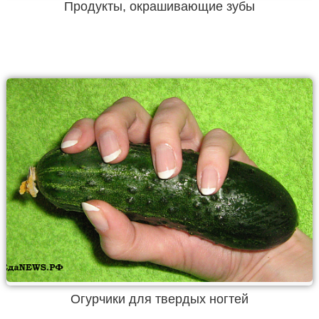
Продукты, окрашивающие зубы
Огурчики для твердых ногтей