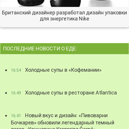
Британский дизайнер разработал дизайн упаковки
для энергетика Nike
ПОСЛЕДНИЕ НОВОСТИ О ЕДЕ:
Холодные супы в «Кофемании»
16:54
Холодные супы в ресторане Atlantica
16:49
Новый вкус и дизайн: «Пивоварни
16:41
Бочкарев» обновили легендарный темный