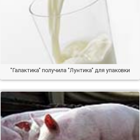
"Галактика" получила "Лунтика" для упаковки