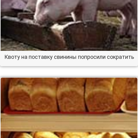
Квоту на поставку свинины попросили сократить