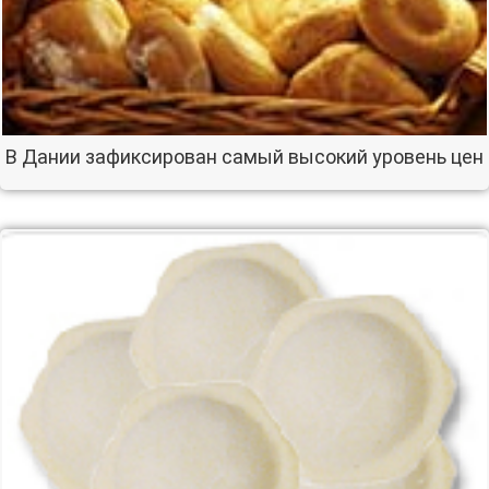
В Дании зафиксирован самый высокий уровень цен