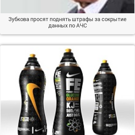
Зубкова просят поднять штрафы за сокрытие
данных по АЧС