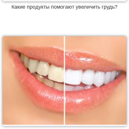
Какие продукты помогают увеличить грудь?