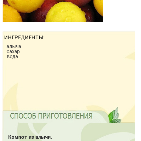
ИНГРЕДИЕНТЫ:
алыча
сахар
вода
Компот из алычи.