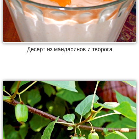
Десерт из мандаринов и творога