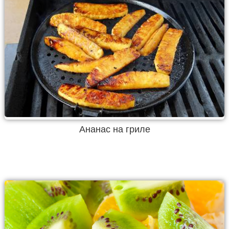
Ананас на гриле