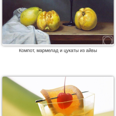
Компот, мармелад и цукаты из айвы