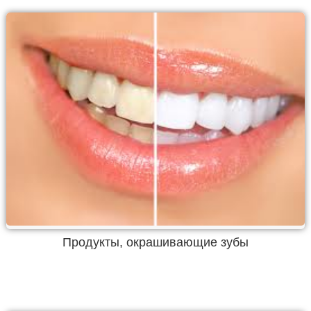
Продукты, окрашивающие зубы