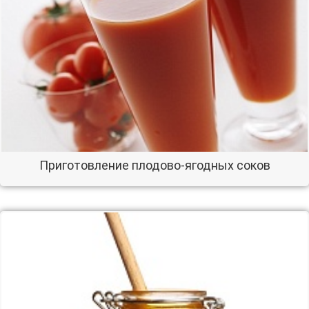
Приготовление плодово-ягодных соков