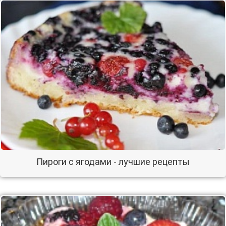
Пироги с ягодами - лучшие рецепты