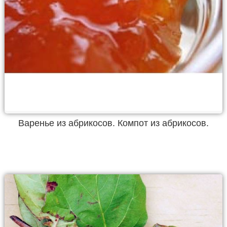
Варенье из абрикосов. Компот из абрикосов.