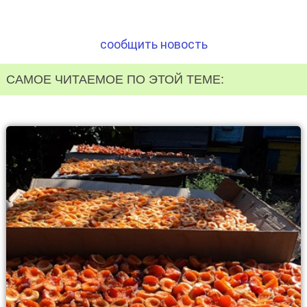
сообщить новость
САМОЕ ЧИТАЕМОЕ ПО ЭТОЙ ТЕМЕ: