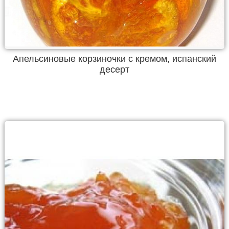
Апельсиновые корзиночки с кремом, испанский
десерт