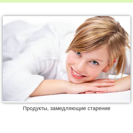
Продукты, замедляющие старение