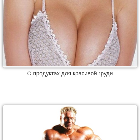
О продуктах для красивой груди