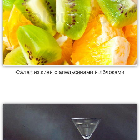
Салат из киви с апельсинами и яблоками