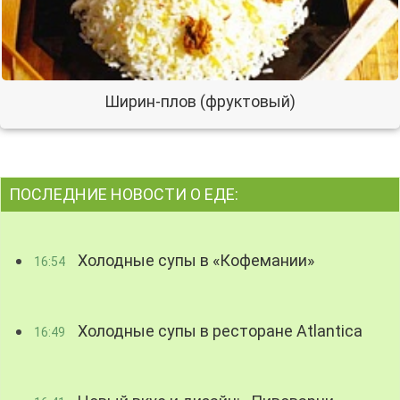
Ширин-плов (фруктовый)
ПОСЛЕДНИЕ НОВОСТИ О ЕДЕ:
Холодные супы в «Кофемании»
16:54
Холодные супы в ресторане Atlantica
16:49