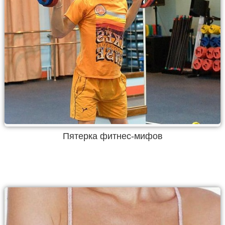
Пятерка фитнес-мифов