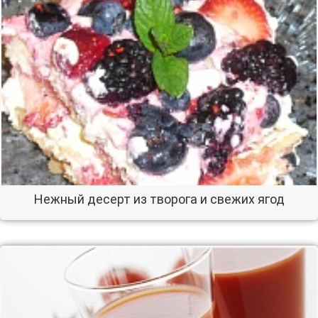
Нежный десерт из творога и свежих ягод