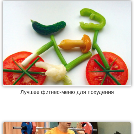
Лучшее фитнес-меню для похудения