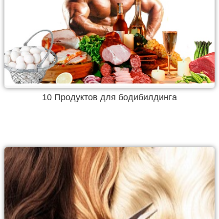
10 Продуктов для бодибилдинга