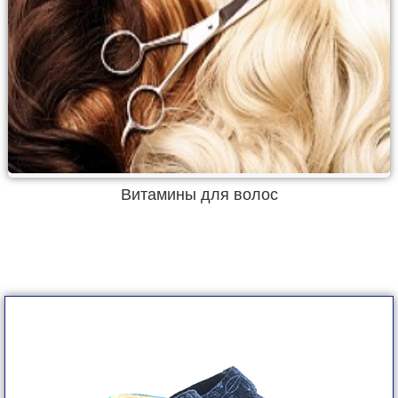
Витамины для волос