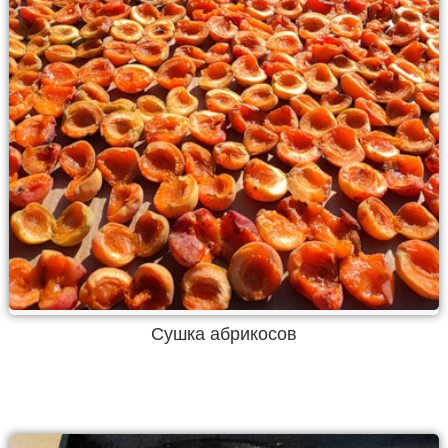
Сушка абрикосов