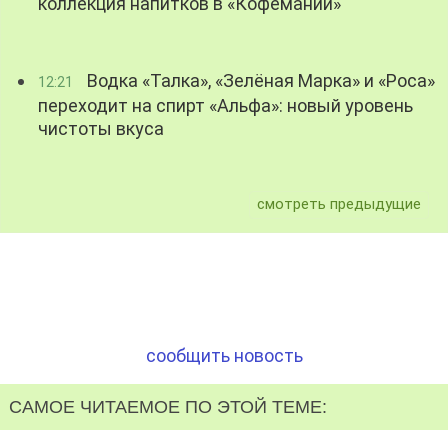
коллекция напитков в «Кофемании»
Водка «Талка», «Зелёная Марка» и «Роса»
12:21
переходит на спирт «Альфа»: новый уровень
чистоты вкуса
смотреть предыдущие
сообщить новость
САМОЕ ЧИТАЕМОЕ ПО ЭТОЙ ТЕМЕ: