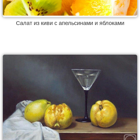
Салат из киви с апельсинами и яблоками