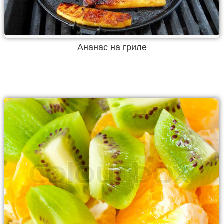
Ананас на гриле