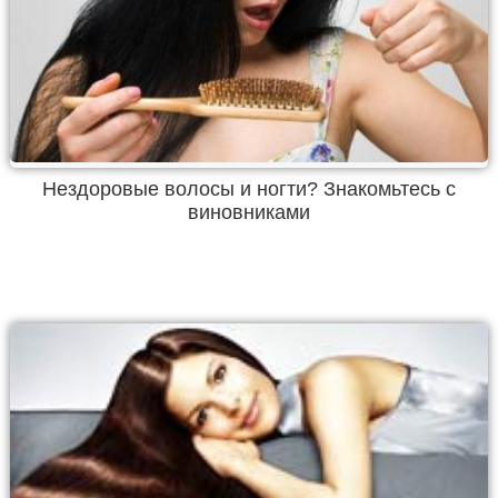
Нездоровые волосы и ногти? Знакомьтесь с
виновниками