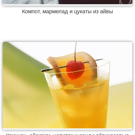
Компот, мармелад и цукаты из айвы