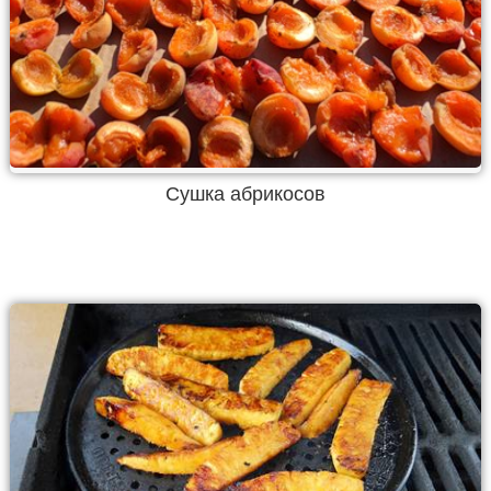
Сушка абрикосов