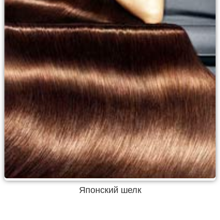
Японский шелк