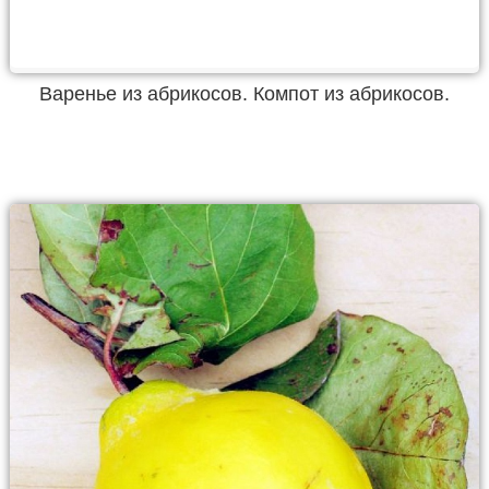
Варенье из абрикосов. Компот из абрикосов.