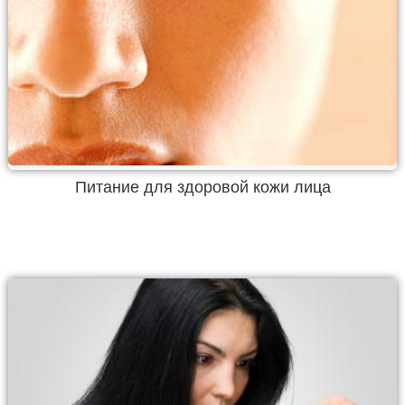
Питание для здоровой кожи лица