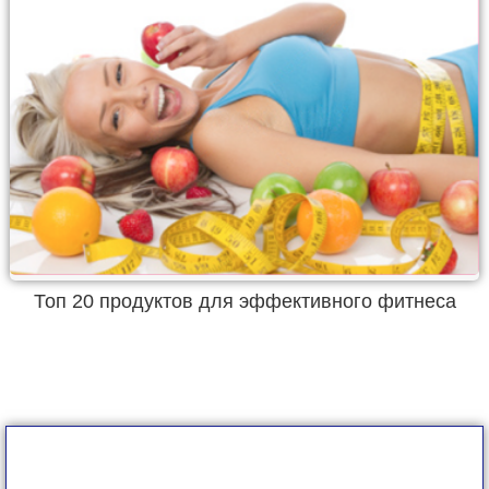
Топ 20 продуктов для эффективного фитнеса