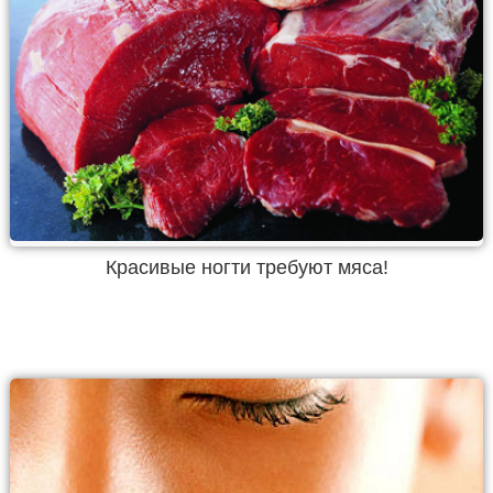
Красивые ногти требуют мяса!