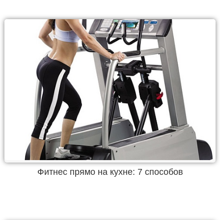
Фитнес прямо на кухне: 7 способов