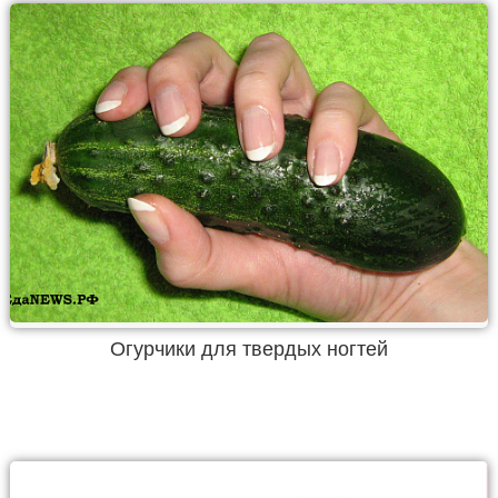
Огурчики для твердых ногтей