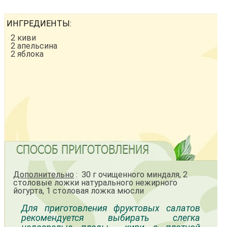
ИНГРЕДИЕНТЫ:
2 киви
2 апельсина
2 яблока
Дополнительно
: 30 г очищенного миндаля, 2
столовые ложки натурального нежирного
йогурта, 1 столовая ложка мюсли
Для приготовления фруктовых салатов
рекомендуется выбирать слегка