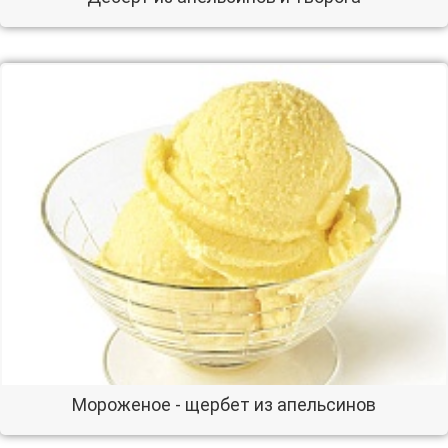
Мороженое - щербет из апельсинов