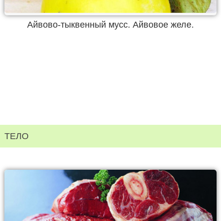
Айвово-тыквенный мусс. Айвовое желе.
ТЕЛО