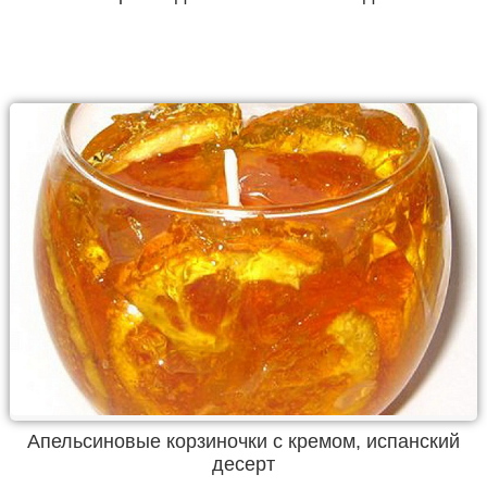
Апельсиновые корзиночки с кремом, испанский
десерт