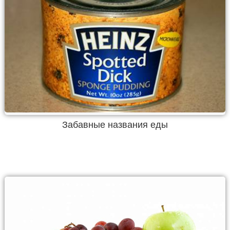
Забавные названия еды