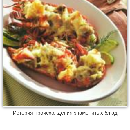
История происхождения знаменитых блюд