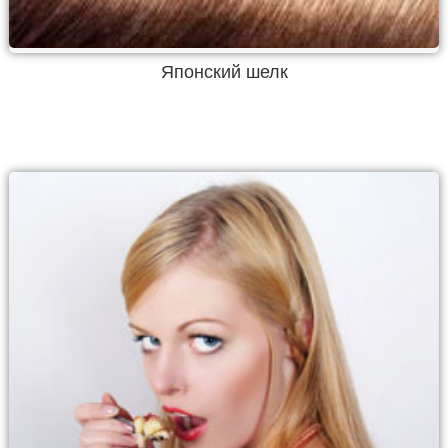
Японский шелк