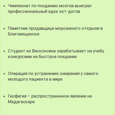
Чемпионат по поеданию мозгов выиграл
профессиональный едок хот-догов
Памятник продавщице мороженого открыли в
Благовещенске
Студент из Висконсина зарабатывает на учебу
конкурсами на быстрое поедание
Операция по устранению ожирения у самого
молодого пациента в мире
Геофагия – распространенное явление на
Мадагаскаре