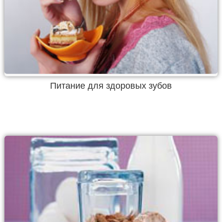
Питание для здоровых зубов