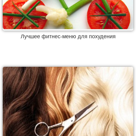
Лучшее фитнес-меню для похудения