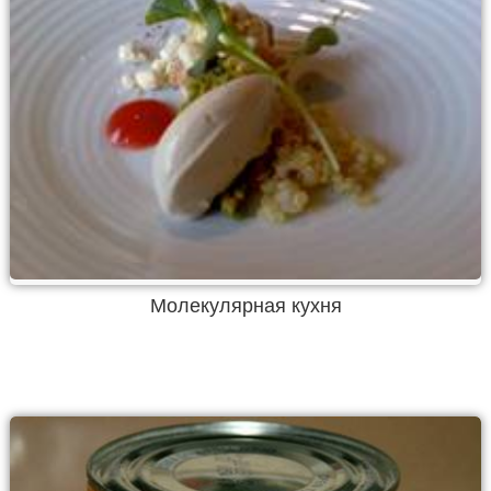
Молекулярная кухня