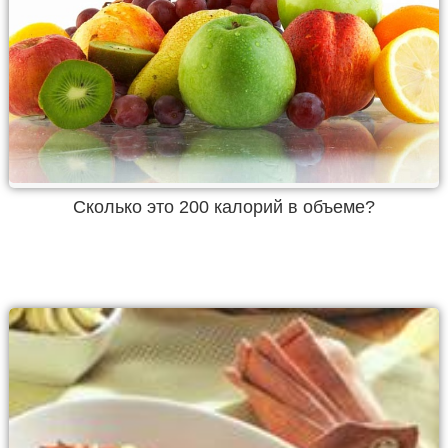
Cколько это 200 калорий в объеме?