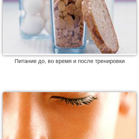
Питание до, во время и после тренировки