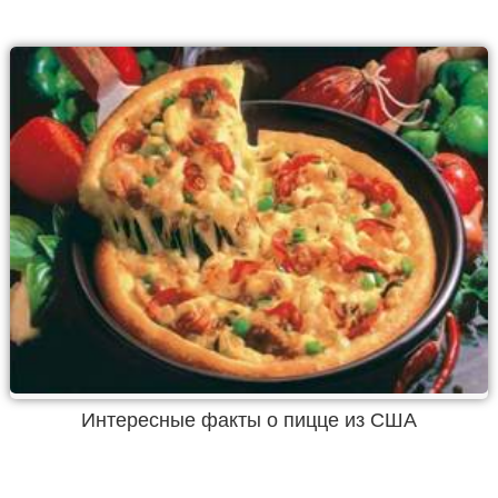
Интересные факты о пицце из США