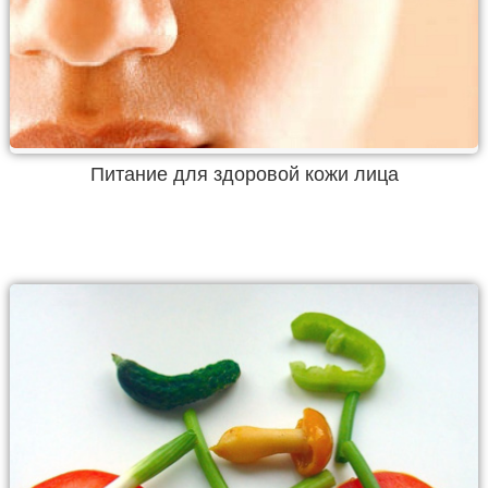
Питание для здоровой кожи лица