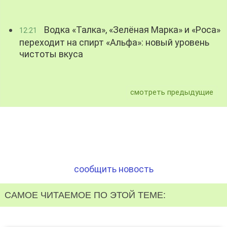
Водка «Талка», «Зелёная Марка» и «Роса»
12:21
переходит на спирт «Альфа»: новый уровень
чистоты вкуса
смотреть предыдущие
сообщить новость
САМОЕ ЧИТАЕМОЕ ПО ЭТОЙ ТЕМЕ: