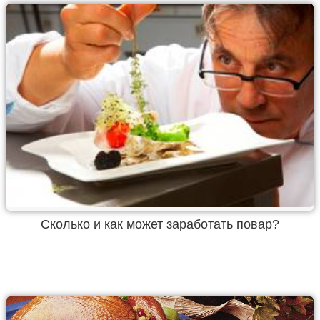
Сколько и как может заработать повар?