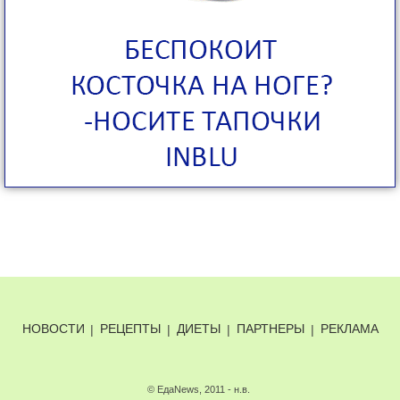
НОВОСТИ
|
РЕЦЕПТЫ
|
ДИЕТЫ
|
ПАРТНЕРЫ
|
РЕКЛАМА
© ЕдаNews, 2011 - н.в.