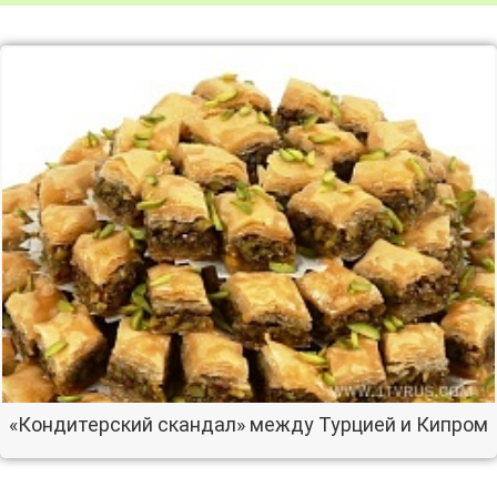
«Кондитерский скандал» между Турцией и Кипром