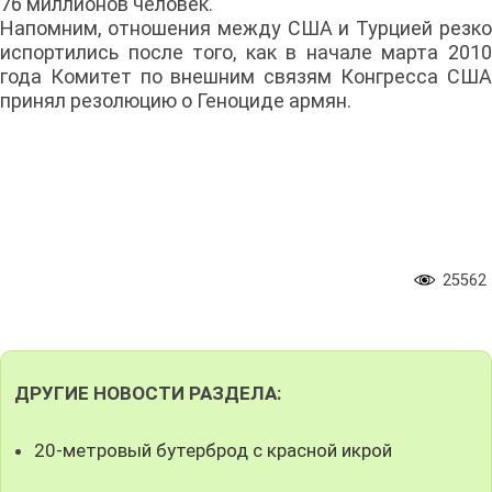
76 миллионов человек.
Напомним, отношения между США и Турцией резко
испортились после того, как в начале марта 2010
года Комитет по внешним связям Конгресса США
принял резолюцию о Геноциде армян.
25562
ДРУГИЕ НОВОСТИ РАЗДЕЛА:
20-метровый бутерброд с красной икрой