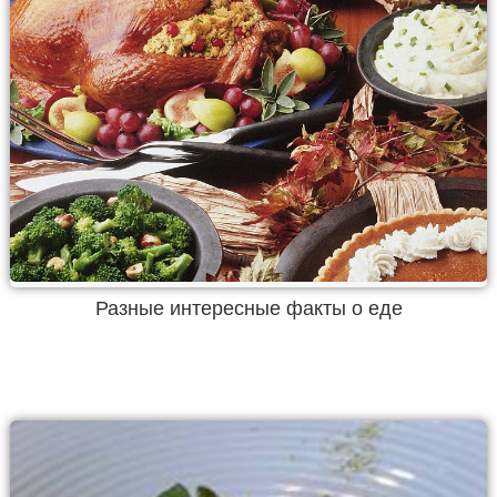
Разные интересные факты о еде