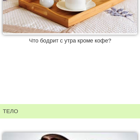
Что бодрит с утра кроме кофе?
ТЕЛО