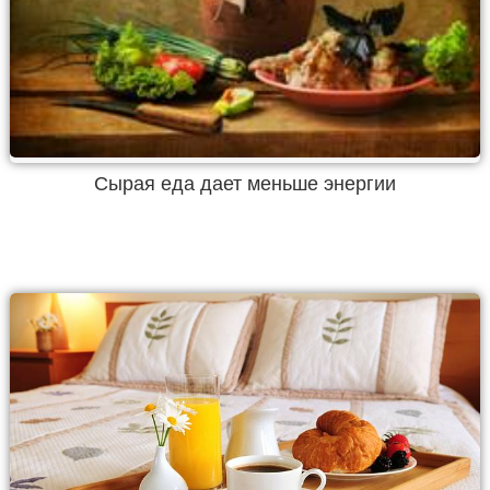
Сырая еда дает меньше энергии