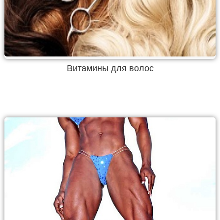
Витамины для волос