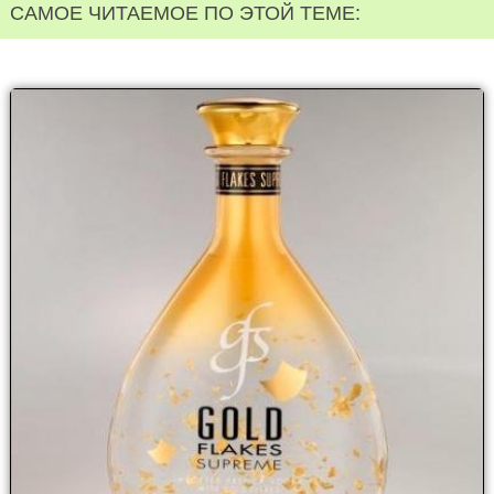
САМОЕ ЧИТАЕМОЕ ПО ЭТОЙ ТЕМЕ: