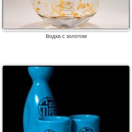
Водка с золотом