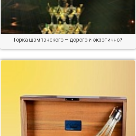
Горка шампанского – дорого и экзотично?