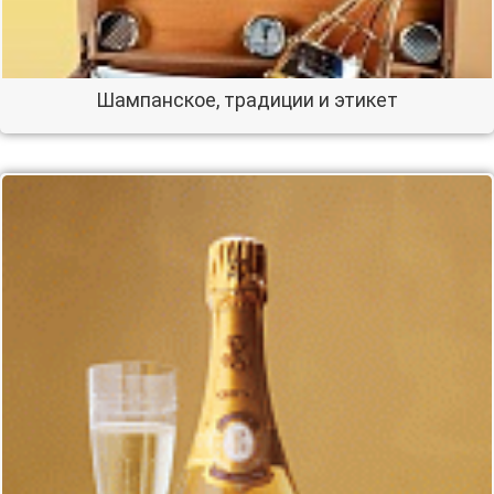
Шампанское, традиции и этикет