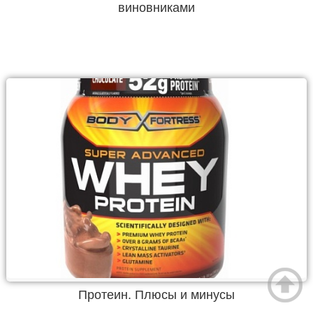
виновниками
Протеин. Плюсы и минусы