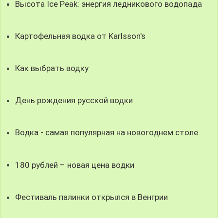
Высота Ice Peak: энергия ледникового водопада
Картофельная водка от Karlsson's
Как выбрать водку
День рождения русской водки
Водка - самая популярная на новогоднем столе
180 рублей – новая цена водки
Фестиваль палинки открылся в Венгрии