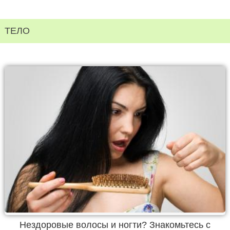
ТЕЛО
Нездоровые волосы и ногти? Знакомьтесь с