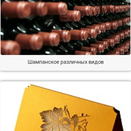
Шампанское различных видов