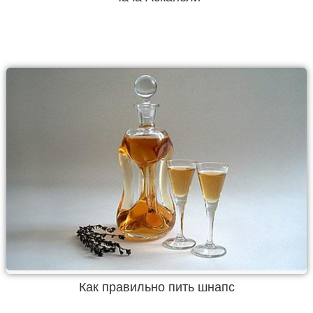
Как правильно пить шнапс