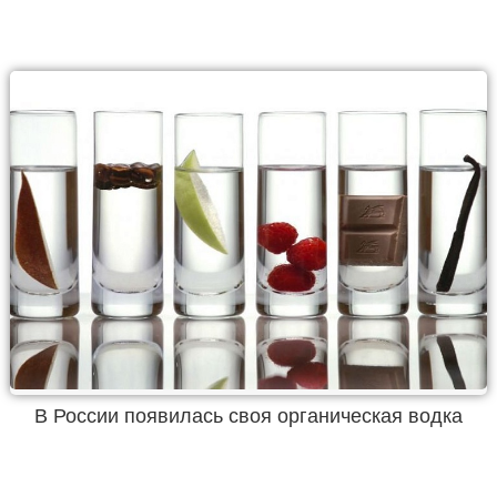
В России появилась своя органическая водка