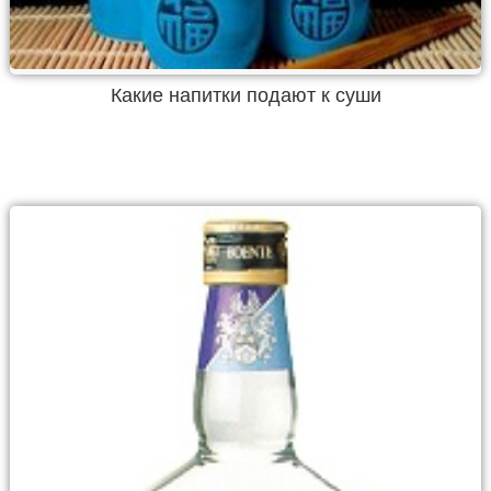
Какие напитки подают к суши