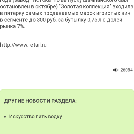
остановлен в октябре) "Золотая коллекция" входила
в пятерку самых продаваемых марок игристых вин
в сегменте до 300 руб. за бутылку 0,75 л с долей
рынка 7%.
http://www.retail.ru
26084
ДРУГИЕ НОВОСТИ РАЗДЕЛА:
Искусство пить водку