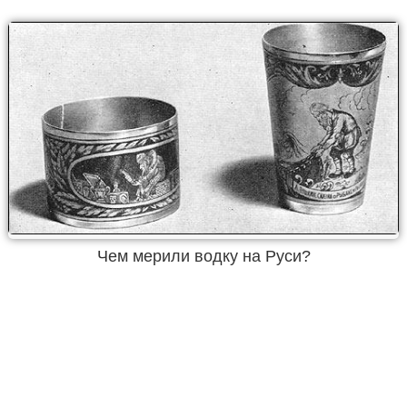
Чем мерили водку на Руси?