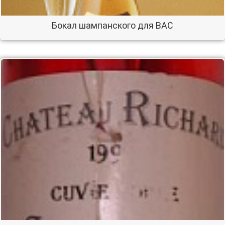
Бокал шампанского для ВАС