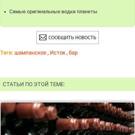
Самые оригинальные водки планеты
Теги:
шампанское
,
Исток
,
бар
СТАТЬИ ПО ЭТОЙ ТЕМЕ: