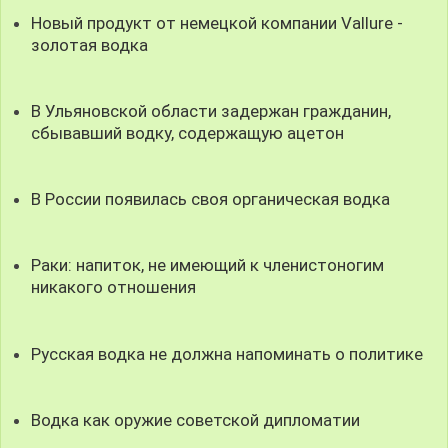
Новый продукт от немецкой компании Vallure -
золотая водка
В Ульяновской области задержан гражданин,
сбывавший водку, содержащую ацетон
В России появилась своя органическая водка
Раки: напиток, не имеющий к членистоногим
никакого отношения
Русская водка не должна напоминать о политике
Водка как оружие советской дипломатии