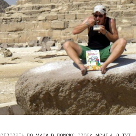
твовать по миру в поиске своей мечты, а тут, 