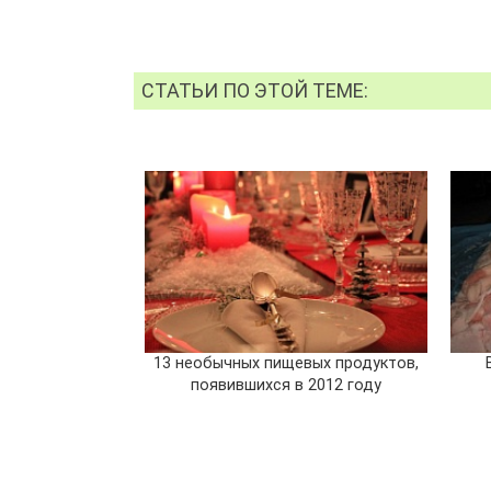
СТАТЬИ ПО ЭТОЙ ТЕМЕ:
13 необычных пищевых продуктов,
появившихся в 2012 году