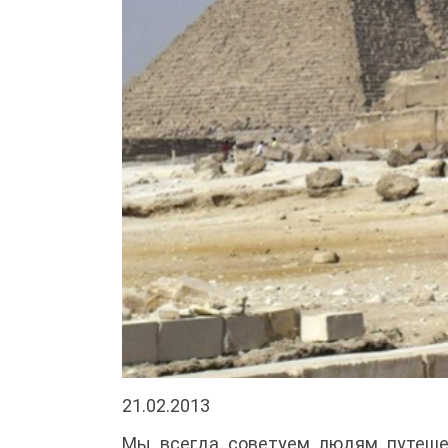
21.02.2013
Мы всегда советуем людям путешес