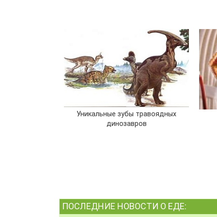
Уникальные зубы травоядных
динозавров
ПОСЛЕДНИЕ НОВОСТИ О ЕДЕ: