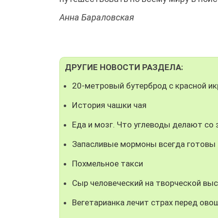
Анна Бараловская
ДРУГИЕ НОВОСТИ РАЗДЕЛА:
20-метровый бутерброд с красной ик
История чашки чая
Еда и мозг. Что углеводы делают с
Запасливые мормоны всегда готовы 
Похмельное такси
Сыр человеческий на творческой вы
Вегетарианка лечит страх перед ово