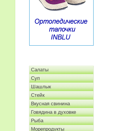
Салаты
Суп
Шашлык
Стейк
Вкусная свинина
Говядина в духовке
Рыба
Морепродукты