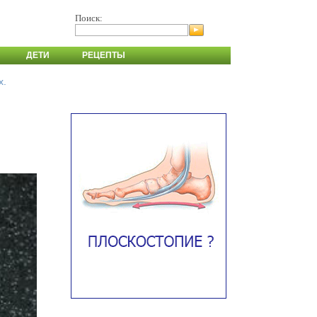
Поиск:
ДЕТИ
РЕЦЕПТЫ
х.