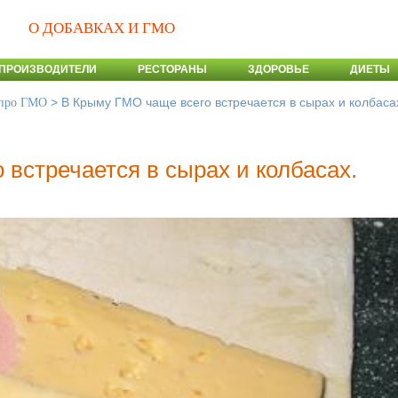
О ДОБАВКАХ И ГМО
ПРОИЗВОДИТЕЛИ
РЕСТОРАНЫ
ЗДОРОВЬЕ
ДИЕТЫ
>
В Крыму ГМО чаще всего встречается в сырах и колбаса
 про ГМО
встречается в сырах и колбасах.