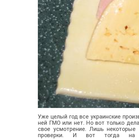
Уже целый год все украинские прои
ней ГМО или нет. Но вот только дел
свое усмотрение. Лишь некоторые 
проверки. И вот тогда на б