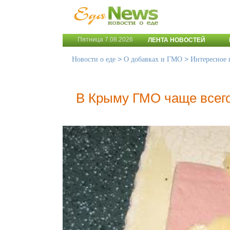
Пятница 7.08.2026
ЛЕНТА НОВОСТЕЙ
>
>
Новости о еде
О добавках и ГМО
Интересное
В Крыму ГМО чаще всего 