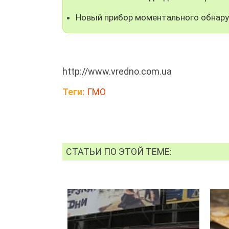
Новый прибор моментального обнар
http://www.vredno.com.ua
Теги:
ГМО
СТАТЬИ ПО ЭТОЙ ТЕМЕ: