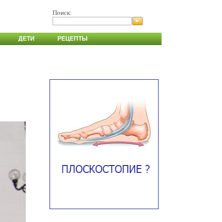
Поиск:
ДЕТИ
РЕЦЕПТЫ