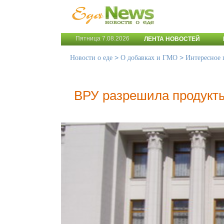
Пятница 7.08.2026
ЛЕНТА НОВОСТЕЙ
>
>
Новости о еде
О добавках и ГМО
Интересное
ВРУ разрешила продук