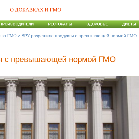
О ДОБАВКАХ И ГМО
ПРОИЗВОДИТЕЛИ
РЕСТОРАНЫ
ЗДОРОВЬЕ
ДИЕТЫ
>
ВРУ разрешила продукты с превышающей нормой ГМО
 про ГМО
ты с превышающей нормой ГМО