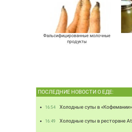
Фальсифицированные молочные
продукты
ПОСЛЕДНИЕ НОВОСТИ О ЕДЕ:
Холодные супы в «Кофемании»
16:54
Холодные супы в ресторане Atl
16:49