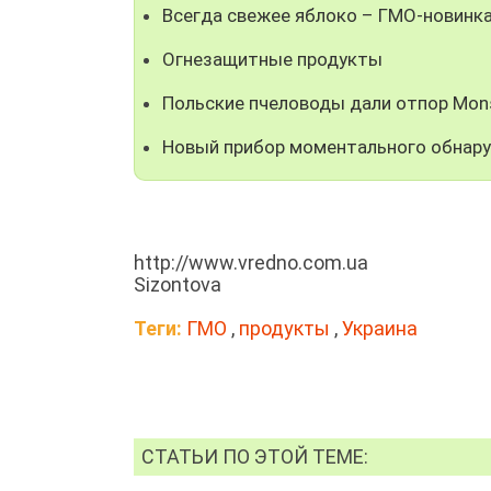
Всегда свежее яблоко – ГМО-новинк
Огнезащитные продукты
Польские пчеловоды дали отпор Mon
Новый прибор моментального обнар
http://www.vredno.com.ua
Sizontova
Теги:
ГМО
,
продукты
,
Украина
СТАТЬИ ПО ЭТОЙ ТЕМЕ: