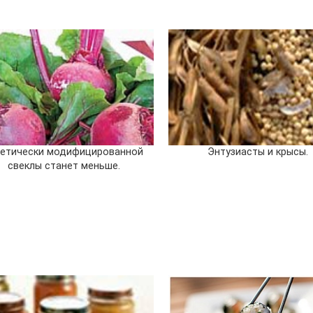
нетически модифицированной
Энтузиасты и крысы.
свеклы станет меньше.