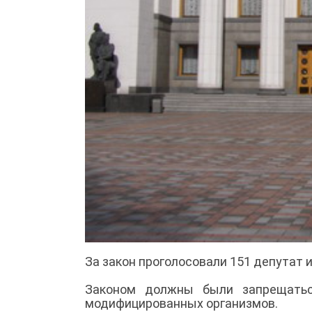
За закон проголосовали 151 депутат
Законом должны были запрещать
модифицированных организмов.