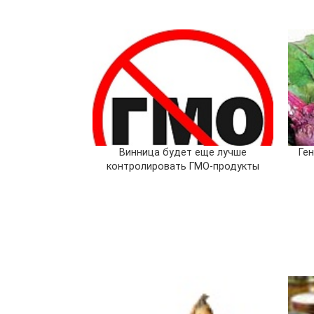
Винница будет еще лучше
Ге
контролировать ГМО-продукты