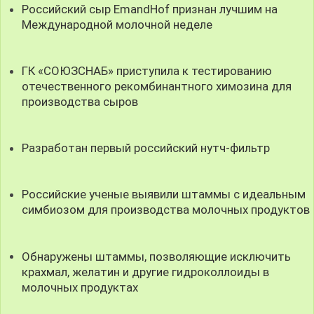
Российский сыр EmandHof признан лучшим на
Международной молочной неделе
ГК «СОЮЗСНАБ» приступила к тестированию
отечественного рекомбинантного химозина для
производства сыров
Разработан первый российский нутч-фильтр
Российские ученые выявили штаммы с идеальным
симбиозом для производства молочных продуктов
Обнаружены штаммы, позволяющие исключить
крахмал, желатин и другие гидроколлоиды в
молочных продуктах