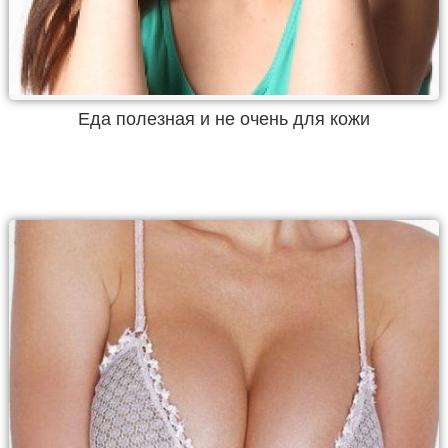
Еда полезная и не очень для кожи