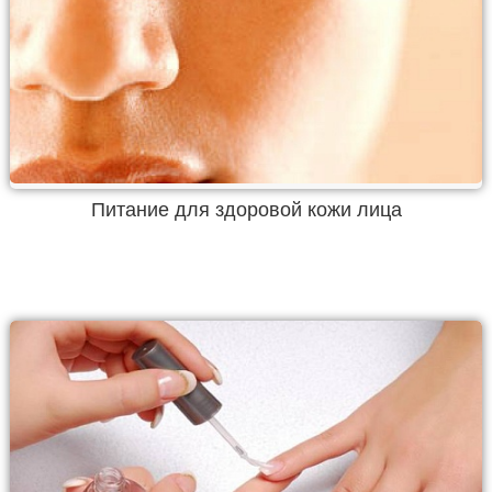
Питание для здоровой кожи лица