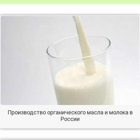
Производство органического масла и молока в
России