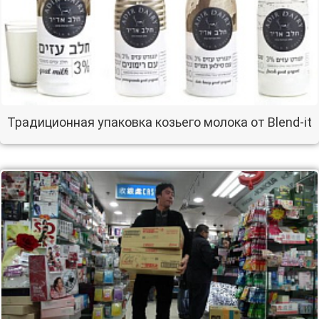
Традиционная упаковка козьего молока от Blend-it