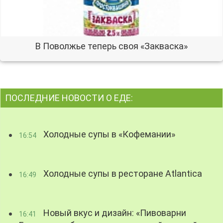
В Поволжье теперь своя «Закваска»
ПОСЛЕДНИЕ НОВОСТИ О ЕДЕ:
Холодные супы в «Кофемании»
16:54
Холодные супы в ресторане Atlantica
16:49
Новый вкус и дизайн: «Пивоварни
16:41