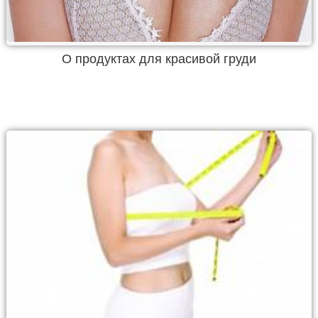
О продуктах для красивой груди