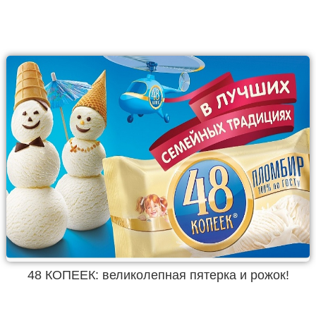
48 КОПЕЕК: великолепная пятерка и рожок!