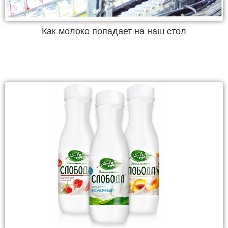
Как молоко попадает на наш стол