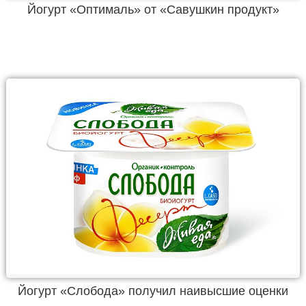
Йогурт «Оптималь» от «Савушкин продукт»
Йогурт «Слобода» получил наивысшие оценки