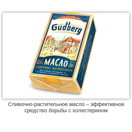
Сливочно-растительное масло – эффективное
средство борьбы с холестерином