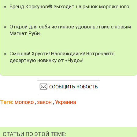
Бренд Коркунов® выходит на рынок мороженого
Открой для себя истинное удовольствие с новым
Магнат Руби
Смешай! Хрусти! Наслаждайся! Встречайте
десертную новинку от «Чудо»!
Теги:
молоко
,
закон
,
Украина
СТАТЬИ ПО ЭТОЙ ТЕМЕ: