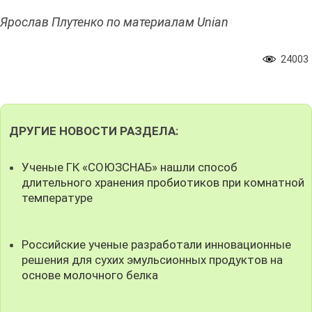
Ярослав Плутенко по материалам Unian
24003
ДРУГИЕ НОВОСТИ РАЗДЕЛА:
Ученые ГК «СОЮЗСНАБ» нашли способ
длительного хранения пробиотиков при комнатной
температуре
Российские ученые разработали инновационные
решения для сухих эмульсионных продуктов на
основе молочного белка