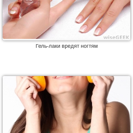
Гель-лаки вредят ногтям