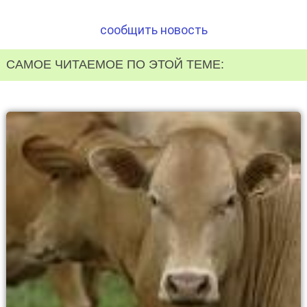
сообщить новость
САМОЕ ЧИТАЕМОЕ ПО ЭТОЙ ТЕМЕ: