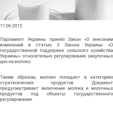
11.06.2012
Парламент Украины принял Закон «О внесении
изменений в статью 3 Закона Украины «О
государственной поддержке сельского хозяйства
Украины» относительно регулирования закупочных
цен на молоко.
Таким образом, молоко попадает в категорию
стратегических продуктов. Документ
предусматривает включение молока и молочных
продуктов под объекты государственного
регулирования.