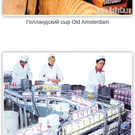
Голландский сыр Old Amsterdam