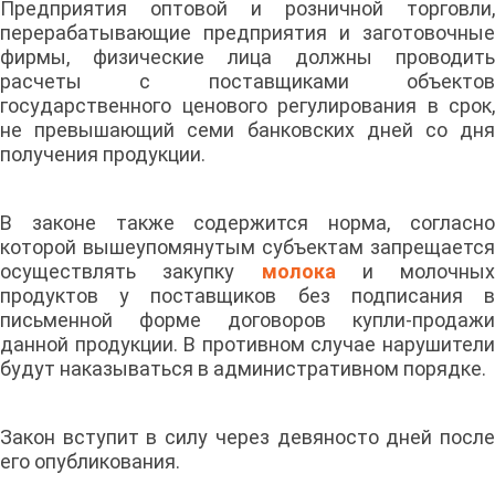
Предприятия оптовой и розничной торговли,
перерабатывающие предприятия и заготовочные
фирмы, физические лица должны проводить
расчеты с поставщиками объектов
государственного ценового регулирования в срок,
не превышающий семи банковских дней со дня
получения продукции.
В законе также содержится норма, согласно
которой вышеупомянутым субъектам запрещается
осуществлять закупку
молока
и молочных
продуктов у поставщиков без подписания в
письменной форме договоров купли-продажи
данной продукции. В противном случае нарушители
будут наказываться в административном порядке.
Закон вступит в силу через девяносто дней после
его опубликования.