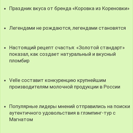
Праздник вкуса от бренда «Коровка из Кореновки»
Легендами не рождаются, легендами становятся
Настоящий рецепт счастья: «Золотой стандарт»
показал, как создает натуральный и вкусный
пломбир
Velle составит конкуренцию крупнейшим
производителям молочной продукции в России
Популярные лидеры мнений отправились на поиски
аутентичного удовольствия в глэмпинг-тур с
Магнатом