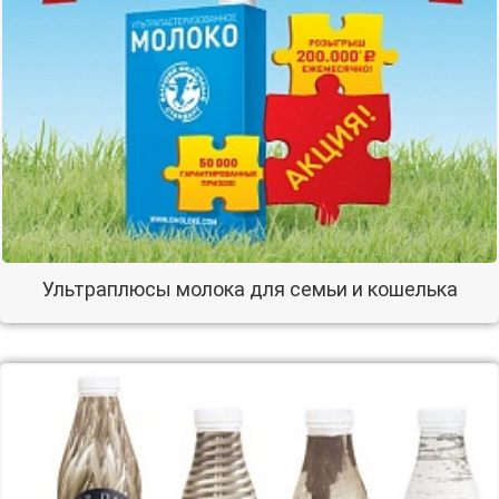
Ультраплюсы молока для семьи и кошелька