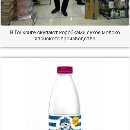
В Гонконге скупают коробками сухое молоко
японского производства