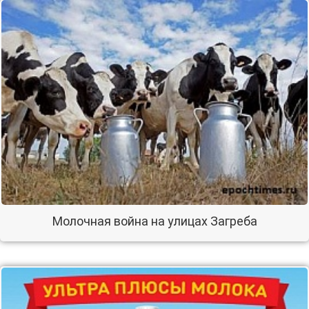
Молочная война на улицах Загреба