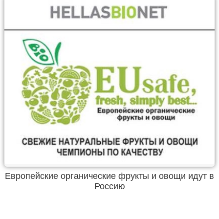
Европейские органические фрукты и овощи идут в
Россию