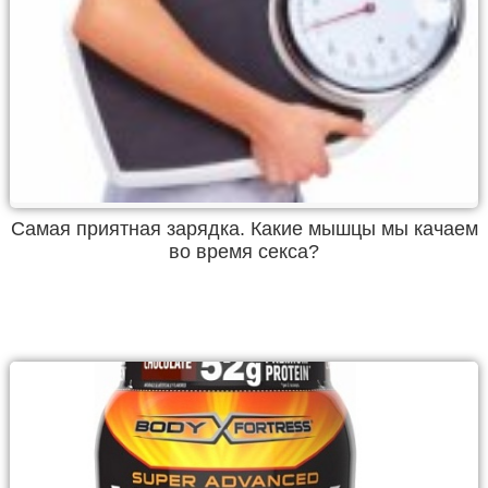
Самая приятная зарядка. Какие мышцы мы качаем
во время секса?