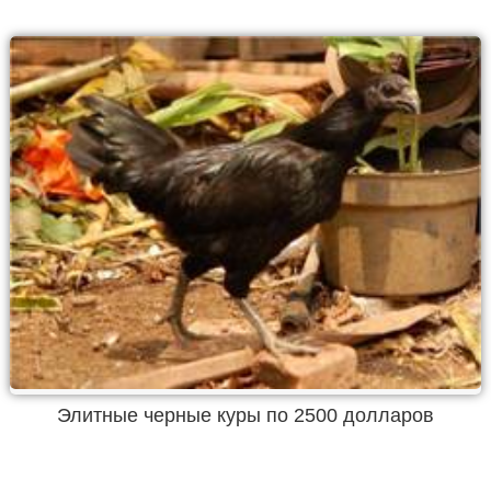
Элитные черные куры по 2500 долларов