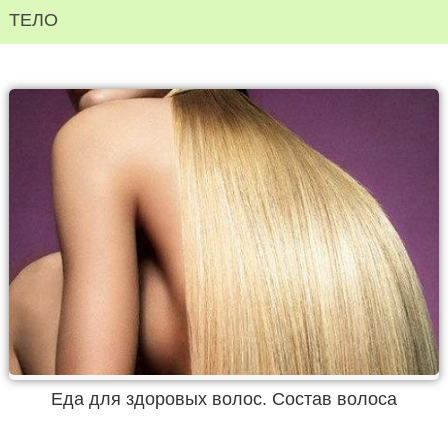
ТЕЛО
Еда для здоровых волос. Состав волоса