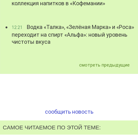
коллекция напитков в «Кофемании»
Водка «Талка», «Зелёная Марка» и «Роса»
12:21
переходит на спирт «Альфа»: новый уровень
чистоты вкуса
смотреть предыдущие
сообщить новость
САМОЕ ЧИТАЕМОЕ ПО ЭТОЙ ТЕМЕ: