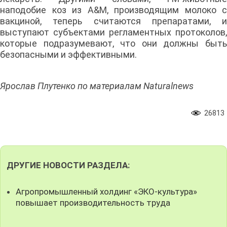
наподобие коз из A&M, производящим молоко с
вакциной, теперь считаются препаратами, и
выступают субъектами регламентных протоколов,
которые подразумевают, что они должны быть
безопасными и эффективными.
Ярослав Плутенко по материалам Naturalnews
26813
ДРУГИЕ НОВОСТИ РАЗДЕЛА:
Агропромышленный холдинг «ЭКО-культура»
повышает производительность труда