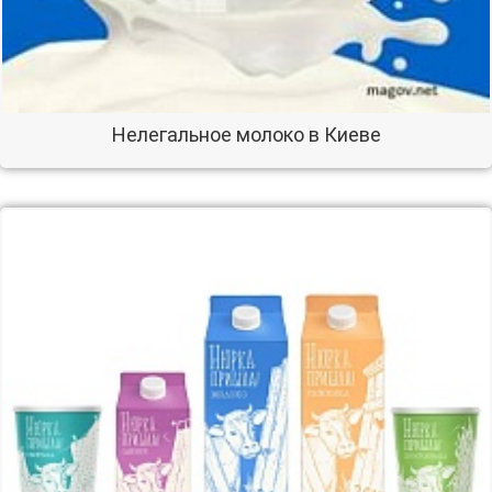
Нелегальное молоко в Киеве