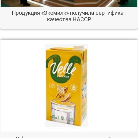
Продукция «Экомилк» получила сертификат
качества HACCP