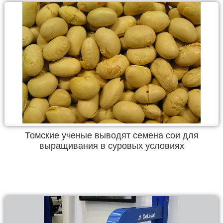
Томские ученые выводят семена сои для
выращивания в суровых условиях