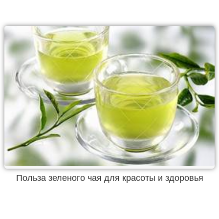
Польза зеленого чая для красоты и здоровья