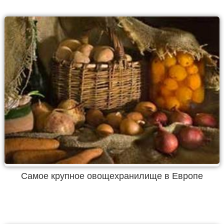
Самое крупное овощехранилище в Европе