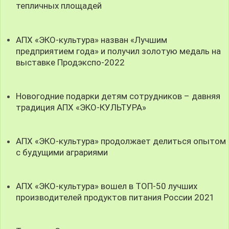
тепличных площадей
АПХ «ЭКО-культура» назван «Лучшим
предприятием года» и получил золотую медаль на
выставке Продэкспо-2022
Новогодние подарки детям сотрудников – давняя
традиция АПХ «ЭКО-КУЛЬТУРА»
АПХ «ЭКО-культура» продолжает делиться опытом
с будущими аграриями
АПХ «ЭКО-культура» вошел в ТОП-50 лучших
производителей продуктов питания России 2021