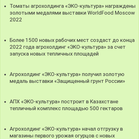
Томаты агрохолдинга «ЭКО-культура» награждены
золотыми медалями выставки WorldFood Moscow
2022
Более 1500 новых рабочих мест создаст до конца
2022 года агрохолдинг «ЭКО-культура» за счет
запуска новых тепличных площадей
Агрохолдинг «ЭКО-культура» получил золотую
медаль выставки «Защищенный грунт России»
АПХ «ЭКО-культура» построит в Казахстане
тепличный комплекс площадью 500 гектаров
Агрохолдинг «ЭКО-культура» начал отгрузку в
магазины первого урожая огурцов с новых