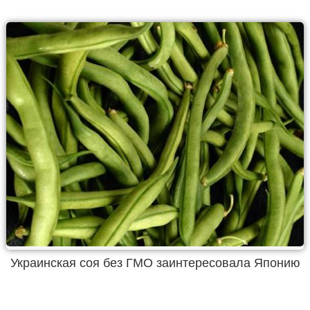
Украинская соя без ГМО заинтересовала Японию