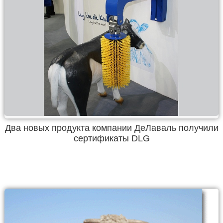
Два новых продукта компании ДеЛаваль получили
сертификаты DLG