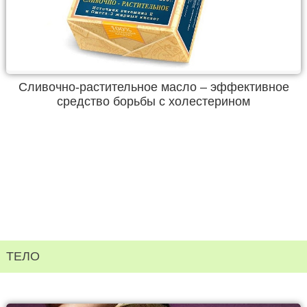
Сливочно-растительное масло – эффективное
средство борьбы с холестерином
ТЕЛО