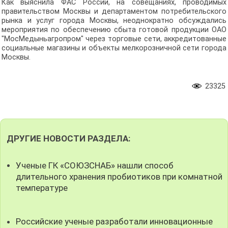
Как выяснила ФАС России, на совещаниях, проводимых
правительством Москвы и департаментом потребительского
рынка и услуг города Москвы, неоднократно обсуждались
мероприятия по обеспечению сбыта готовой продукции ОАО
"МосМедыньагропром" через торговые сети, аккредитованные
социальные магазины и объекты мелкорозничной сети города
Москвы.
23325
ДРУГИЕ НОВОСТИ РАЗДЕЛА:
Ученые ГК «СОЮЗСНАБ» нашли способ
длительного хранения пробиотиков при комнатной
температуре
Российские ученые разработали инновационные