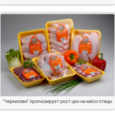
"Черкизово" прогнозирует рост цен на мясо птицы