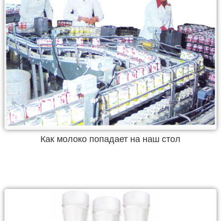
Как молоко попадает на наш стол