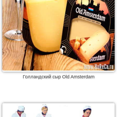
Голландский сыр Old Amsterdam