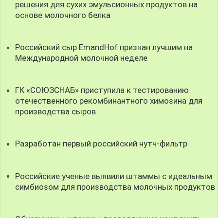
решения для сухих эмульсионных продуктов на
основе молочного белка
Российский сыр EmandHof признан лучшим на
Международной молочной неделе
ГК «СОЮЗСНАБ» приступила к тестированию
отечественного рекомбинантного химозина для
производства сыров
Разработан первый российский нутч-фильтр
Российские ученые выявили штаммы с идеальным
симбиозом для производства молочных продуктов