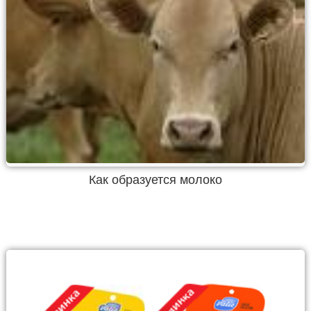
Как образуется молоко