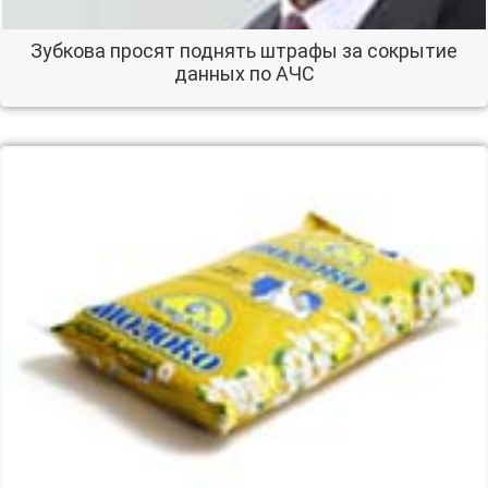
Зубкова просят поднять штрафы за сокрытие
данных по АЧС