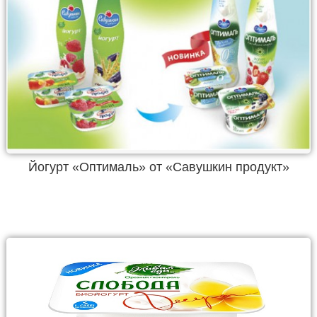
Йогурт «Оптималь» от «Савушкин продукт»