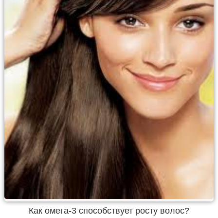
Как омега-3 способствует росту волос?