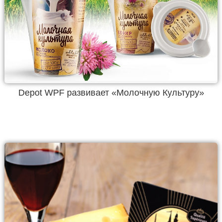
Depot WPF развивает «Молочную Культуру»