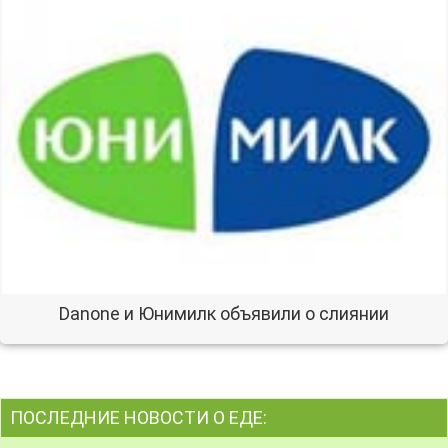
Danone и Юнимилк объявили о слиянии
ПОСЛЕДНИЕ НОВОСТИ О ЕДЕ: