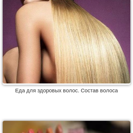
Еда для здоровых волос. Состав волоса