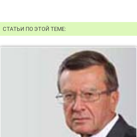
СТАТЬИ ПО ЭТОЙ ТЕМЕ: