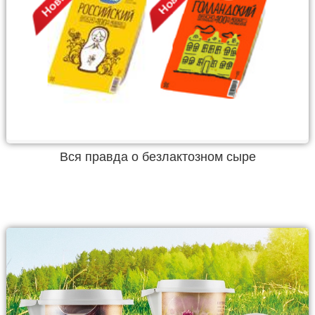
Вся правда о безлактозном сыре