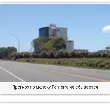
Прогноз по молоку Fonterra не сбывается