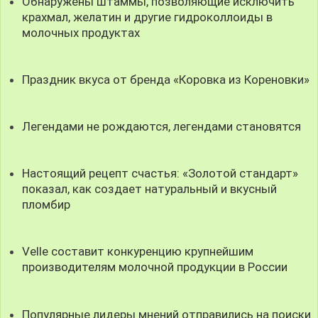
Обнаружены штаммы, позволяющие исключить
крахмал, желатин и другие гидроколлоиды в
молочных продуктах
Праздник вкуса от бренда «Коровка из Кореновки»
Легендами не рождаются, легендами становятся
Настоящий рецепт счастья: «Золотой стандарт»
показал, как создает натуральный и вкусный
пломбир
Velle составит конкуренцию крупнейшим
производителям молочной продукции в России
Популярные лидеры мнений отправились на поиски