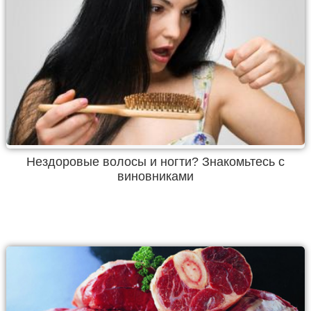
Нездоровые волосы и ногти? Знакомьтесь с
виновниками