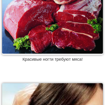
Красивые ногти требуют мяса!