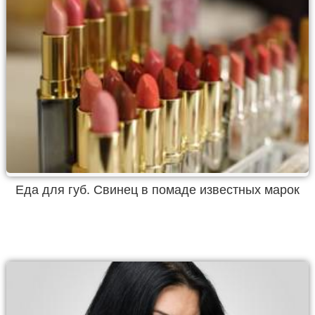
Еда для губ. Свинец в помаде известных марок