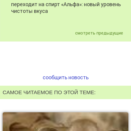
переходит на спирт «Альфа»: новый уровень
чистоты вкуса
смотреть предыдущие
сообщить новость
САМОЕ ЧИТАЕМОЕ ПО ЭТОЙ ТЕМЕ: