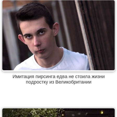
Имитация пирсинга едва не стоила жизни
подростку из Великобритании