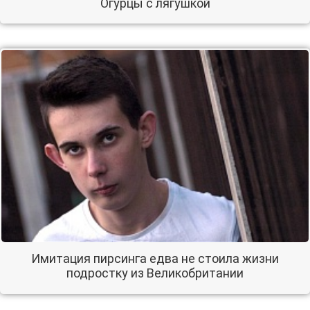
Огурцы с лягушкой
Имитация пирсинга едва не стоила жизни
подростку из Великобритании