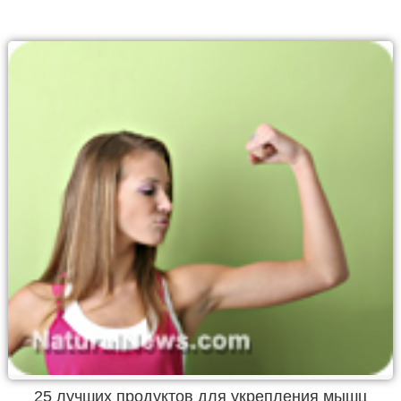
25 лучших продуктов для укрепления мышц