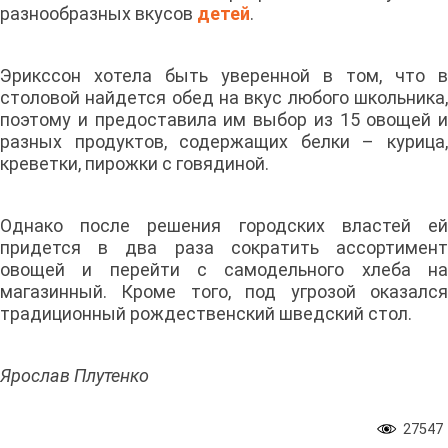
разнообразных вкусов
детей
.
Эрикссон хотела быть уверенной в том, что в
столовой найдется обед на вкус любого школьника,
поэтому и предоставила им выбор из 15 овощей и
разных продуктов, содержащих белки – курица,
креветки, пирожки с говядиной.
Однако после решения городских властей ей
придется в два раза сократить ассортимент
овощей и перейти с самодельного хлеба на
магазинный. Кроме того, под угрозой оказался
традиционный рождественский шведский стол.
Ярослав Плутенко
27547