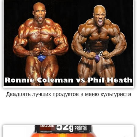
Двадцать лучших продуктов в меню культуриста