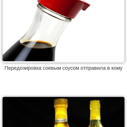
Передозировка соевым соусом отправила в кому