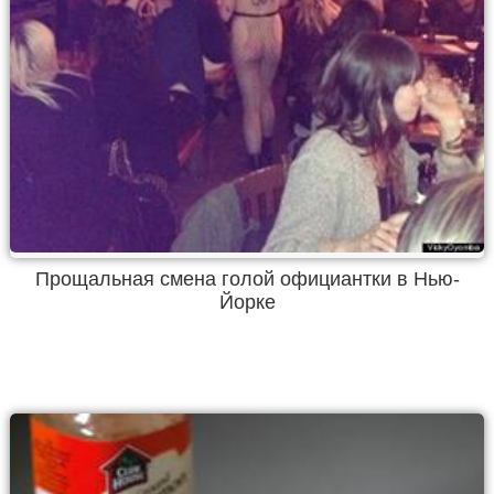
Прощальная смена голой официантки в Нью-
Йорке