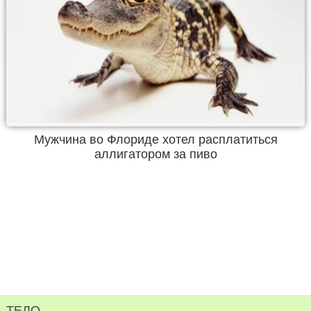
Мужчина во Флориде хотел расплатиться
аллигатором за пиво
ТЕЛО