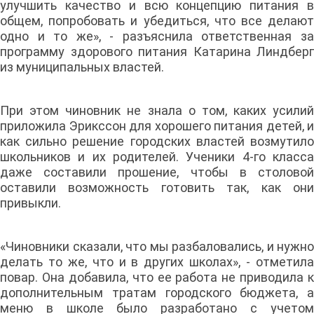
улучшить качество и всю концепцию питания в
общем, попробовать и убедиться, что все делают
одно и то же», - разъяснила ответственная за
программу здорового питания Катарина Линдберг
из муниципальных властей.
При этом чиновник не знала о том, каких усилий
приложила Эрикссон для хорошего питания детей, и
как сильно решение городских властей возмутило
школьников и их родителей. Ученики 4-го класса
даже составили прошение, чтобы в столовой
оставили возможность готовить так, как они
привыкли.
«Чиновники сказали, что мы разбаловались, и нужно
делать то же, что и в других школах», - отметила
повар. Она добавила, что ее работа не приводила к
дополнительным тратам городского бюджета, а
меню в школе было разработано с учетом