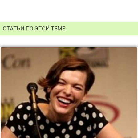
СТАТЬИ ПО ЭТОЙ ТЕМЕ: