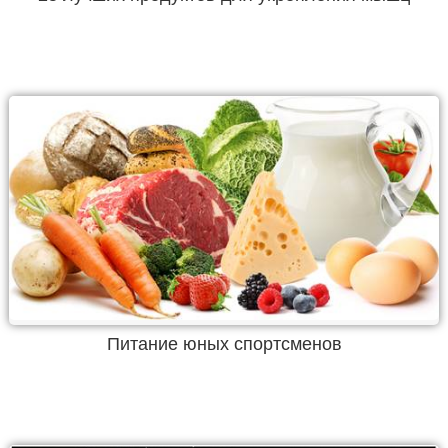
Питание юных спортсменов