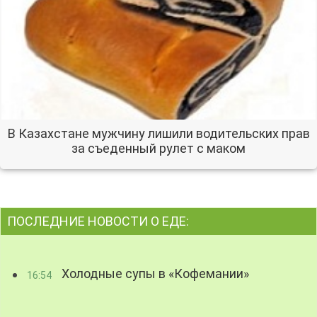
В Казахстане мужчину лишили водительских прав
за съеденный рулет с маком
ПОСЛЕДНИЕ НОВОСТИ О ЕДЕ:
Холодные супы в «Кофемании»
16:54