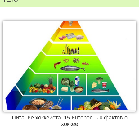
Питание хоккеиста. 15 интересных фактов о
хоккее