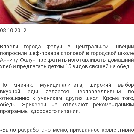
08.10.2012
Власти города Фалун в центральной Швеции
попросили шеф-повара столовой в городской школе
Аннику Фалун прекратить изготавливать домашний
хлеб и предлагать детям 15 видов овощей на обед.
По мнению муниципалитета, широкий выбор
вкусной еды является несправедливым по
отношению к ученикам других школ. Кроме того,
обеды Эрикссон не отвечают рекомендациям
программы здорового питания.
«Было разработано меню, призванное коллективно