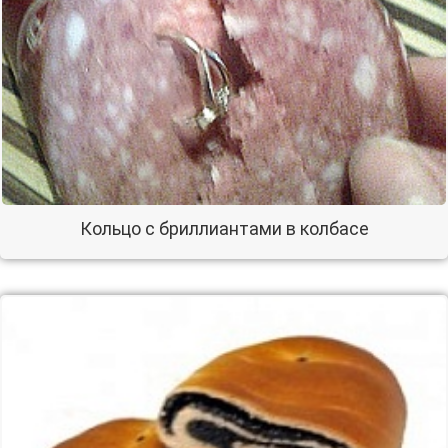
Кольцо с бриллиантами в колбасе