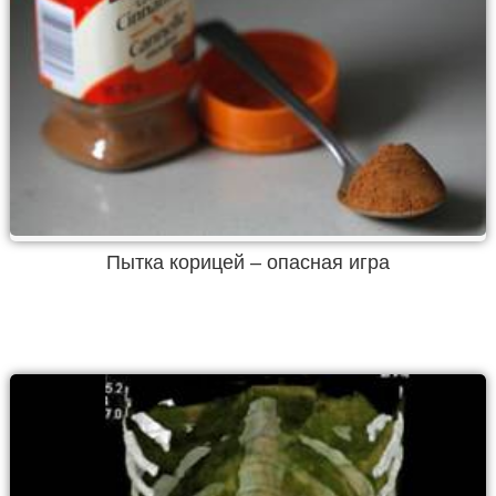
Пытка корицей – опасная игра