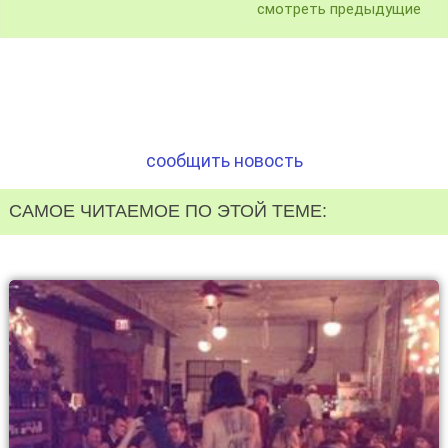
смотреть предыдущие
сообщить новость
САМОЕ ЧИТАЕМОЕ ПО ЭТОЙ ТЕМЕ: