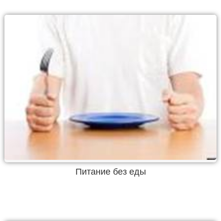
Питание без еды