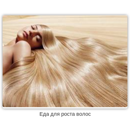
Еда для роста волос