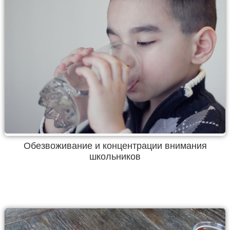
Обезвоживание и концентрации внимания
школьников