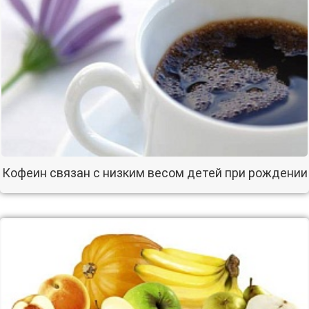
Кофеин связан с низким весом детей при рождении