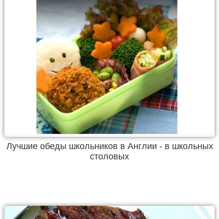
Лучшие обеды школьников в Англии - в школьных
столовых