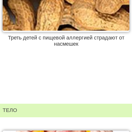
Треть детей с пищевой аллергией страдают от
насмешек
ТЕЛО