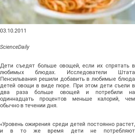
03.10.2011
ScienceDaily
Дети съедят больше овощей, если их спрятать в
любимых блюдах. Исследователи Штата
Пенсильвания решили добавить в любимые блюда
детей овощи в виде пюре. При этом дети съели в
два раза больше овощей и потребили на
одиннадцать процентов меньше калорий, чем
обычно в течении дня.
«Уровень ожирения среди детей постоянно растет,
и в то же время дети не потребляют