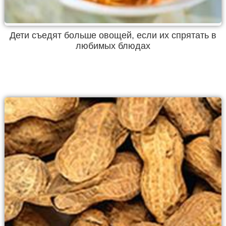
Дети съедят больше овощей, если их спрятать в
любимых блюдах