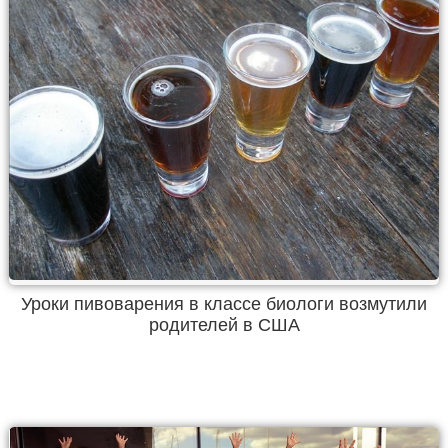
Уроки пивоварения в классе биологи возмутили
родителей в США