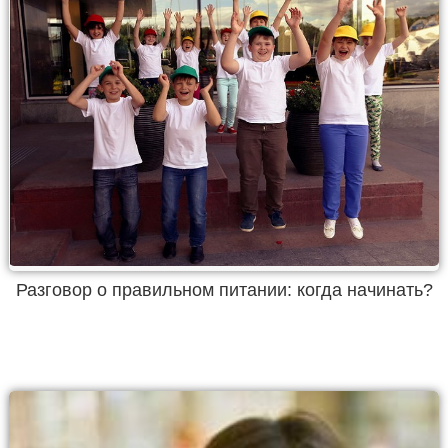
Разговор о правильном питании: когда начинать?