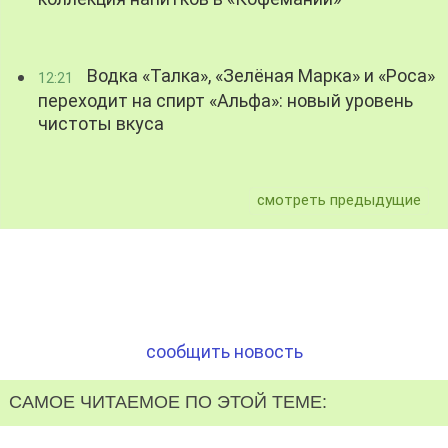
Водка «Талка», «Зелёная Марка» и «Роса»
12:21
переходит на спирт «Альфа»: новый уровень
чистоты вкуса
смотреть предыдущие
сообщить новость
САМОЕ ЧИТАЕМОЕ ПО ЭТОЙ ТЕМЕ: