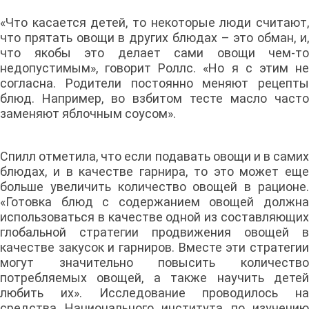
«Что касается детей, то некоторые люди считают,
что прятать овощи в других блюдах – это обман, и,
что якобы это делает сами овощи чем-то
недопустимым», говорит Роллс. «Но я с этим не
согласна. Родители постоянно меняют рецепты
блюд. Например, во взбитом тесте масло часто
заменяют яблочным соусом».
Спилл отметила, что если подавать овощи и в самих
блюдах, и в качестве гарнира, то это может еще
больше увеличить количество овощей в рационе.
«Готовка блюд с содержанием овощей должна
использоваться в качестве одной из составляющих
глобальной стратегии продвижения овощей в
качестве закусок и гарниров. Вместе эти стратегии
могут значительно повысить количество
потребляемых овощей, а также научить детей
любить их». Исследование проводилось на
средства Национального института по изучению