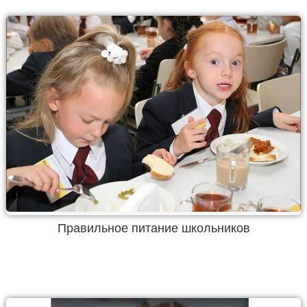
Правильное питание школьников