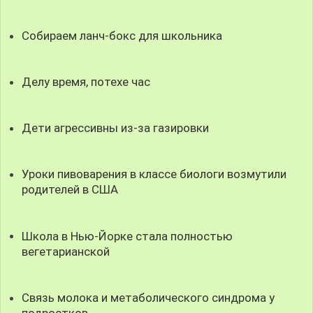
Собираем ланч-бокс для школьника
Делу время, потехе час
Дети агрессивны из-за газировки
Уроки пивоварения в классе биологи возмутили
родителей в США
Школа в Нью-Йорке стала полностью
вегетарианской
Связь молока и метаболического синдрома у
подростков