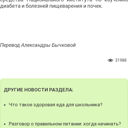
диабета и болезней пищеварения и почек.
Перевод Александры Бычковой
31988
ДРУГИЕ НОВОСТИ РАЗДЕЛА:
Что такое здоровая еда для школьника?
Разговор о правильном питании: когда начинать?