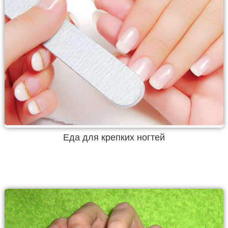
Еда для крепких ногтей