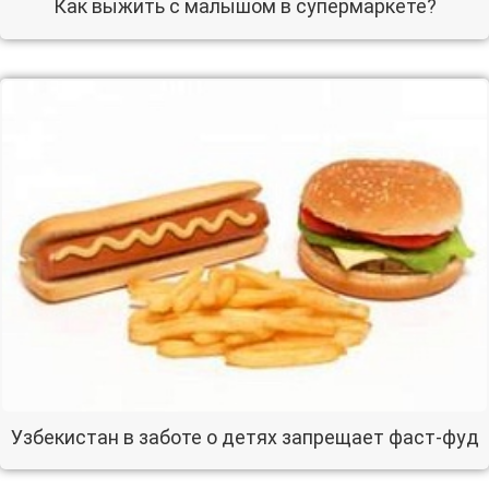
Как выжить с малышом в супермаркете?
Узбекистан в заботе о детях запрещает фаст-фуд