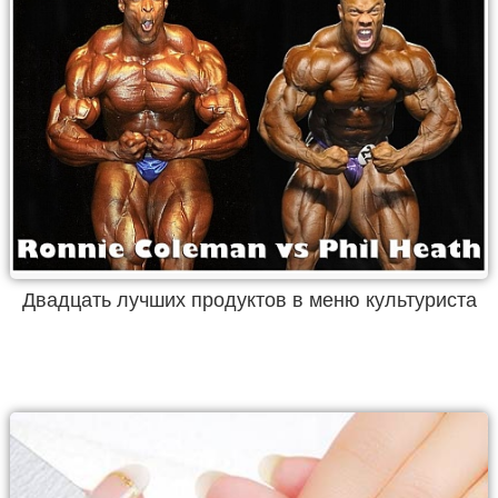
Двадцать лучших продуктов в меню культуриста