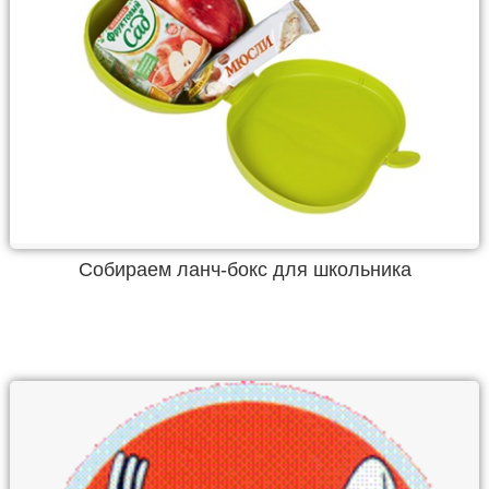
Собираем ланч-бокс для школьника