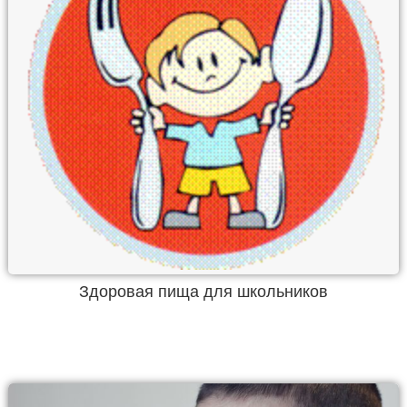
Здоровая пища для школьников