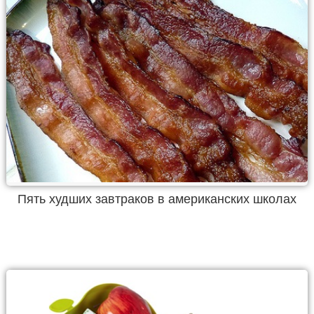
Пять худших завтраков в американских школах