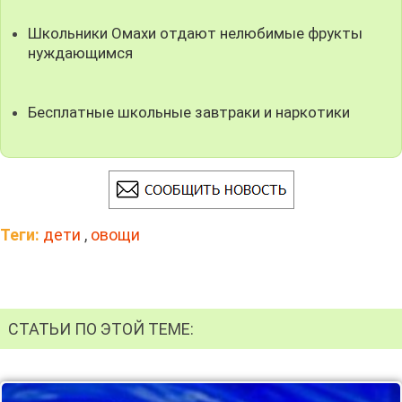
Школьники Омахи отдают нелюбимые фрукты
нуждающимся
Бесплатные школьные завтраки и наркотики
Теги:
дети
,
овощи
СТАТЬИ ПО ЭТОЙ ТЕМЕ: