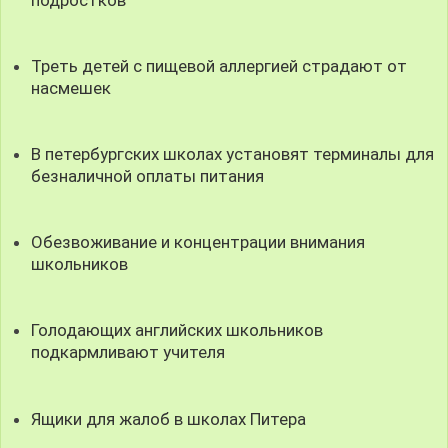
Треть детей с пищевой аллергией страдают от
насмешек
В петербургских школах установят терминалы для
безналичной оплаты питания
Обезвоживание и концентрации внимания
школьников
Голодающих английских школьников
подкармливают учителя
Ящики для жалоб в школах Питера