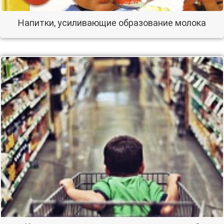
Напитки, усиливающие образование молока