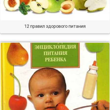
12 правил здорового питания