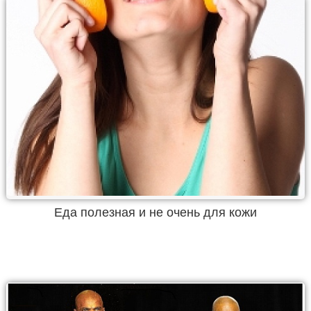
Еда полезная и не очень для кожи