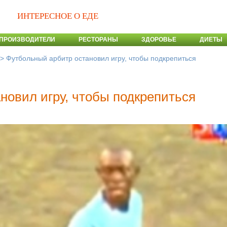
ИНТЕРЕСНОЕ О ЕДЕ
ПРОИЗВОДИТЕЛИ
РЕСТОРАНЫ
ЗДОРОВЬЕ
ДИЕТЫ
>
Футбольный арбитр остановил игру, чтобы подкрепиться
новил игру, чтобы подкрепиться