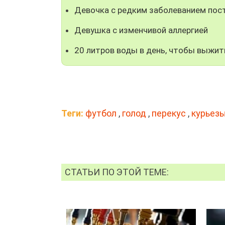
Девочка с редким заболеванием пос
Девушка с изменчивой аллергией
20 литров воды в день, чтобы выжит
Теги:
футбол
,
голод
,
перекус
,
курьез
СТАТЬИ ПО ЭТОЙ ТЕМЕ: