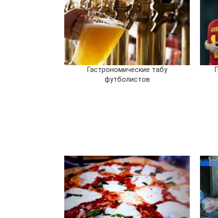
Гастрономические табу
футболистов