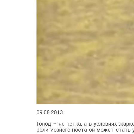
09.08.2013
Голод – не тетка, а в условиях жарк
религиозного поста он может стать 