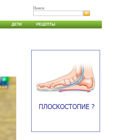
Поиск:
ДЕТИ
РЕЦЕПТЫ