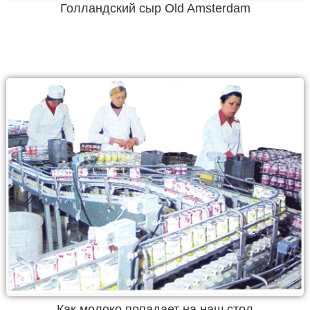
Голландский сыр Old Amsterdam
Как молоко попадает на наш стол