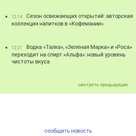
Сезон освежающих открытий: авторская
12:14
коллекция напитков в «Кофемании»
Водка «Талка», «Зелёная Марка» и «Роса»
12:21
переходит на спирт «Альфа»: новый уровень
чистоты вкуса
смотреть предыдущие
сообщить новость