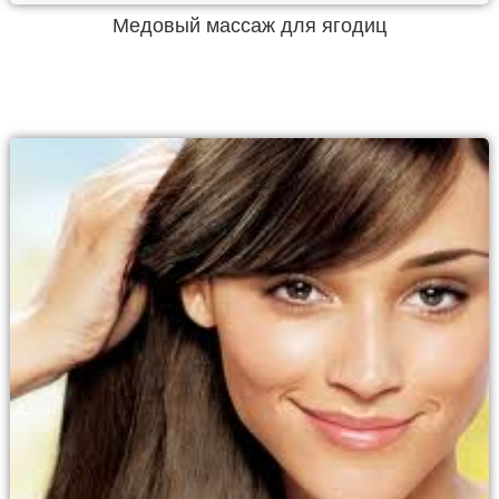
Медовый массаж для ягодиц