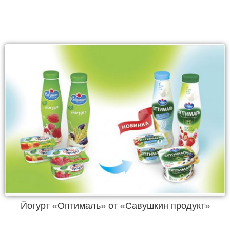
Йогурт «Оптималь» от «Савушкин продукт»