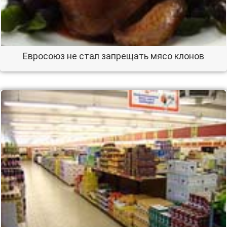
Евросоюз не стал запрещать мясо клонов