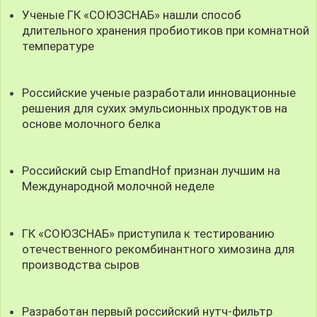
Ученые ГК «СОЮЗСНАБ» нашли способ
длительного хранения пробиотиков при комнатной
температуре
Российские ученые разработали инновационные
решения для сухих эмульсионных продуктов на
основе молочного белка
Российский сыр EmandHof признан лучшим на
Международной молочной неделе
ГК «СОЮЗСНАБ» приступила к тестированию
отечественного рекомбинантного химозина для
производства сыров
Разработан первый российский нутч-фильтр