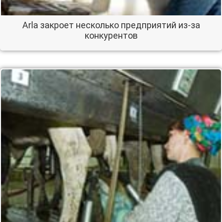
Arla закроет несколько предприятий из-за
конкурентов