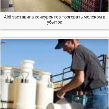
Aldi заставила конкурентов торговать молоком в
убыток