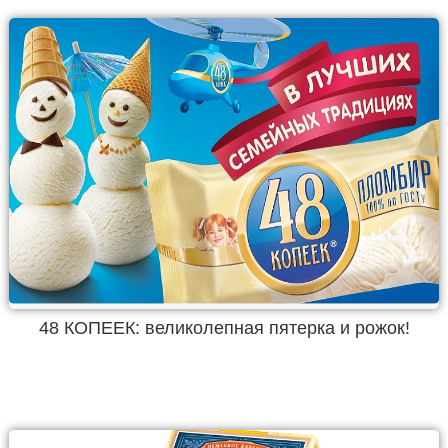
48 КОПЕЕК: великолепная пятерка и рожок!