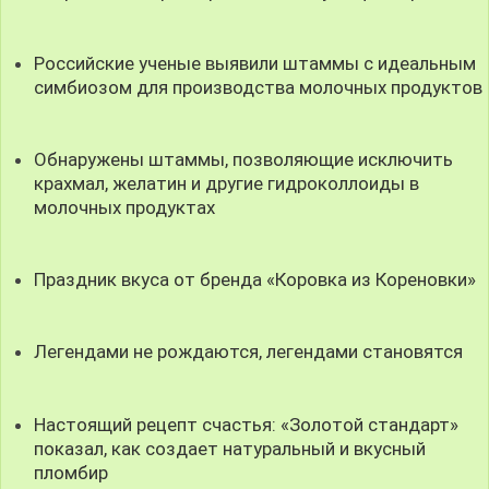
Российские ученые выявили штаммы с идеальным
симбиозом для производства молочных продуктов
Обнаружены штаммы, позволяющие исключить
крахмал, желатин и другие гидроколлоиды в
молочных продуктах
Праздник вкуса от бренда «Коровка из Кореновки»
Легендами не рождаются, легендами становятся
Настоящий рецепт счастья: «Золотой стандарт»
показал, как создает натуральный и вкусный
пломбир