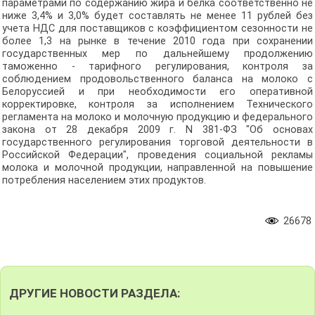
параметрами по содержанию жира и белка соответственно не
ниже 3,4% и 3,0% будет составлять не менее 11 рублей без
учета НДС для поставщиков с коэффициентом сезонности не
более 1,3 на рынке в течение 2010 года при сохранении
государственных мер по дальнейшему продолжению
таможенно - тарифного регулирования, контроля за
соблюдением продовольственного баланса на молоко с
Белоруссией и при необходимости его оперативной
корректировке, контроля за исполнением Технического
регламента на молоко и молочную продукцию и федерального
закона от 28 декабря 2009 г. N 381-ФЗ "Об основах
государственного регулирования торговой деятельности в
Российской Федерации", проведения социальной рекламы
молока и молочной продукции, направленной на повышение
потребления населением этих продуктов.
26678
ДРУГИЕ НОВОСТИ РАЗДЕЛА: