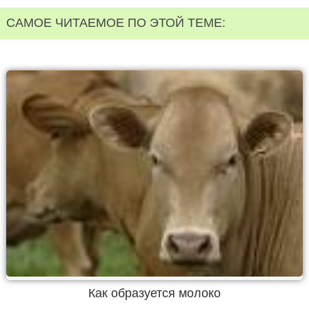
САМОЕ ЧИТАЕМОЕ ПО ЭТОЙ ТЕМЕ:
Как образуется молоко