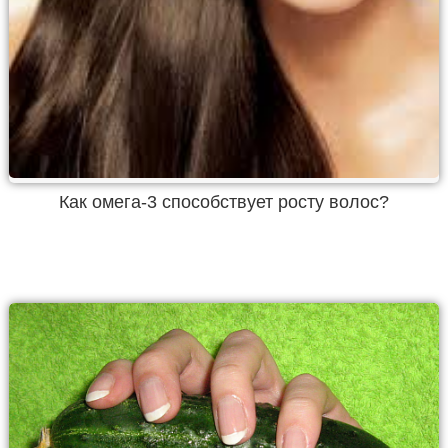
Как омега-3 способствует росту волос?