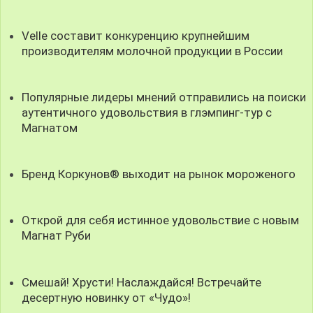
Velle составит конкуренцию крупнейшим
производителям молочной продукции в России
Популярные лидеры мнений отправились на поиски
аутентичного удовольствия в глэмпинг-тур с
Магнатом
Бренд Коркунов® выходит на рынок мороженого
Открой для себя истинное удовольствие с новым
Магнат Руби
Смешай! Хрусти! Наслаждайся! Встречайте
десертную новинку от «Чудо»!