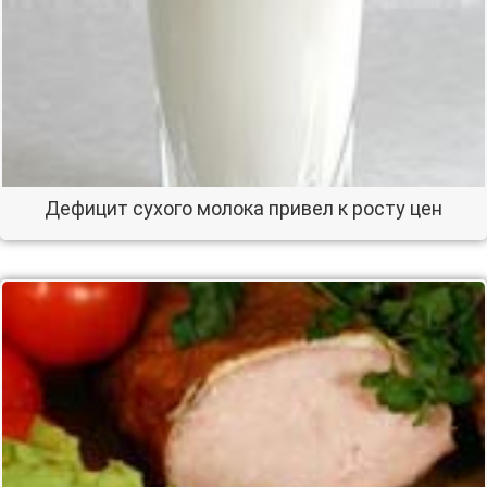
Дефицит сухого молока привел к росту цен