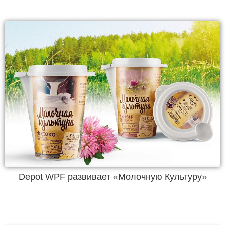
Depot WPF развивает «Молочную Культуру»