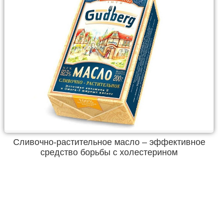
Сливочно-растительное масло – эффективное
средство борьбы с холестерином