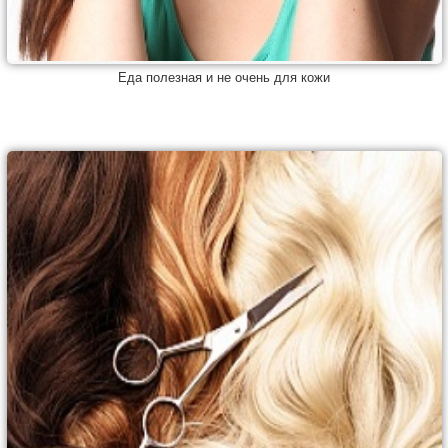
Еда полезная и не очень для кожи