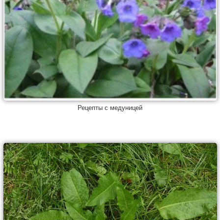
Рецепты с медуницей