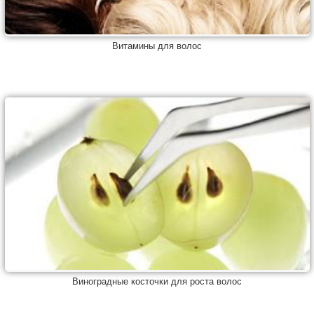
Витамины для волос
Виноградные косточки для роста волос