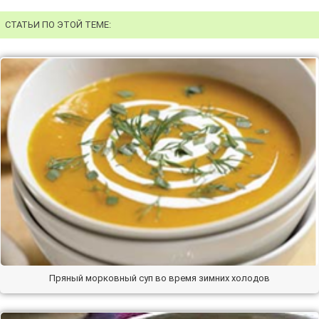
СТАТЬИ ПО ЭТОЙ ТЕМЕ:
Пряный морковный суп во время зимних холодов