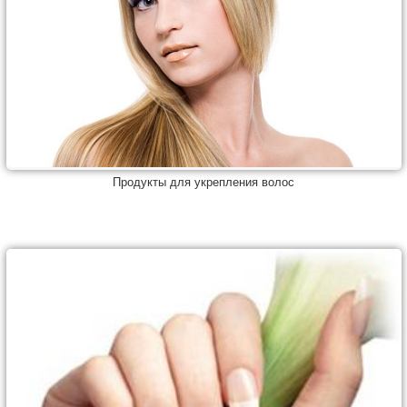
Продукты для укрепления волос