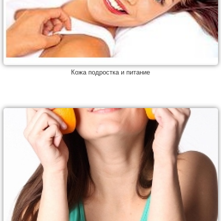
Кожа подростка и питание