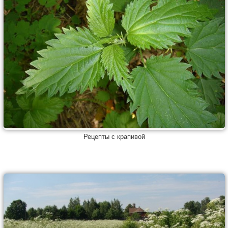
Рецепты с крапивой