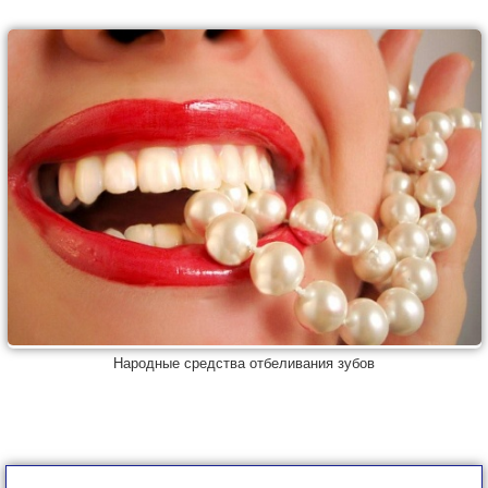
Народные средства отбеливания зубов