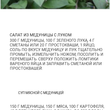
САЛАТ ИЗ МЕДУНИЦЫ С ЛУКОМ
300 Г МЕДУНИЦЫ, 100 Г ЗЕЛЕНОГО ЛУКА, 4 Г
СМЕТАНЫ ИЛИ 20 Г ПРОСТОКВАШИ, 1 ЯЙЦО,
СОЛЬ ПО ВКУСУ. МЕДУНИЦУ И ЛУК ТЩАТЕЛЬНО
ПРОМЫТЬ, ИЗМЕЛЬЧИТЬ НОЖОМ, ПОСОЛИТЬ И
ПЕРЕМЕШАТЬ. СВЕРХУ ПОЛОЖИТЬ ЛОМТИКИ
ВАРЕНОГО ЯЙЦА И ЗАПРАВИТЬ СМЕТАНОЙ ИЛИ
ПРОСТОКВАШЕЙ.
СУП МЯСНОЙ С МЕДУНИЦЕЙ
150 Г МЕДУНИЦЫ, 150 Г МЯСА, 100 Г КАРТОФЕЛЯ,