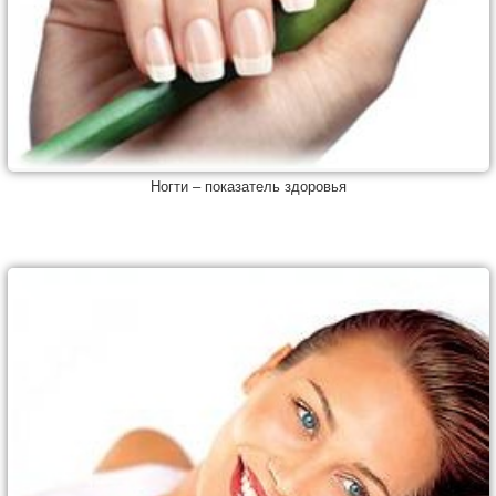
Ногти – показатель здоровья