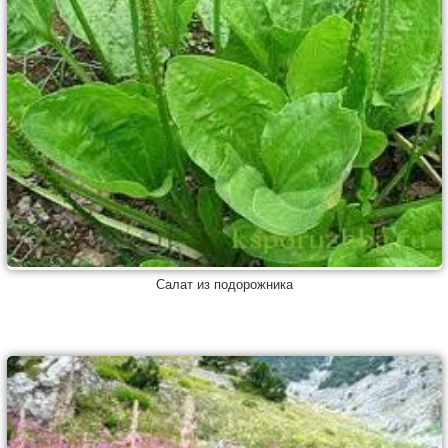
Салат из подорожника