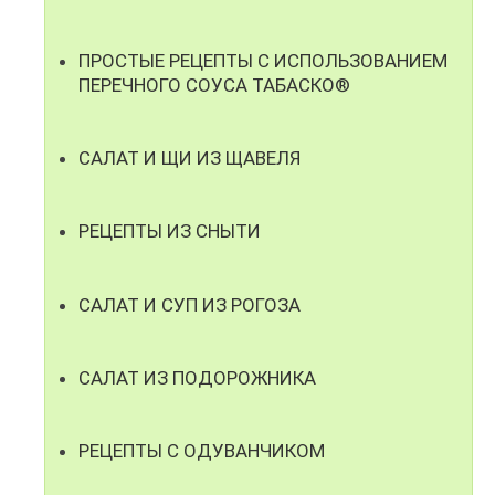
ПРОСТЫЕ РЕЦЕПТЫ С ИСПОЛЬЗОВАНИЕМ
ПЕРЕЧНОГО СОУСА ТАБАСКО®
САЛАТ И ЩИ ИЗ ЩАВЕЛЯ
РЕЦЕПТЫ ИЗ СНЫТИ
САЛАТ И СУП ИЗ РОГОЗА
САЛАТ ИЗ ПОДОРОЖНИКА
РЕЦЕПТЫ С ОДУВАНЧИКОМ