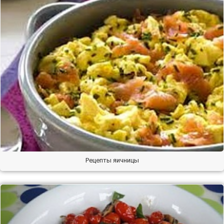
Рецепты яичницы