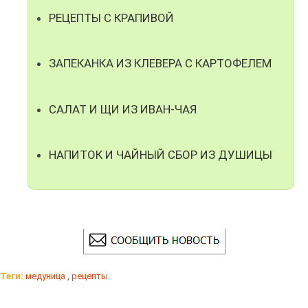
РЕЦЕПТЫ С КРАПИВОЙ
ЗАПЕКАНКА ИЗ КЛЕВЕРА С КАРТОФЕЛЕМ
САЛАТ И ЩИ ИЗ ИВАН-ЧАЯ
НАПИТОК И ЧАЙНЫЙ СБОР ИЗ ДУШИЦЫ
Теги:
медуница
,
рецепты