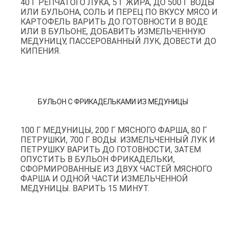
40 Г РЕПЧАТОГО ЛУКА, 5 Г ЖИРА, ДО 500 Г ВОДЫ
ИЛИ БУЛЬОНА, СОЛЬ И ПЕРЕЦ ПО ВКУСУ. МЯСО И
КАРТОФЕЛЬ ВАРИТЬ ДО ГОТОВНОСТИ В ВОДЕ
ИЛИ В БУЛЬОНЕ, ДОБАВИТЬ ИЗМЕЛЬЧЕННУЮ
МЕДУНИЦУ, ПАССЕРОВАННЫЙ ЛУК, ДОВЕСТИ ДО
КИПЕНИЯ.
БУЛЬОН С ФРИКАДЕЛЬКАМИ ИЗ МЕДУНИЦЫ
100 Г МЕДУНИЦЫ, 200 Г МЯСНОГО ФАРША, 80 Г
ПЕТРУШКИ, 700 Г ВОДЫ. ИЗМЕЛЬЧЕННЫЙ ЛУК И
ПЕТРУШКУ ВАРИТЬ ДО ГОТОВНОСТИ, ЗАТЕМ
ОПУСТИТЬ В БУЛЬОН ФРИКАДЕЛЬКИ,
СФОРМИРОВАННЫЕ ИЗ ДВУХ ЧАСТЕЙ МЯСНОГО
ФАРША И ОДНОЙ ЧАСТИ ИЗМЕЛЬЧЕННОЙ
МЕДУНИЦЫ. ВАРИТЬ 15 МИНУТ.