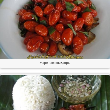
Жареные помидоры