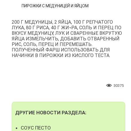
ПИРОЖКИ С МЕДУНИЦЕЙ И ЯЙЦОМ
200 Г МЕДУНИЦЫ, 2 ЯЙЦА, 100 Г РЕПЧАТОГО
ЛУКА, 80 Г РИСА, 40 Г ЖИ¬РА, СОЛЬ И ПЕРЕЦ ПО
ВКУСУ. МЕДУНИЦУ, ЛУК И СВАРЕННЫЕ ВКРУТУЮ
ЯЙЦА ИЗМЕЛЬЧИТЬ, ДОБАВИТЬ ОТВАРЕННЫЙ
РИС, СОЛЬ, ПЕРЕЦ И ПЕРЕМЕШАТЬ.
ПОЛУЧЕННЫЙ ФАРШ ИСПОЛЬЗОВАТЬ ДЛЯ
НАЧИНКИ В ПИРОЖКИ ИЗ КИСЛОГО ТЕСТА.
30375
ДРУГИЕ НОВОСТИ РАЗДЕЛА:
СОУС ПЕСТО