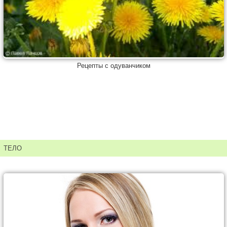
Рецепты с одуванчиком
ТЕЛО