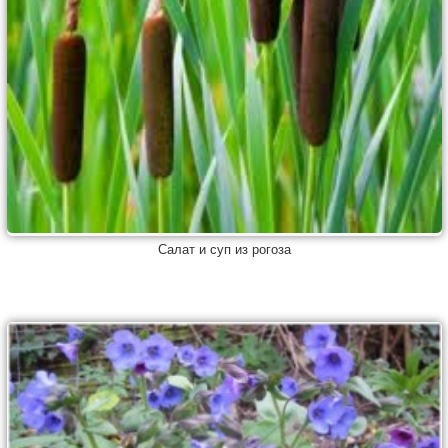
Салат и суп из рогоза