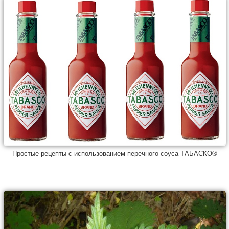
Простые рецепты с использованием перечного соуса ТАБАСКО®