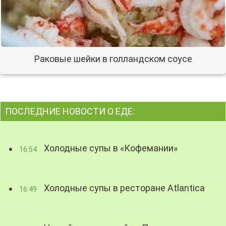
Раковые шейки в голландском соусе
ПОСЛЕДНИЕ НОВОСТИ О ЕДЕ:
Холодные супы в «Кофемании»
16:54
Холодные супы в ресторане Atlantica
16:49