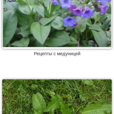
Рецепты с медуницей