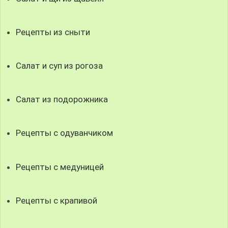
Рецепты из сныти
Салат и суп из рогоза
Салат из подорожника
Рецепты с одуванчиком
Рецепты с медуницей
Рецепты с крапивой