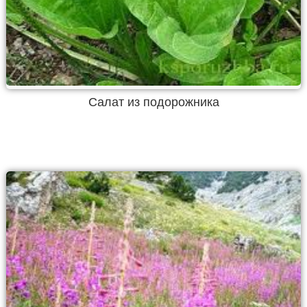
Салат из подорожника