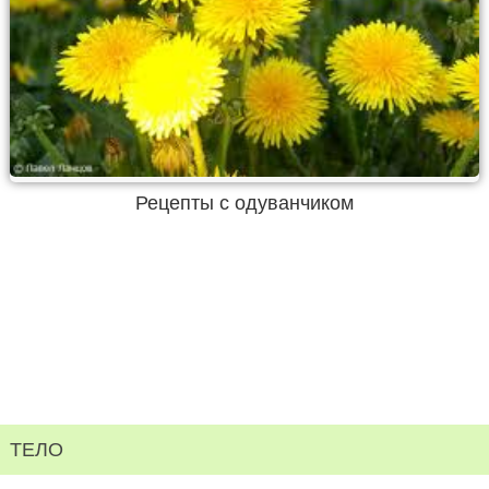
Рецепты с одуванчиком
ТЕЛО