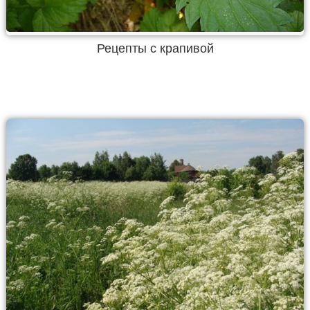
Рецепты с крапивой