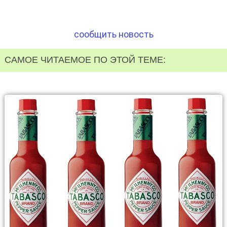
сообщить новость
САМОЕ ЧИТАЕМОЕ ПО ЭТОЙ ТЕМЕ: