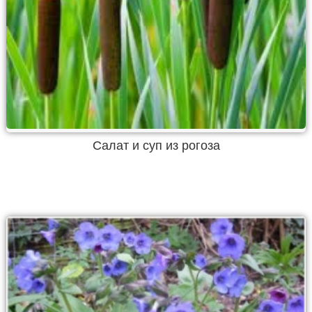
Салат и суп из рогоза