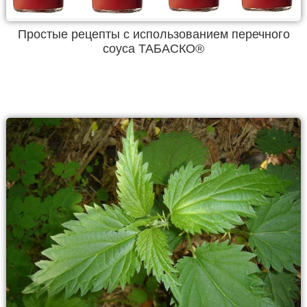
Простые рецепты с использованием перечного
соуса ТАБАСКО®