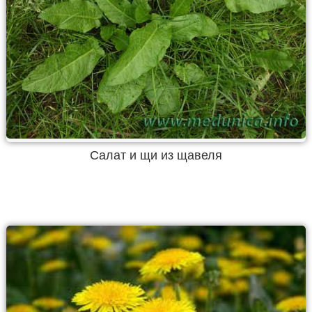
Салат и щи из щавеля