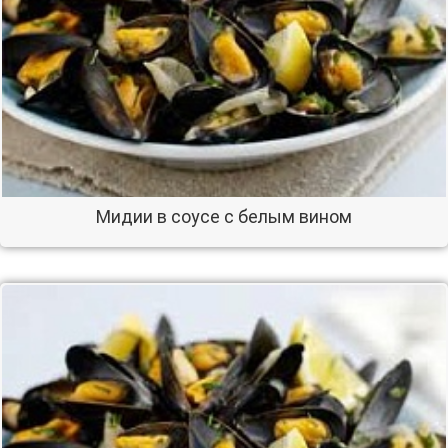
Мидии в соусе с белым вином