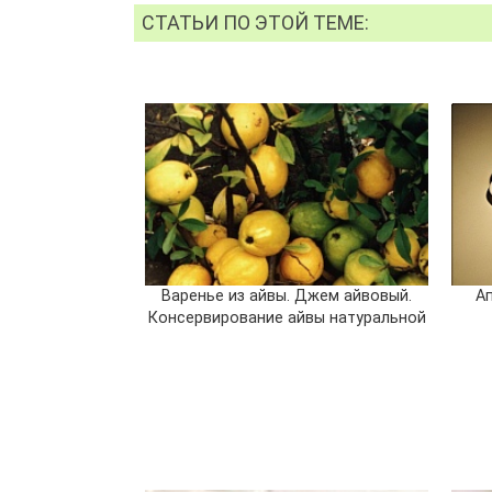
СТАТЬИ ПО ЭТОЙ ТЕМЕ:
Варенье из айвы. Джем айвовый.
А
Консервирование айвы натуральной