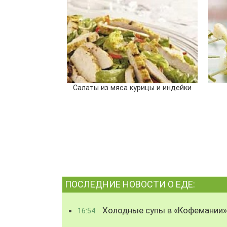
Салаты из мяса курицы и индейки
ПОСЛЕДНИЕ НОВОСТИ О ЕДЕ:
Холодные супы в «Кофемании»
16:54