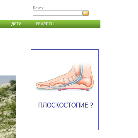
Поиск:
ДЕТИ
РЕЦЕПТЫ