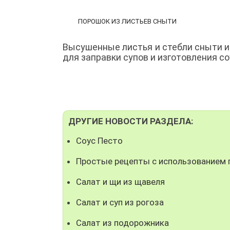
ПОРОШОК ИЗ ЛИСТЬЕВ СНЫТИ
Высушенные листья и стебли сныти и
для заправки супов и изготовления со
ДРУГИЕ НОВОСТИ РАЗДЕЛА:
Соус Песто
Простые рецепты с использованием
Салат и щи из щавеля
Салат и суп из рогоза
Салат из подорожника