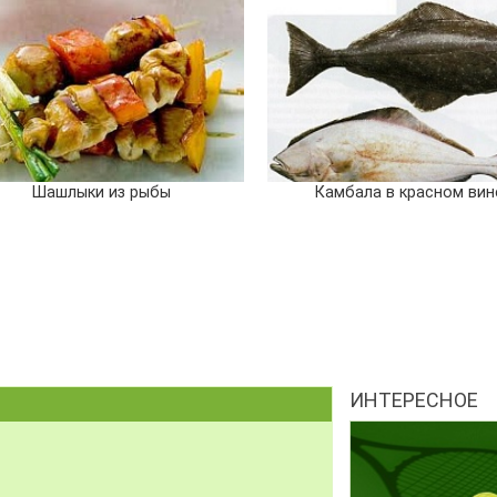
Шашлыки из рыбы
Камбала в красном вин
ИНТЕРЕСНОЕ