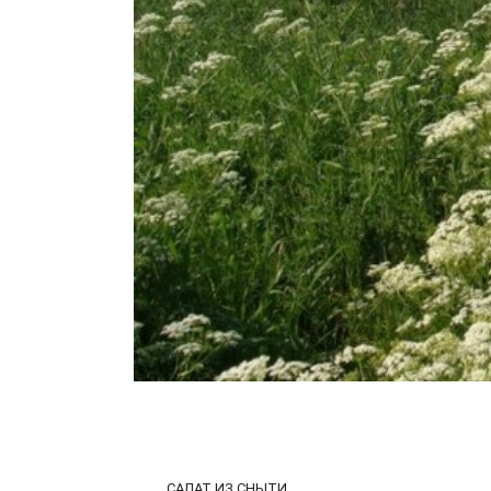
САЛАТ ИЗ СНЫТИ