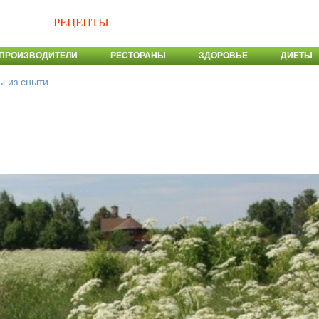
РЕЦЕПТЫ
ПРОИЗВОДИТЕЛИ
РЕСТОРАНЫ
ЗДОРОВЬЕ
ДИЕТЫ
ы из сныти