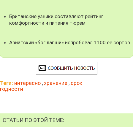
Британские узники составляют рейтинг
комфортности и питания тюрем
Азиатский «бог лапши» испробовал 1100 ее сортов
Теги:
интересно
,
хранение
,
срок
годности
СТАТЬИ ПО ЭТОЙ ТЕМЕ: