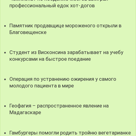
профессиональный едок хот-догов
Памятник продавщице мороженого открыли в
Благовещенске
Студент из Висконсина зарабатывает на учебу
конкурсами на быстрое поедание
Операция по устранению ожирения у самого
молодого пациента в мире
Геофагия – распространенное явление на
Мадагаскаре
Гамбургеры помогли родить тройню вегетарианке