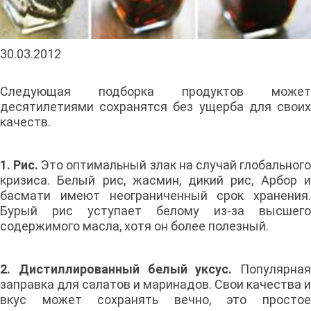
30.03.2012
Следующая подборка продуктов может
десятилетиями сохранятся без ущерба для своих
качеств.
1. Рис.
Это оптимальный злак на случай глобальног
кризиса. Белый рис, жасмин, дикий рис, Арбор и
басмати имеют неограниченный срок хранения.
Бурый рис уступает белому из-за высшего
содержимого масла, хотя он более полезный.
2. Дистиллированный белый уксус.
Популярная
заправка для салатов и маринадов. Свои качества и
вкус может сохранять вечно, это простое