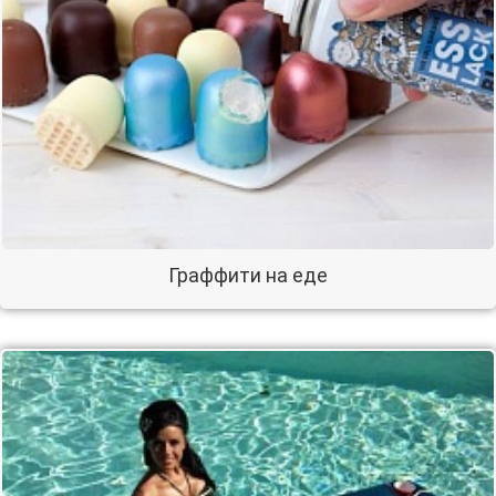
Граффити на еде