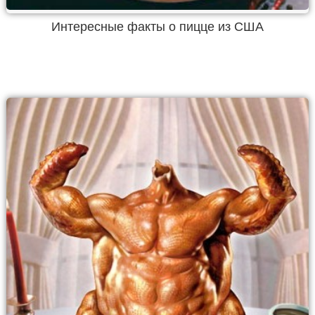
Интересные факты о пицце из США