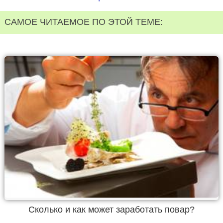
САМОЕ ЧИТАЕМОЕ ПО ЭТОЙ ТЕМЕ:
Сколько и как может заработать повар?