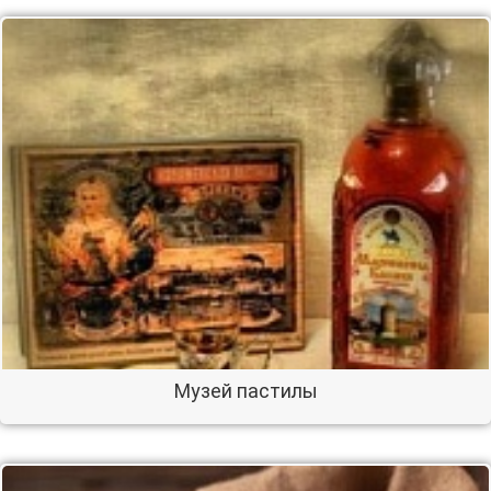
Музей пастилы