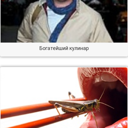
Богатейший кулинар