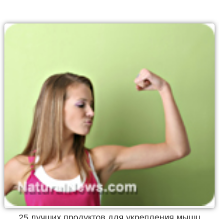
25 лучших продуктов для укрепления мышц