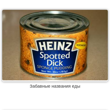
Забавные названия еды