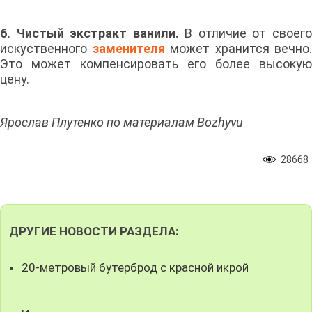
6. Чистый экстракт ванили.
В отличие от своег
искуственного
заменителя
может хранится вечно.
Это может компенсировать его более высокую
цену.
Ярослав Плутенко по материалам Bozhyvu
28668
ДРУГИЕ НОВОСТИ РАЗДЕЛА:
20-метровый бутерброд с красной икрой