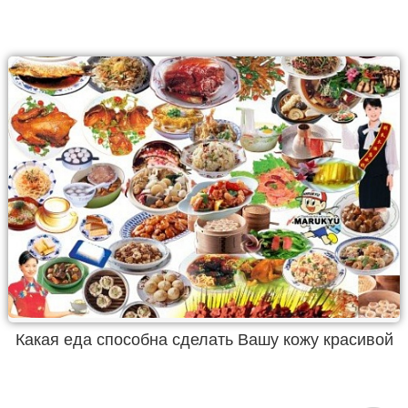
Какая еда способна сделать Вашу кожу красивой