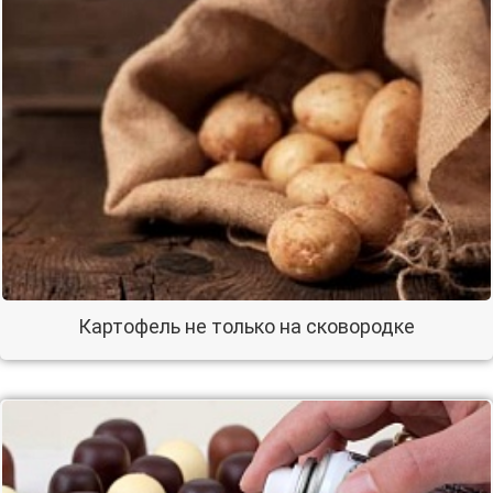
Картофель не только на сковородке