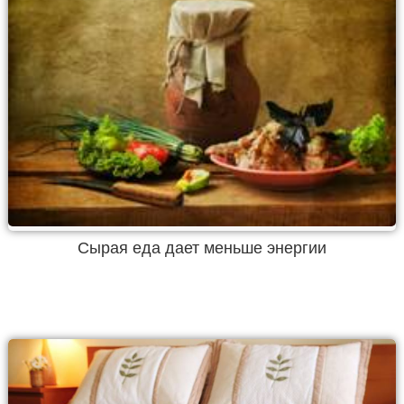
Сырая еда дает меньше энергии