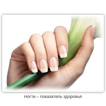
Ногти – показатель здоровья