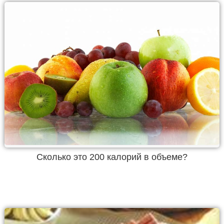
Cколько это 200 калорий в объеме?