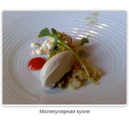
Молекулярная кухня