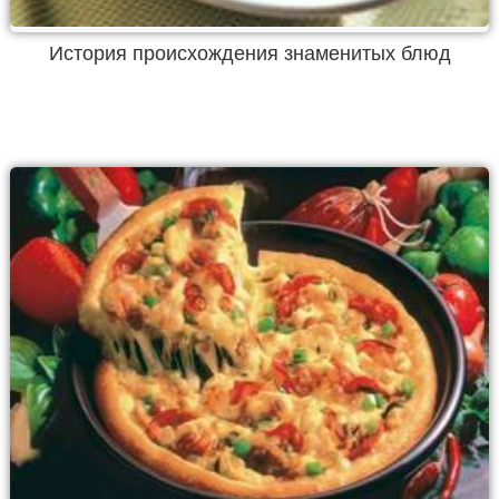
История происхождения знаменитых блюд