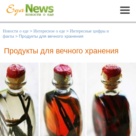
Меню
Новости о еде
>
Интересное о еде
>
Интересные цифры и
факты
>
Продукты для вечного хранения
Продукты для вечного хранения