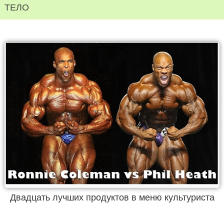
ТЕЛО
Двадцать лучших продуктов в меню культуриста