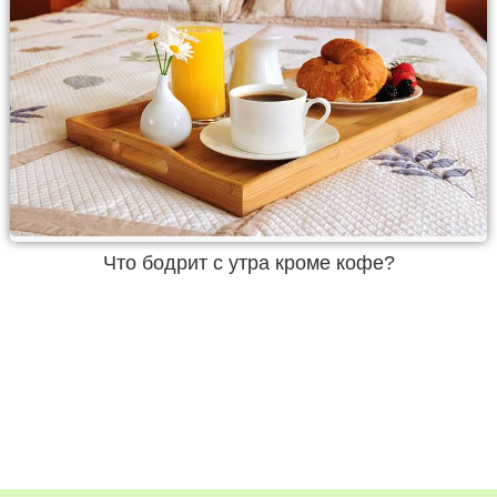
Что бодрит с утра кроме кофе?