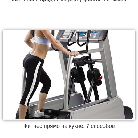
Фитнес прямо на кухне: 7 способов