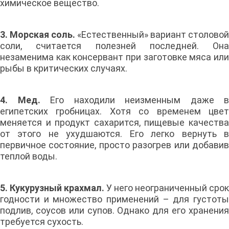
химическое вещество.
3. Морская соль.
«Естественный» вариант столовой
соли, считается полезней последней. Она
незаменима как консервант при заготовке мяса или
рыбы в критических случаях.
4. Мед.
Его находили неизменным даже в
египетских гробницах. Хотя со временем цвет
меняется и продукт сахарится, пищевые качества
от этого не ухудшаются. Его легко вернуть в
первичное состояние, просто разогрев или добавив
теплой воды.
5. Кукурузный крахмал.
У него неограниченный срок
годности и множество применений – для густоты
подлив, соусов или супов. Однако для его хранения
требуется сухость.