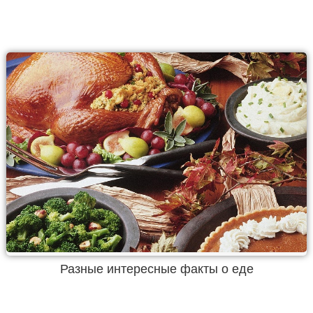
Разные интересные факты о еде