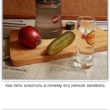
Как пить алкоголь и почему его нельзя запивать