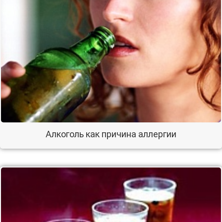
Алкоголь как причина аллергии