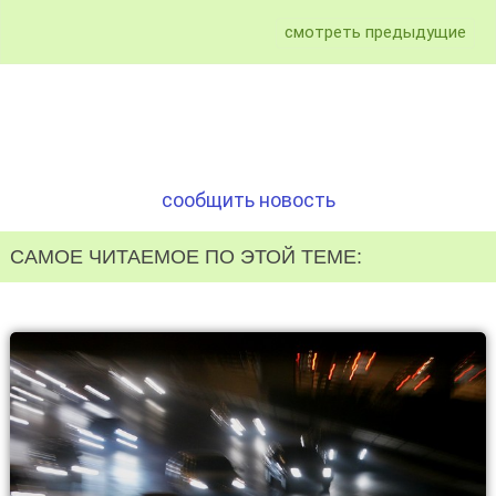
смотреть предыдущие
сообщить новость
САМОЕ ЧИТАЕМОЕ ПО ЭТОЙ ТЕМЕ: