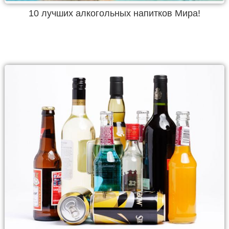
10 лучших алкогольных напитков Мира!