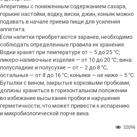
Аперитивы с пониженным содержанием сахара,
горькие настойки, водку, виски, джин, коньяк можно
подавать в начале приема пищи для усиления
аппетита.
Если напитки приобретаются заранее, необходимо
соблюдать определенные правила их хранения.
Водки хранят при температуре от – 5 до 25 °С;
ликеро-наливочные изделия — от 10 до 20 °С; вина:
полусладкие и полусухие — от – 2 до 8 °С,
остальные — от 8 до 16 °С; коньяки — не ниже – 5 °С.
Бутылки с вином, закрытые корковыми пробками,
должны храниться в горизонтальном положении
во избежание высыхания пробки и нарушения
герметичности, что может привести к испарению
и микробиологической порче вина.
32096