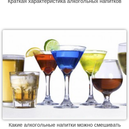
Краткая характеристика алкогольных напитков
Какие алкогольные напитки можно смешивать