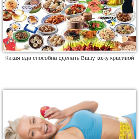
Какая еда способна сделать Вашу кожу красивой