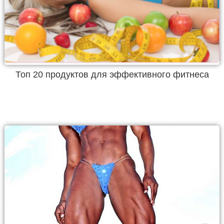
Топ 20 продуктов для эффективного фитнеса