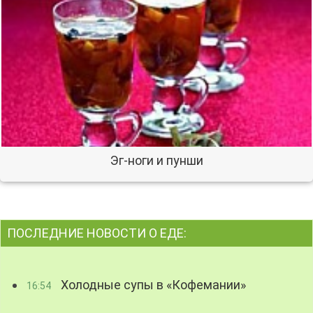
Эг-ноги и пунши
ПОСЛЕДНИЕ НОВОСТИ О ЕДЕ:
Холодные супы в «Кофемании»
16:54