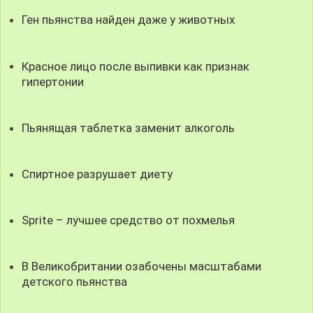
Ген пьянства найден даже у животных
Красное лицо после выпивки как признак
гипертонии
Пьянящая таблетка заменит алкоголь
Спиртное разрушает диету
Sprite – лучшее средство от похмелья
В Великобритании озабочены масштабами
детского пьянства