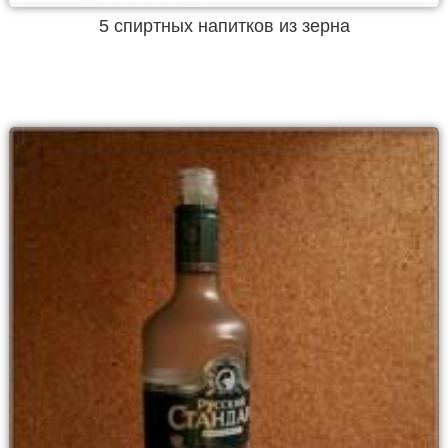
5 спиртных напитков из зерна