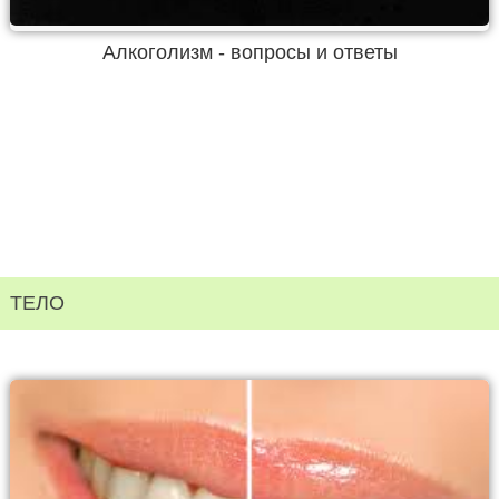
Алкоголизм - вопросы и ответы
ТЕЛО