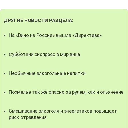
ДРУГИЕ НОВОСТИ РАЗДЕЛА:
На «Вино из России» вышла «Директива»
Субботний экспресс в мир вина
Необычные алкогольные напитки
Похмелье так же опасно за рулем, как и опьянение
Смешивание алкоголя и энергетиков повышает
риск отравления