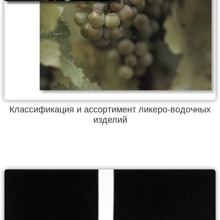
Классификация и ассортимент ликеро-водочных
изделий