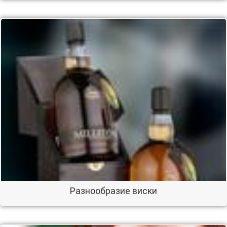
Разнообразие виски