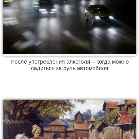
После употребления алкоголя – когда можно
садиться за руль автомобиля