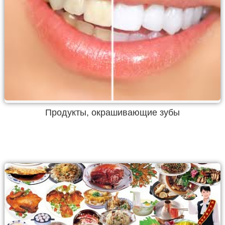
Продукты, окрашивающие зубы