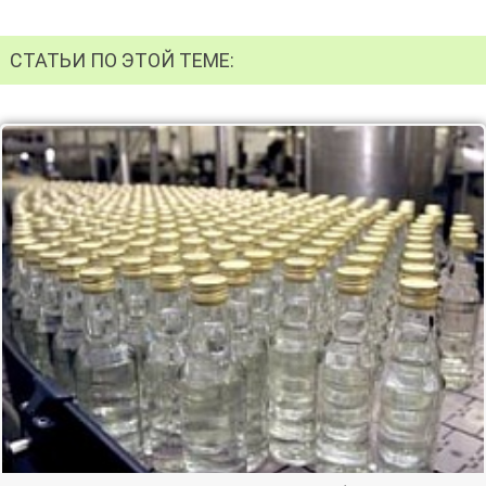
СТАТЬИ ПО ЭТОЙ ТЕМЕ: