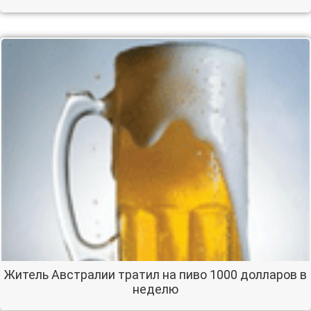
Житель Австралии тратил на пиво 1000 долларов в
неделю