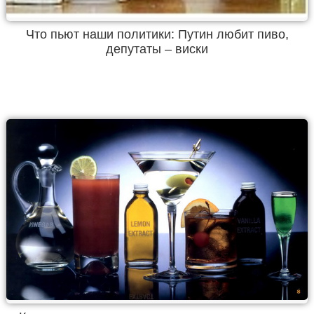
Что пьют наши политики: Путин любит пиво,
депутаты – виски