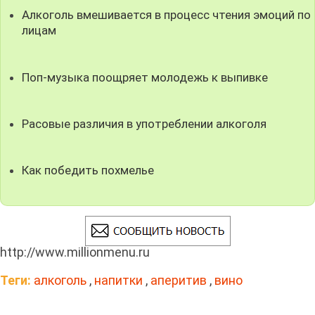
Алкоголь вмешивается в процесс чтения эмоций по
лицам
Поп-музыка поощряет молодежь к выпивке
Расовые различия в употреблении алкоголя
Как победить похмелье
http://www.millionmenu.ru
Теги:
алкоголь
,
напитки
,
аперитив
,
вино