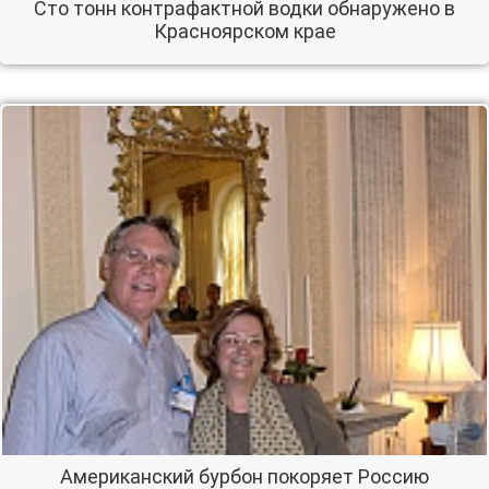
Сто тонн контрафактной водки обнаружено в
Красноярском крае
Американский бурбон покоряет Россию