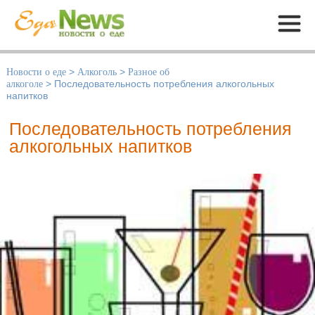
Меню
Новости о еде
>
Алкоголь
>
Разное об
алкоголе
>
Последовательность потребления алкогольных
напитков
Последовательность потребления
алкогольных напитков