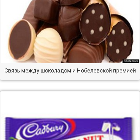
Связь между шоколадом и Нобелевской премией