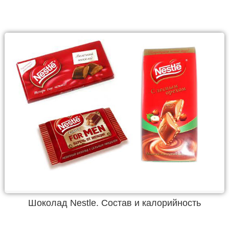
Шоколад Nestle. Состав и калорийность