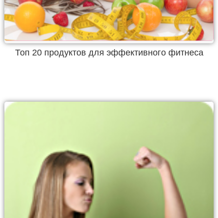
Топ 20 продуктов для эффективного фитнеса