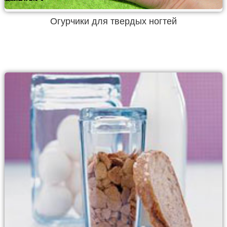
Огурчики для твердых ногтей