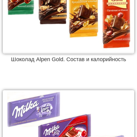
Шоколад Alpen Gold. Состав и калорийность