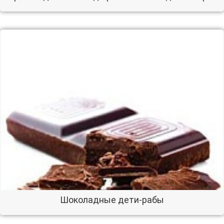
Шоколадные дети-рабы