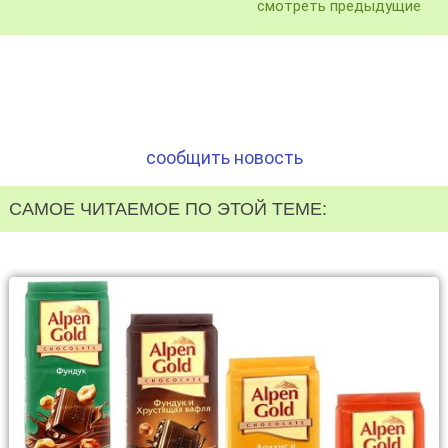
смотреть предыдущие
сообщить новость
САМОЕ ЧИТАЕМОЕ ПО ЭТОЙ ТЕМЕ: