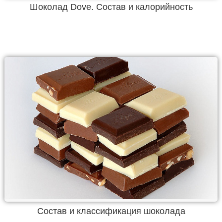
Шоколад Dove. Состав и калорийность
Состав и классификация шоколада