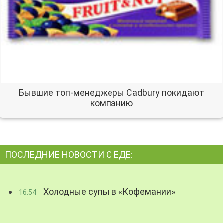
Бывшие топ-менеджеры Cadbury покидают
компанию
ПОСЛЕДНИЕ НОВОСТИ О ЕДЕ:
Холодные супы в «Кофемании»
16:54