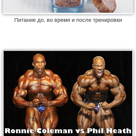
Питание до, во время и после тренировки