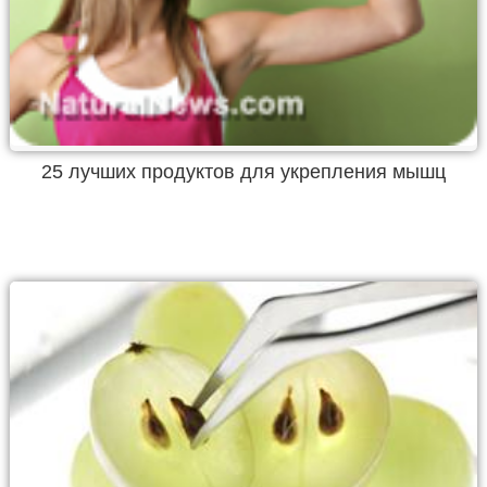
25 лучших продуктов для укрепления мышц