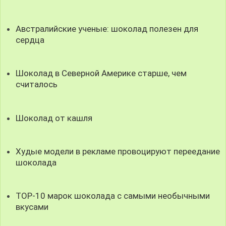
Австралийские ученые: шоколад полезен для
сердца
Шоколад в Северной Америке старше, чем
считалось
Шоколад от кашля
Худые модели в рекламе провоцируют переедание
шоколада
TOP-10 марок шоколада с самыми необычными
вкусами