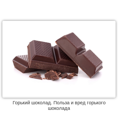
Горький шоколад. Польза и вред горького
шоколада