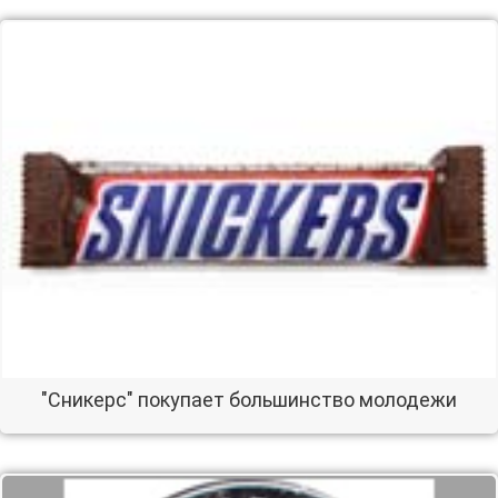
"Сникерс" покупает большинство молодежи