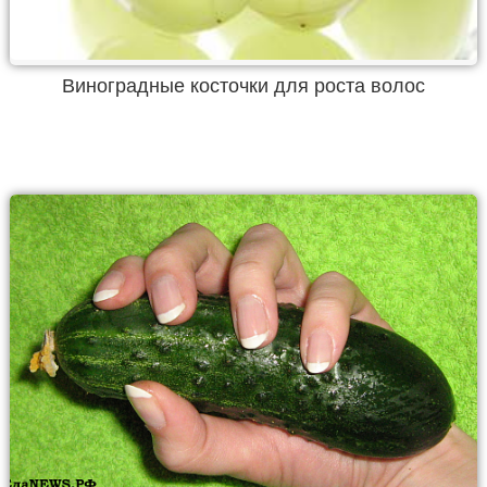
Виноградные косточки для роста волос