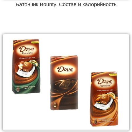
Батончик Bounty. Состав и калорийность