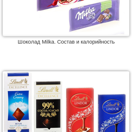
Шоколад Milka. Состав и калорийность