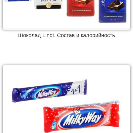
Шоколад Lindt. Состав и калорийность