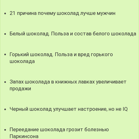
21 причина почему шоколад лучше мужчин
Белый шоколад. Польза и состав белого шоколада
Горький шоколад. Польза и вред горького
шоколада
Запах шоколада в книжных лавках увеличивает
продажи
Черный шоколад улучшает настроение, но не IQ
Переедание шоколада грозит болезнью
Паркинсона