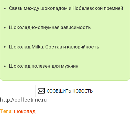
Связь между шоколадом и Нобелевской премией
Шоколадно-опиумная зависимость
Шоколад Milka. Состав и калорийность
Шоколад полезен для мужчин
http://coffeetime.ru
Теги:
шоколад