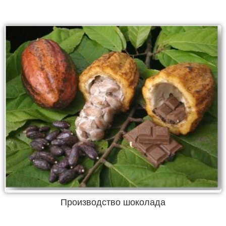
Производство шоколада