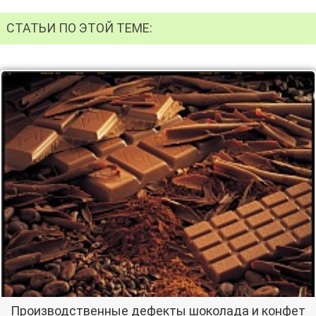
СТАТЬИ ПО ЭТОЙ ТЕМЕ:
Производственные дефекты шоколада и конфет