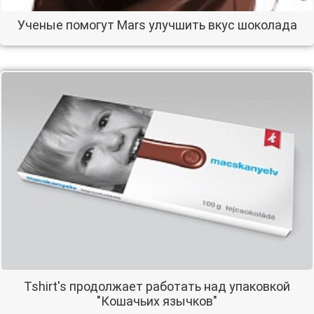
Ученые помогут Mars улучшить вкус шоколада
Tshirt's продолжает работать над упаковкой
"Кошачьих язычков"