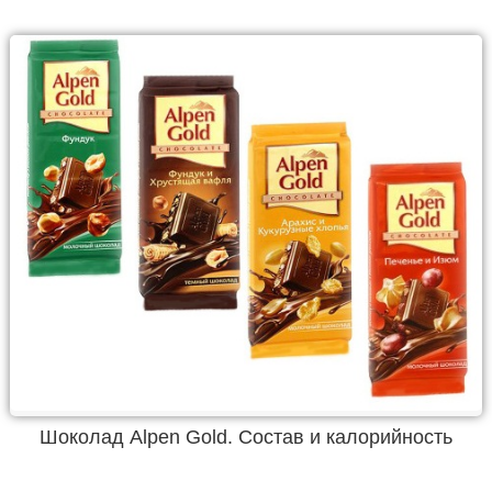
Шоколад Alpen Gold. Состав и калорийность