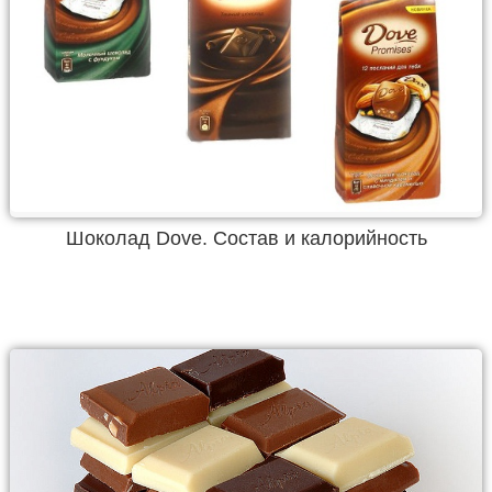
Шоколад Dove. Состав и калорийность