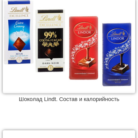
Шоколад Lindt. Состав и калорийность