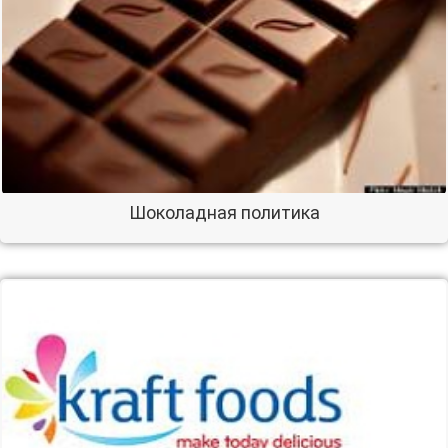
Шоколадная политика