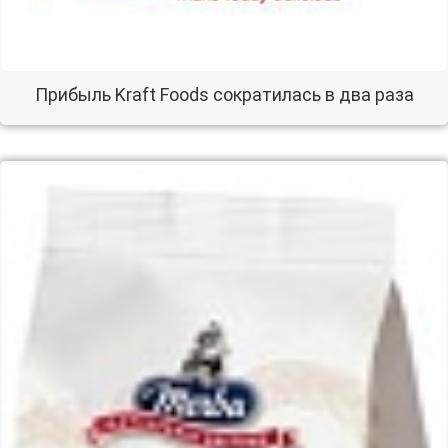
Прибыль Kraft Foods сократилась в два раза