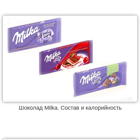
Шоколад Milka. Состав и калорийность