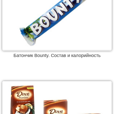
Батончик Bounty. Состав и калорийность