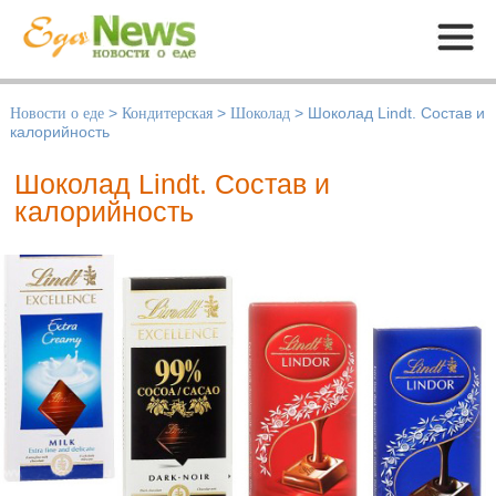
Меню
Новости о еде
>
Кондитерская
>
Шоколад
>
Шоколад Lindt. Состав и
калорийность
Шоколад Lindt. Состав и
калорийность