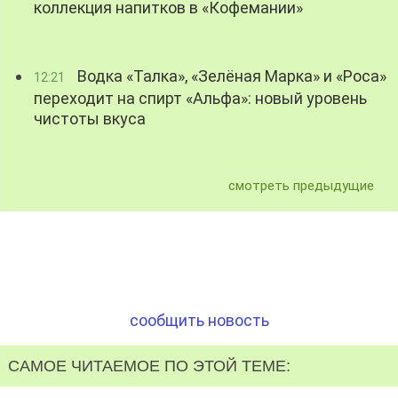
коллекция напитков в «Кофемании»
Водка «Талка», «Зелёная Марка» и «Роса»
12:21
переходит на спирт «Альфа»: новый уровень
чистоты вкуса
смотреть предыдущие
сообщить новость
САМОЕ ЧИТАЕМОЕ ПО ЭТОЙ ТЕМЕ: