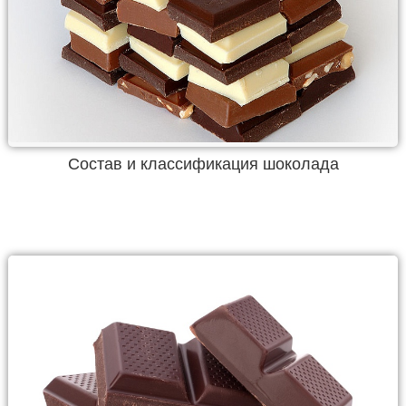
Состав и классификация шоколада