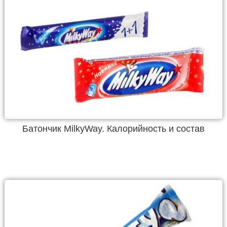
Батончик MilkyWay. Калорийность и состав