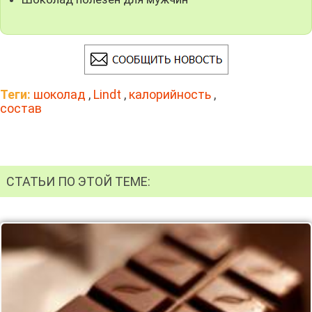
Теги:
шоколад
,
Lindt
,
калорийность
,
состав
СТАТЬИ ПО ЭТОЙ ТЕМЕ: