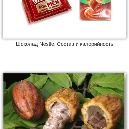
Шоколад Nestle. Состав и калорийность