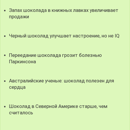
Запах шоколада в книжных лавках увеличивает
продажи
Черный шоколад улучшает настроение, но не IQ
Переедание шоколада грозит болезнью
Паркинсона
Австралийские ученые: шоколад полезен для
сердца
Шоколад в Северной Америке старше, чем
считалось