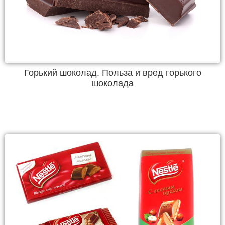
Горький шоколад. Польза и вред горького
шоколада