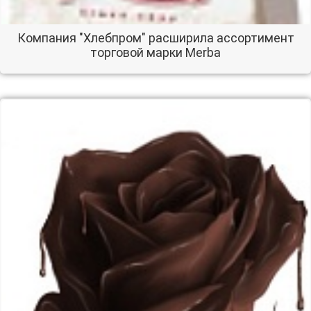
Компания "Хлебпром" расширила ассортимент
торговой марки Merba