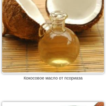
Кокосовое масло от псориаза