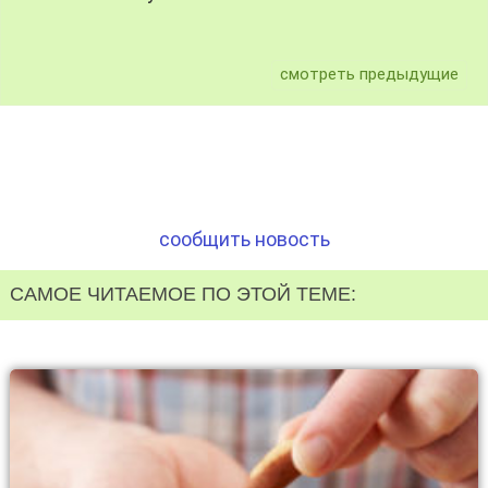
смотреть предыдущие
сообщить новость
САМОЕ ЧИТАЕМОЕ ПО ЭТОЙ ТЕМЕ: