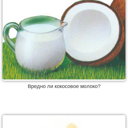
Вредно ли кокосовое молоко?