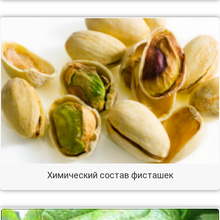
Химический состав фисташек