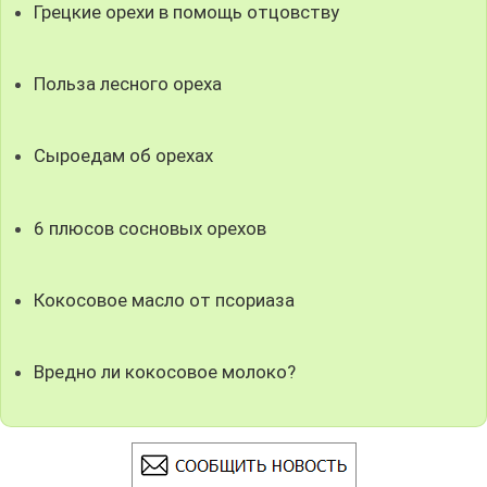
Грецкие орехи в помощь отцовству
Польза лесного ореха
Сыроедам об орехах
6 плюсов сосновых орехов
Кокосовое масло от псориаза
Вредно ли кокосовое молоко?