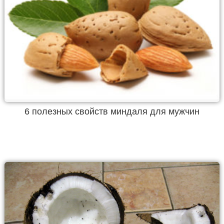
6 полезных свойств миндаля для мужчин