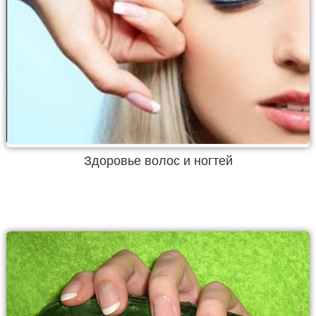
Здоровье волос и ногтей