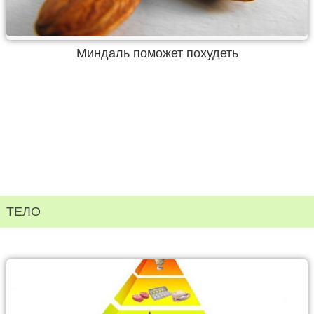
Миндаль поможет похудеть
ТЕЛО