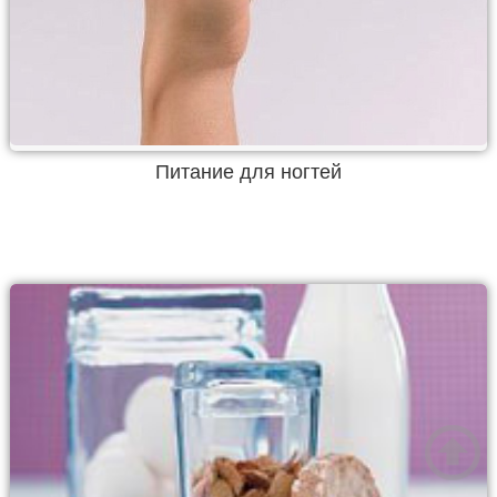
Питание для ногтей