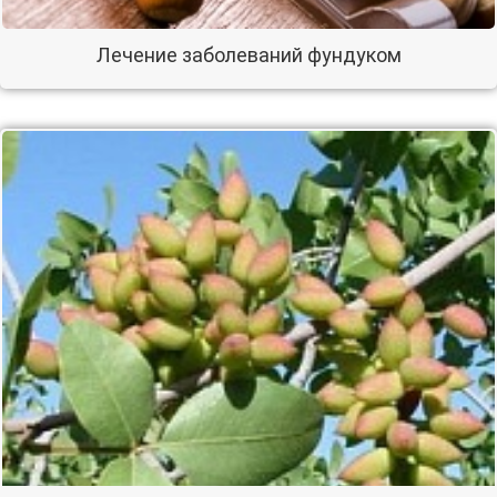
Лечение заболеваний фундуком