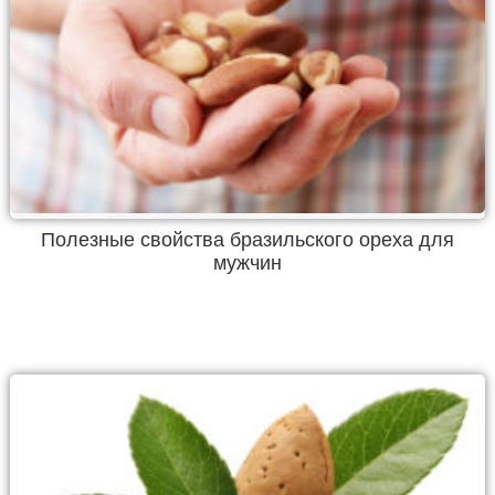
Полезные свойства бразильского ореха для
мужчин