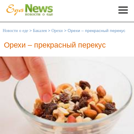
Меню
Новости о еде
>
Бакалея
>
Орехи
>
Орехи – прекрасный перекус
Орехи – прекрасный перекус