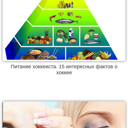
Питание хоккеиста. 15 интересных фактов о
хоккее