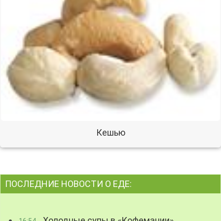
Кешью
ПОСЛЕДНИЕ НОВОСТИ О ЕДЕ:
Холодные супы в «Кофемании»
16:54