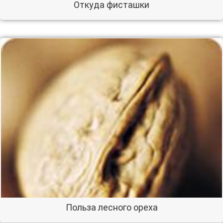
Откуда фисташки
Польза лесного ореха