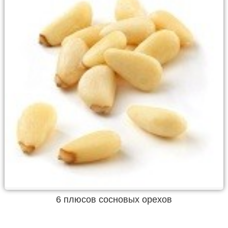
6 плюсов сосновых орехов