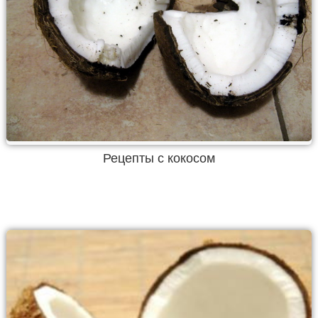
Рецепты с кокосом