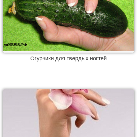
Огурчики для твердых ногтей