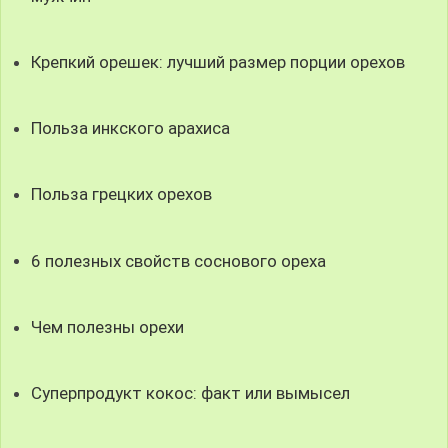
Крепкий орешек: лучший размер порции орехов
Польза инкского арахиса
Польза грецких орехов
6 полезных свойств соснового ореха
Чем полезны орехи
Суперпродукт кокос: факт или вымысел