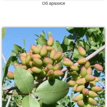
Об арахисе