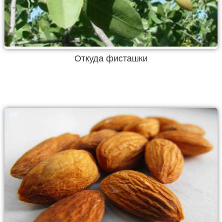
Откуда фисташки