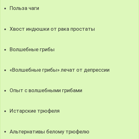
Польза чаги
Хвост индюшки от рака простаты
Волшебные грибы
«Волшебные грибы» лечат от депрессии
Опыт с волшебными грибами
Истарские трюфеля
Альтернативы белому трюфелю