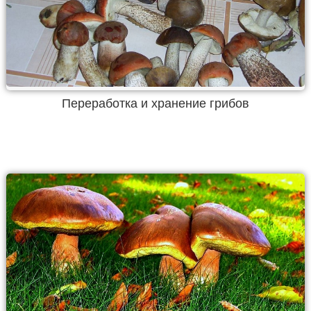
Переработка и хранение грибов