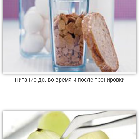
Питание до, во время и после тренировки