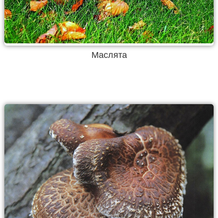
Маслята