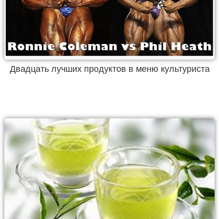
Двадцать лучших продуктов в меню культуриста