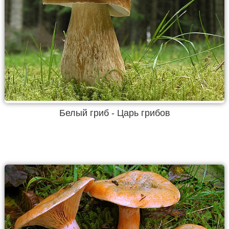
Белый гриб - Царь грибов