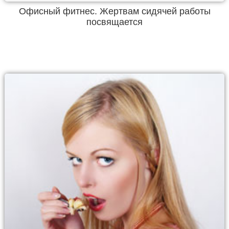
Офисный фитнес. Жертвам сидячей работы
посвящается