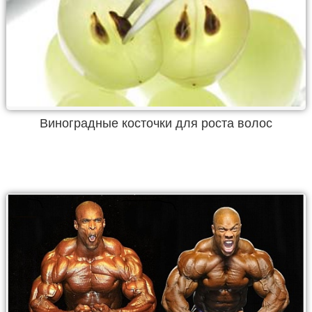
Виноградные косточки для роста волос