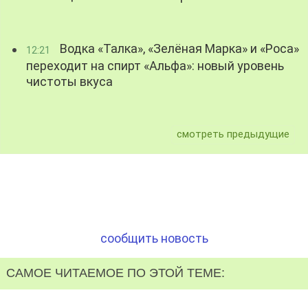
Водка «Талка», «Зелёная Марка» и «Роса»
12:21
переходит на спирт «Альфа»: новый уровень
чистоты вкуса
смотреть предыдущие
сообщить новость
САМОЕ ЧИТАЕМОЕ ПО ЭТОЙ ТЕМЕ: