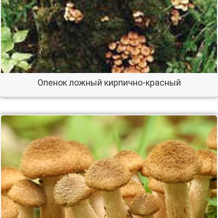
Опенок ложный кирпично-красный