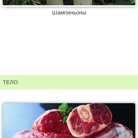
Шампиньоны
ТЕЛО