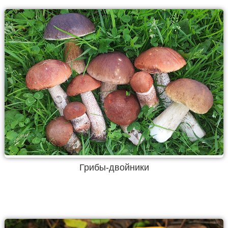
Грибы-двойники