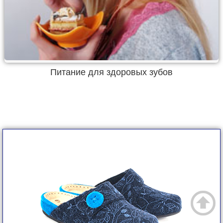
Питание для здоровых зубов