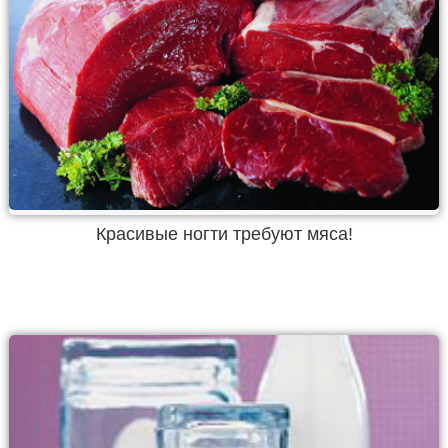
Красивые ногти требуют мяса!