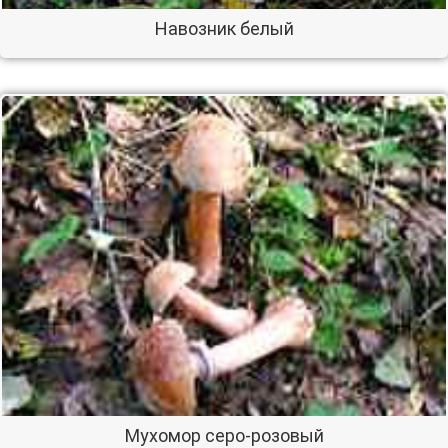
Навозник белый
Мухомор серо-розовый