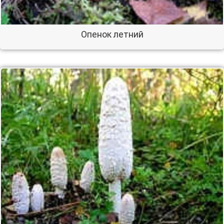
Опенок летний