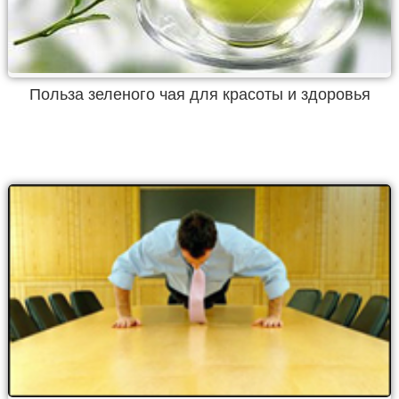
Польза зеленого чая для красоты и здоровья