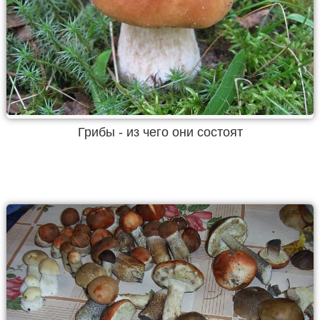
Грибы - из чего они состоят