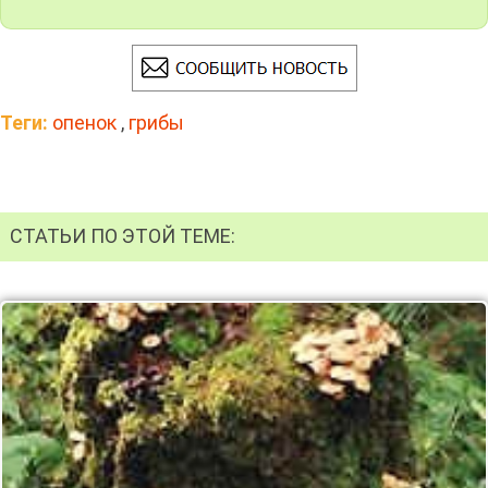
Теги:
опенок
,
грибы
СТАТЬИ ПО ЭТОЙ ТЕМЕ: