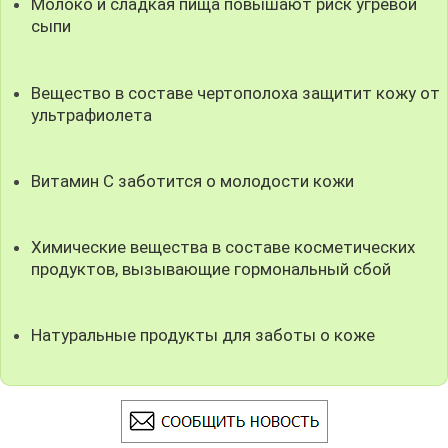
Молоко и сладкая пища повышают риск угревой
сыпи
Вещество в составе чертополоха защитит кожу от
ультрафиолета
Витамин С заботится о молодости кожи
Химические вещества в составе косметических
продуктов, вызывающие гормональный сбой
Натуральные продукты для заботы о коже