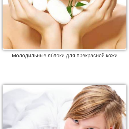
Молодильные яблоки для прекрасной кожи