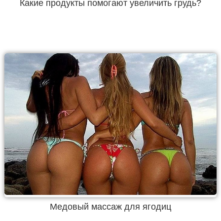
Какие продукты помогают увеличить грудь?
Медовый массаж для ягодиц