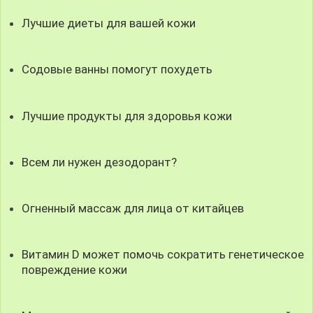
Лучшие диеты для вашей кожи
Содовые ванны помогут похудеть
Лучшие продукты для здоровья кожи
Всем ли нужен дезодорант?
Огненный массаж для лица от китайцев
Витамин D может помочь сократить генетическое
повреждение кожи