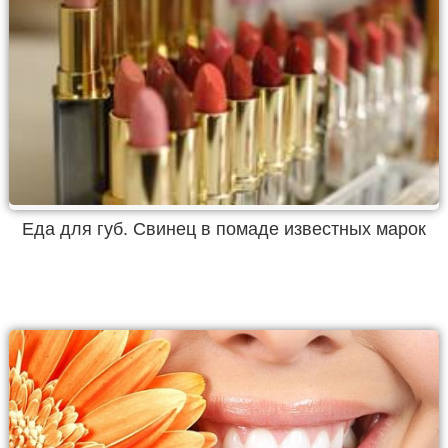
Еда для губ. Свинец в помаде известных марок