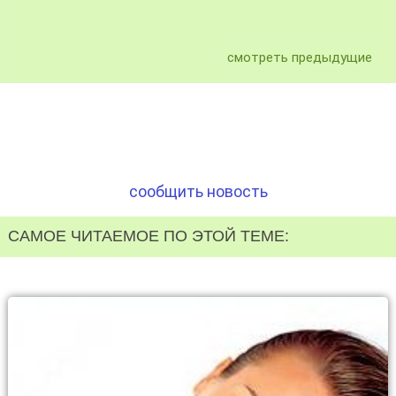
смотреть предыдущие
сообщить новость
САМОЕ ЧИТАЕМОЕ ПО ЭТОЙ ТЕМЕ: