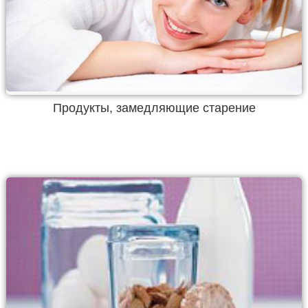
Продукты, замедляющие старение