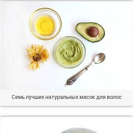
Семь лучших натуральных масок для волос