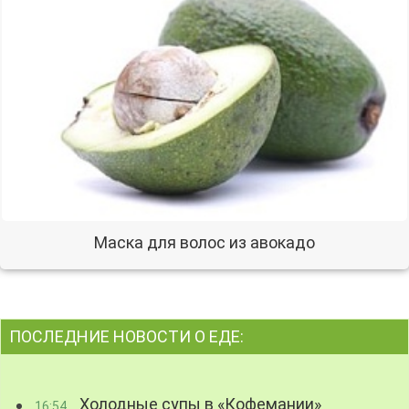
Маска для волос из авокадо
ПОСЛЕДНИЕ НОВОСТИ О ЕДЕ:
Холодные супы в «Кофемании»
16:54