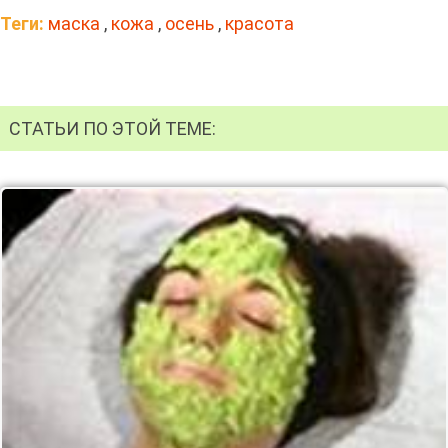
Теги:
маска
,
кожа
,
осень
,
красота
СТАТЬИ ПО ЭТОЙ ТЕМЕ: