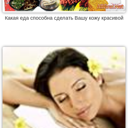
Какая еда способна сделать Вашу кожу красивой