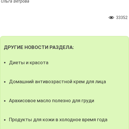
Ольга Ветрова
33352
ДРУГИЕ НОВОСТИ РАЗДЕЛА:
Диеты и красота
Домашний антивозрастной крем для лица
Арахисовое масло полезно для груди
Продукты для кожи в холодное время года