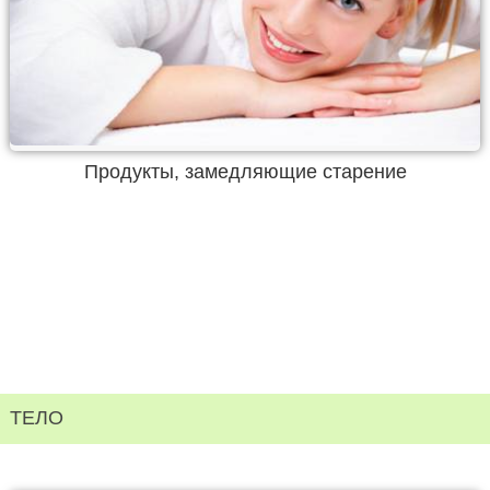
Продукты, замедляющие старение
ТЕЛО