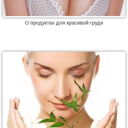
О продуктах для красивой груди