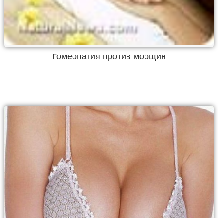
Гомеопатия против морщин