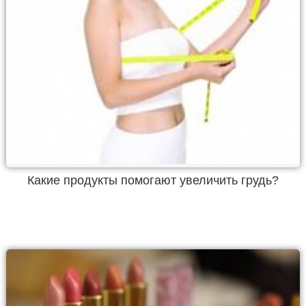
Какие продукты помогают увеличить грудь?