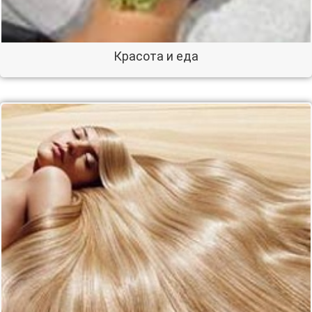
Красота и еда