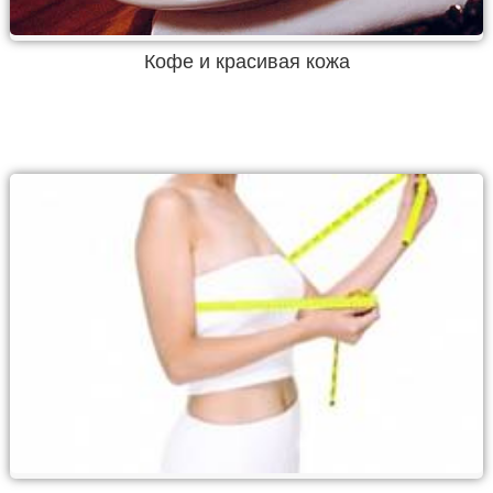
Кофе и красивая кожа