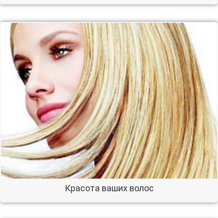
Красота ваших волос