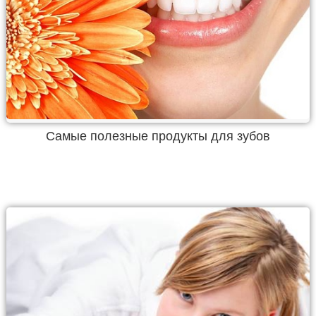
Самые полезные продукты для зубов