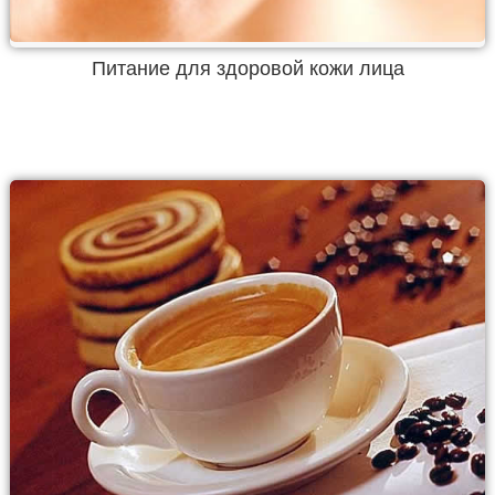
Питание для здоровой кожи лица