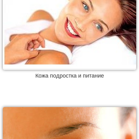
Кожа подростка и питание