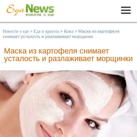
Меню
Новости о еде
>
Еда и красота
>
Кожа
>
Маска из картофеля
снимает усталость и разлаживает морщинки
Маска из картофеля снимает
усталость и разлаживает морщинки