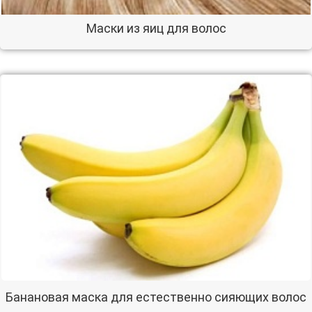
Маски из яиц для волос
Банановая маска для естественно сияющих волос