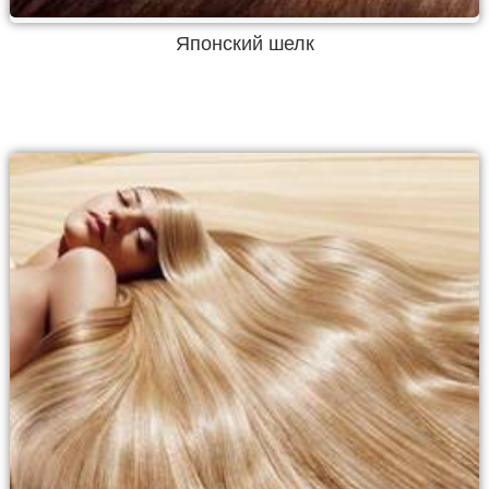
Японский шелк