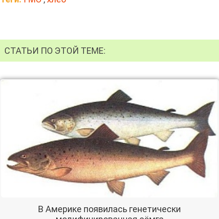
СТАТЬИ ПО ЭТОЙ ТЕМЕ:
В Америке появилась генетически