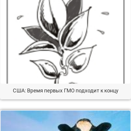
США: Время первых ГМО подходит к концу