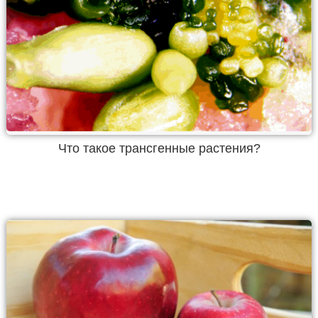
Что такое трансгенные растения?