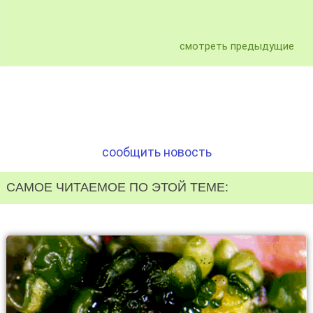
смотреть предыдущие
сообщить новость
САМОЕ ЧИТАЕМОЕ ПО ЭТОЙ ТЕМЕ: