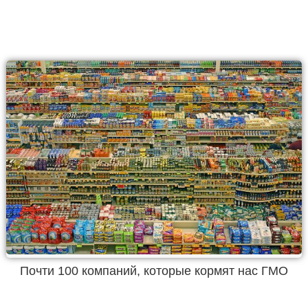
Почти 100 компаний, которые кормят нас ГМО