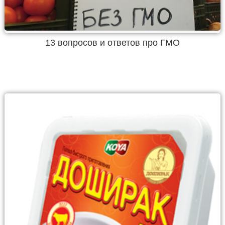
13 вопросов и ответов про ГМО