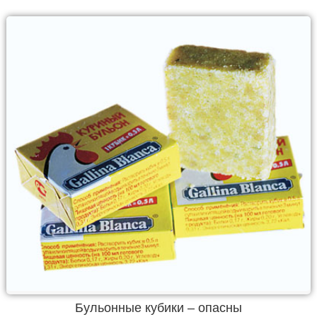
Бульонные кубики – опасны