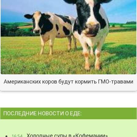
Американских коров будут кормить ГМО-травами
ПОСЛЕДНИЕ НОВОСТИ О ЕДЕ:
Холодные супы в «Кофемании»
16:54