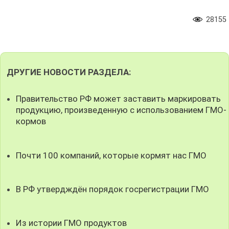
28155
ДРУГИЕ НОВОСТИ РАЗДЕЛА:
Правительство РФ может заставить маркировать
продукцию, произведенную с использованием ГМО-
кормов
Почти 100 компаний, которые кормят нас ГМО
В РФ утвердждён порядок госрегистрации ГМО
Из истории ГМО продуктов