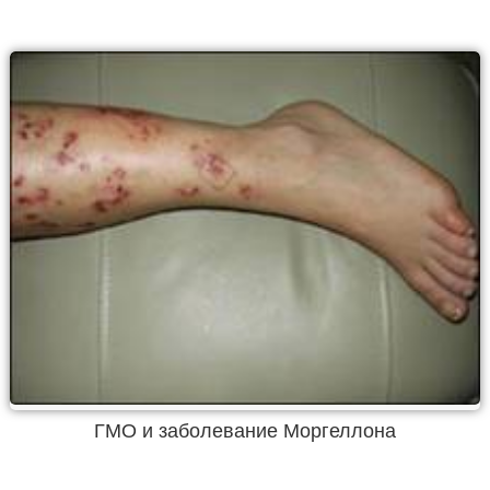
ГМО и заболевание Моргеллона