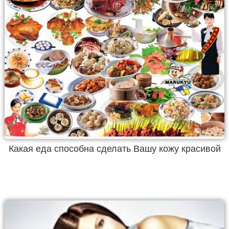
Какая еда способна сделать Вашу кожу красивой