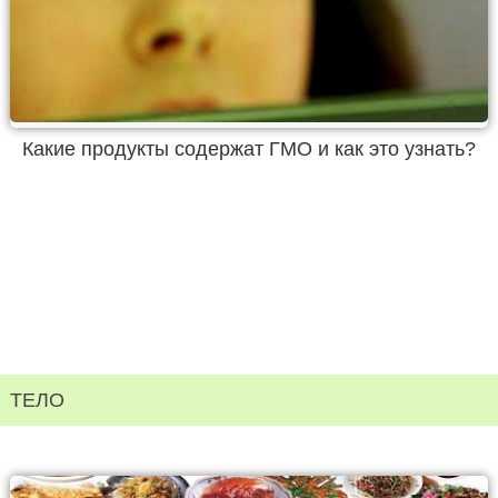
Какие продукты содержат ГМО и как это узнать?
ТЕЛО