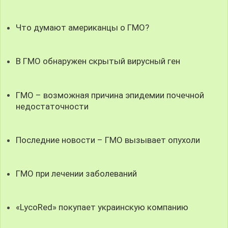
Что думают американцы о ГМО?
В ГМО обнаружен скрытый вирусный ген
ГМО – возможная причина эпидемии почечной
недостаточности
Последние новости – ГМО вызывает опухоли
ГМО при лечении заболеваний
«LycoRed» покупает украинскую компанию