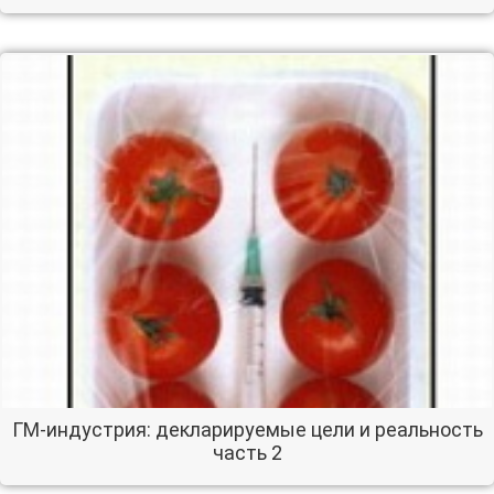
ГМ-индустрия: декларируемые цели и реальность
часть 2