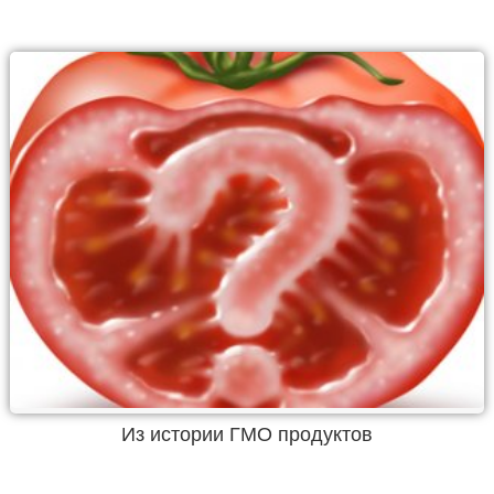
Из истории ГМО продуктов