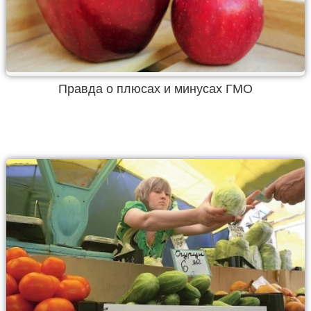
Правда о плюсах и минусах ГМО