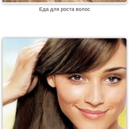
Еда для роста волос