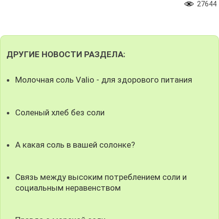
27644
ДРУГИЕ НОВОСТИ РАЗДЕЛА:
Молочная соль Valio - для здорового питания
Соленый хлеб без соли
А какая соль в вашей солонке?
Связь между высоким потреблением соли и
социальным неравенством