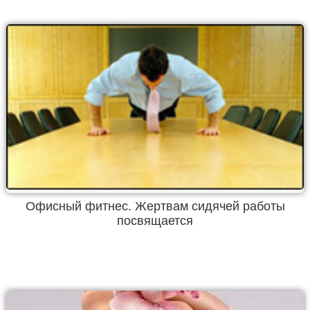
Офисный фитнес. Жертвам сидячей работы
посвящается