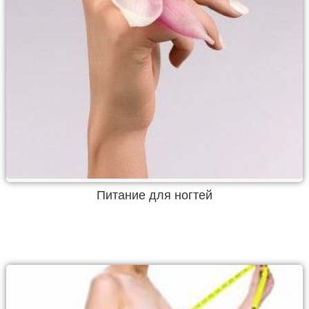
Питание для ногтей