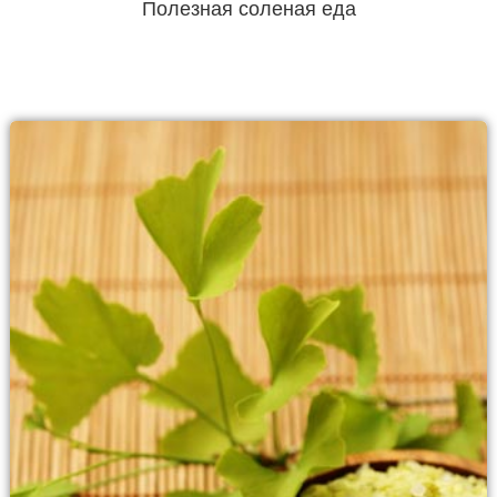
Полезная соленая еда