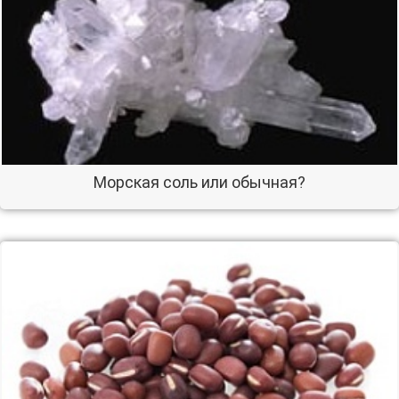
Морская соль или обычная?