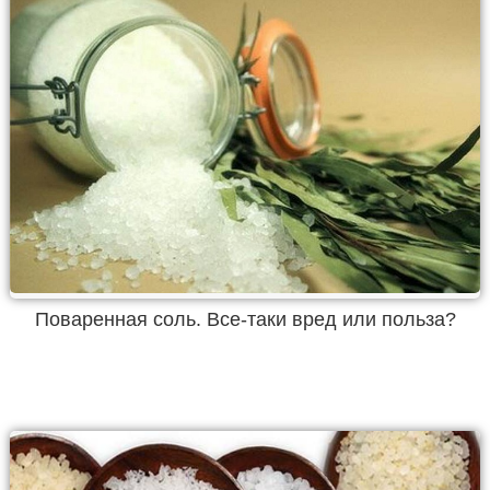
Поваренная соль. Все-таки вред или польза?