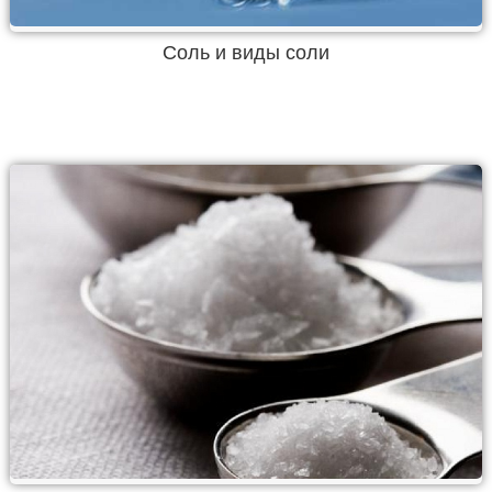
Соль и виды соли