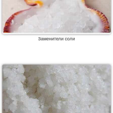
Заменители соли