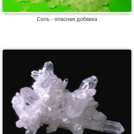
Соль - опасная добавка