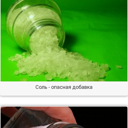
Соль - опасная добавка