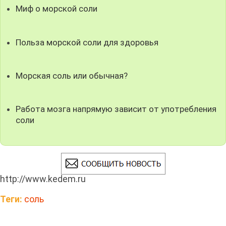
Миф о морской соли
Польза морской соли для здоровья
Морская соль или обычная?
Работа мозга напрямую зависит от употребления
соли
http://www.kedem.ru
Теги:
соль