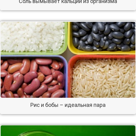
Соль вымывает кальций из организма
Рис и бобы – идеальная пара