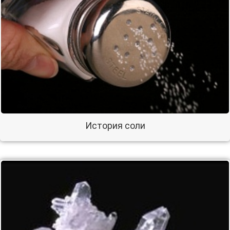
История соли