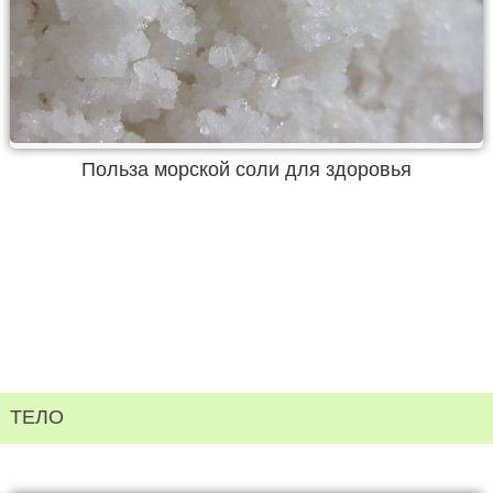
Польза морской соли для здоровья
ТЕЛО