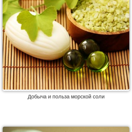
Добыча и польза морской соли