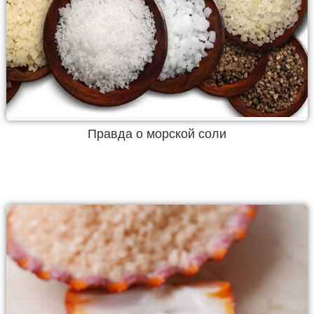
Правда о морской соли