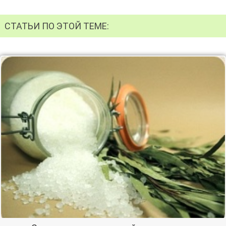
СТАТЬИ ПО ЭТОЙ ТЕМЕ: