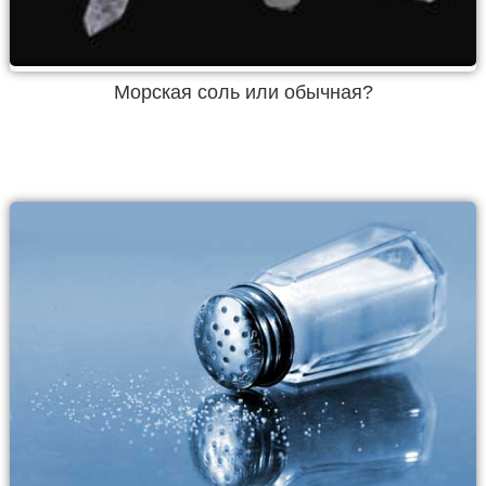
Морская соль или обычная?