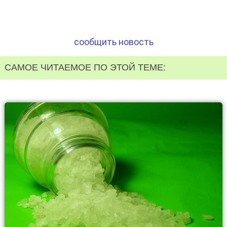
сообщить новость
САМОЕ ЧИТАЕМОЕ ПО ЭТОЙ ТЕМЕ: