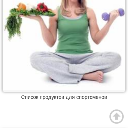
Список продуктов для спортсменов