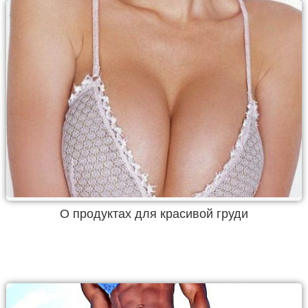
О продуктах для красивой груди