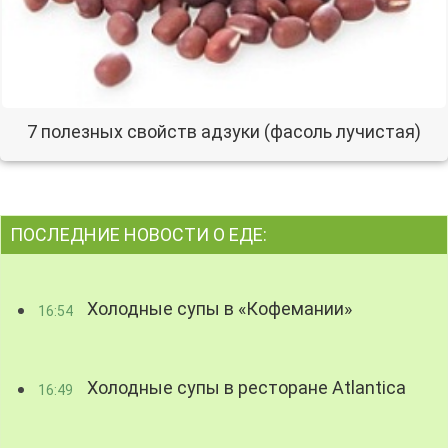
7 полезных свойств адзуки (фасоль лучистая)
ПОСЛЕДНИЕ НОВОСТИ О ЕДЕ:
Холодные супы в «Кофемании»
16:54
Холодные супы в ресторане Atlantica
16:49