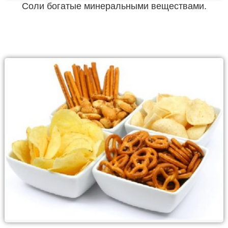
Соли богатые минеральными веществами.