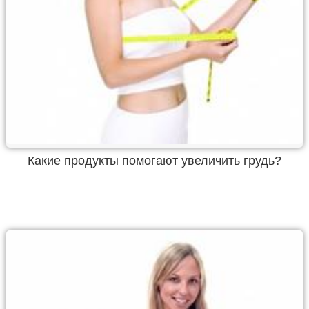
Какие продукты помогают увеличить грудь?