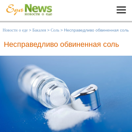
Меню
Новости о еде
>
Бакалея
>
Соль
>
Несправедливо обвиненная соль
Несправедливо обвиненная соль