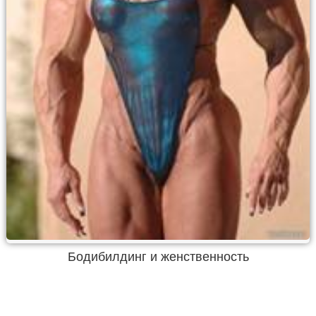
Бодибилдинг и женственность