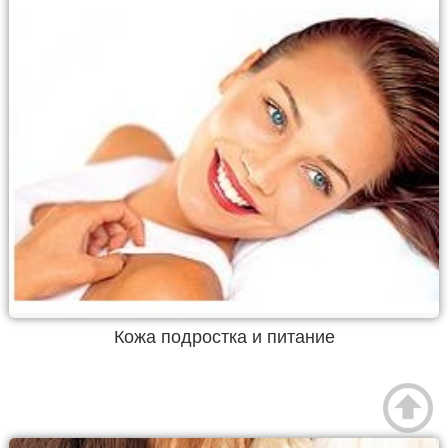
Кожа подростка и питание