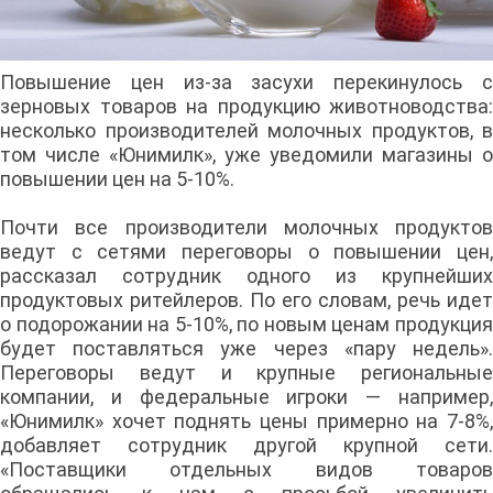
Повышение цен из-за засухи перекинулось с
зерновых товаров на продукцию животноводства:
несколько производителей молочных продуктов, в
том числе «Юнимилк», уже уведомили магазины о
повышении цен на 5-10%.
Почти все производители молочных продуктов
ведут с сетями переговоры о повышении цен,
рассказал сотрудник одного из крупнейших
продуктовых ритейлеров. По его словам, речь идет
о подорожании на 5-10%, по новым ценам продукция
будет поставляться уже через «пару недель».
Переговоры ведут и крупные региональные
компании, и федеральные игроки — например,
«Юнимилк» хочет поднять цены примерно на 7-8%,
добавляет сотрудник другой крупной сети.
«Поставщики отдельных видов товаров