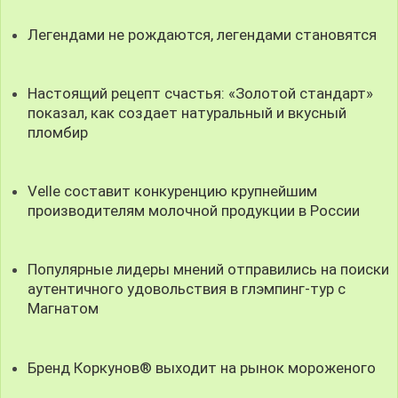
Легендами не рождаются, легендами становятся
Настоящий рецепт счастья: «Золотой стандарт»
показал, как создает натуральный и вкусный
пломбир
Velle составит конкуренцию крупнейшим
производителям молочной продукции в России
Популярные лидеры мнений отправились на поиски
аутентичного удовольствия в глэмпинг-тур с
Магнатом
Бренд Коркунов® выходит на рынок мороженого