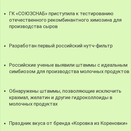
ГК «СОЮЗСНАБ» приступила к тестированию
отечественного рекомбинантного химозина для
производства сыров
Разработан первый российский нутч-фильтр
Российские ученые выявили штаммы с идеальным
симбиозом для производства молочных продуктов
Обнаружены штаммы, позволяющие исключить
крахмал, желатин и другие гидроколлоиды в
молочных продуктах
Праздник вкуса от бренда «Коровка из Кореновки»