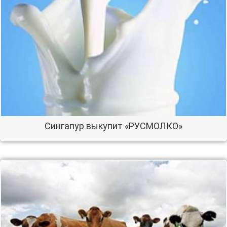
Сингапур выкупит «РУСМОЛКО»