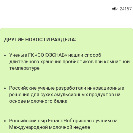
24157
ДРУГИЕ НОВОСТИ РАЗДЕЛА:
Ученые ГК «СОЮЗСНАБ» нашли способ
длительного хранения пробиотиков при комнатной
температуре
Российские ученые разработали инновационные
решения для сухих эмульсионных продуктов на
основе молочного белка
Российский сыр EmandHof признан лучшим на
Международной молочной неделе