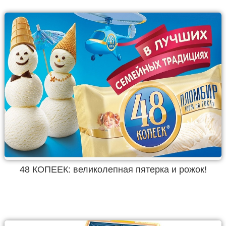
48 КОПЕЕК: великолепная пятерка и рожок!