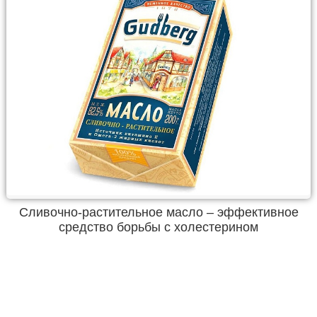
Сливочно-растительное масло – эффективное
средство борьбы с холестерином