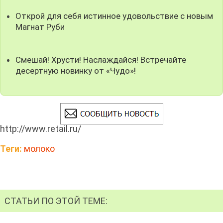
Открой для себя истинное удовольствие с новым
Магнат Руби
Смешай! Хрусти! Наслаждайся! Встречайте
десертную новинку от «Чудо»!
http://www.retail.ru/
Теги:
молоко
СТАТЬИ ПО ЭТОЙ ТЕМЕ: