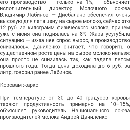
его производство — только на 1%, — объясняет
исполнительный директор Молочного союза
Владимир Лабинов. — Дисбаланс обеспечил очень
высокую для лета цену на сырое молоко, сейчас это
12 руб. за килограмм физического молока, причем
уже с июня она поднялась на 8%. Жара усугубила
ситуацию — из-за нее спрос вырос, а производство
снизилось». Даниленко считает, что говорить о
существенном росте цены на сырое молоко нельзя:
она просто не снизилась так, как падала летом
прошлого года. Тогда цена доходила до 6 руб. за
литр, говорил ранее Лабинов.
Коровам жарко
При температуре от 30 до 40 градусов коровы
теряют продуктивность примерно на 10–15%,
объясняет руководитель Национального союза
производителей молока Андрей Даниленко.