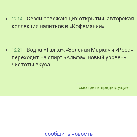
Сезон освежающих открытий: авторская
12:14
коллекция напитков в «Кофемании»
Водка «Талка», «Зелёная Марка» и «Роса»
12:21
переходит на спирт «Альфа»: новый уровень
чистоты вкуса
смотреть предыдущие
сообщить новость