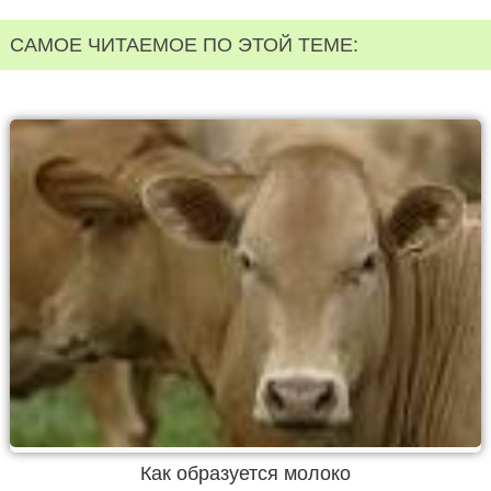
САМОЕ ЧИТАЕМОЕ ПО ЭТОЙ ТЕМЕ:
Как образуется молоко