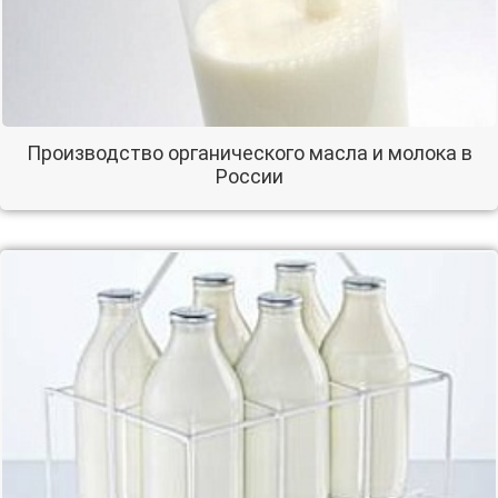
Производство органического масла и молока в
России