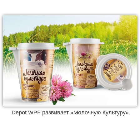
Depot WPF развивает «Молочную Культуру»