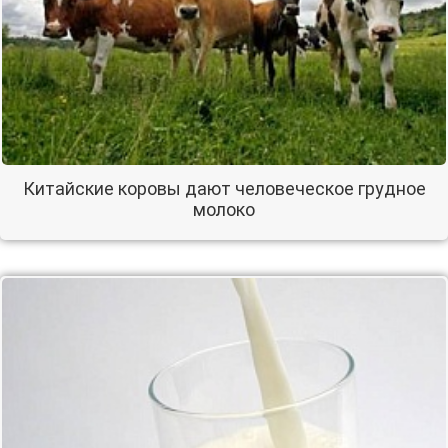
Китайские коровы дают человеческое грудное
молоко