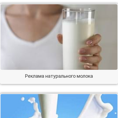
Реклама натурального молока