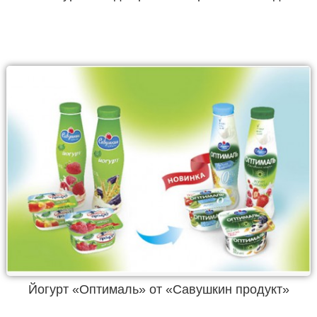
Йогурт «Оптималь» от «Савушкин продукт»