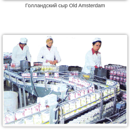
Голландский сыр Old Amsterdam