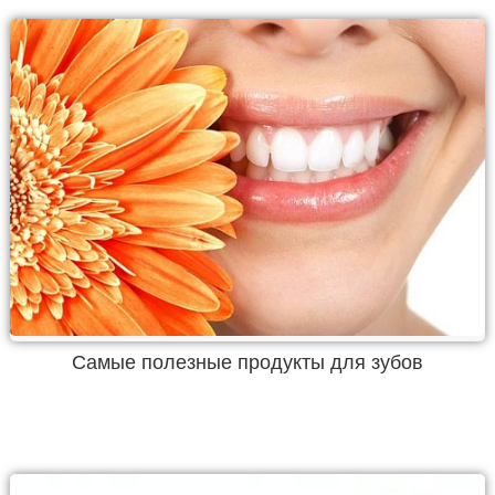
Самые полезные продукты для зубов