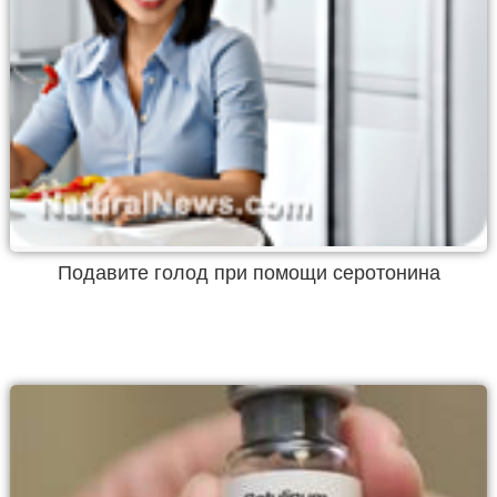
Подавите голод при помощи серотонина