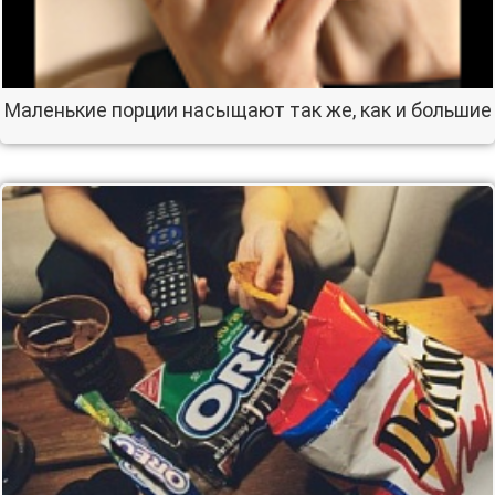
Маленькие порции насыщают так же, как и большие