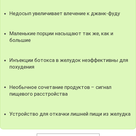
Недосып увеличивает влечение к джанк-фуду
Маленькие порции насыщают так же, как и
большие
Инъекции ботокса в желудок неэффективны для
похудения
Необычное сочетание продуктов – сигнал
пищевого расстройства
Устройство для откачки лишней пищи из желудка