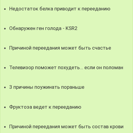
Недостаток белка приводит к перееданию
Обнаружен ген голода - KSR2
Причиной переедания может быть счастье
Телевизор поможет похудеть… если он поломан
3 причины поужинать пораньше
Фруктоза ведет к перееданию
Причиной переедания может быть состав крови