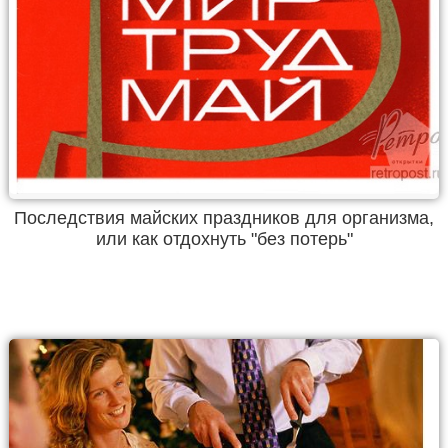
Последствия майских праздников для организма,
или как отдохнуть "без потерь"