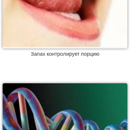
Запах контролирует порцию