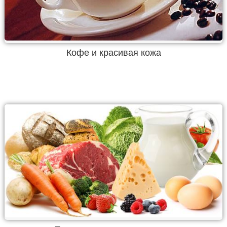
Кофе и красивая кожа