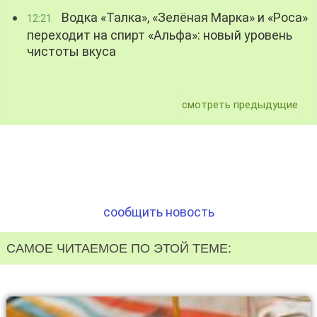
Водка «Талка», «Зелёная Марка» и «Роса»
12:21
переходит на спирт «Альфа»: новый уровень
чистоты вкуса
смотреть предыдущие
сообщить новость
САМОЕ ЧИТАЕМОЕ ПО ЭТОЙ ТЕМЕ: