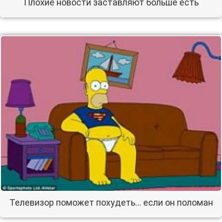
Плохие новости заставляют больше есть
Телевизор поможет похудеть… если он поломан