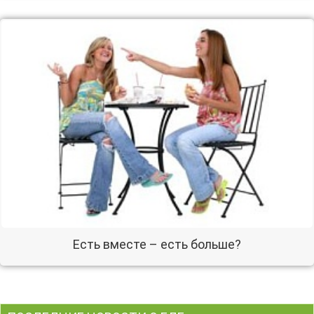
Есть вместе – есть больше?