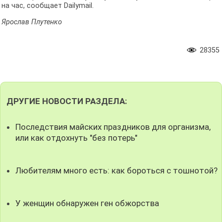
на час, сообщает Dailymail.
Ярослав Плутенко
28355
ДРУГИЕ НОВОСТИ РАЗДЕЛА:
Последствия майских праздников для организма,
или как отдохнуть "без потерь"
Любителям много есть: как бороться с тошнотой?
У женщин обнаружен ген обжорства