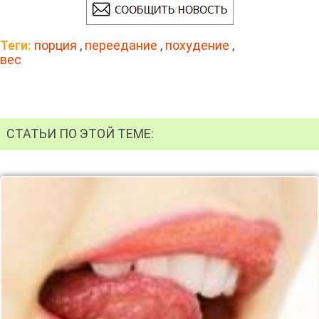
Теги:
порция
,
переедание
,
похудение
,
вес
СТАТЬИ ПО ЭТОЙ ТЕМЕ: