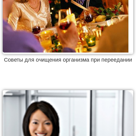
Советы для очищения организма при переедании