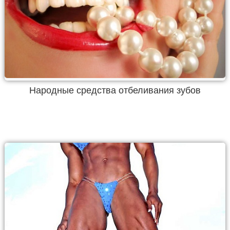
Народные средства отбеливания зубов