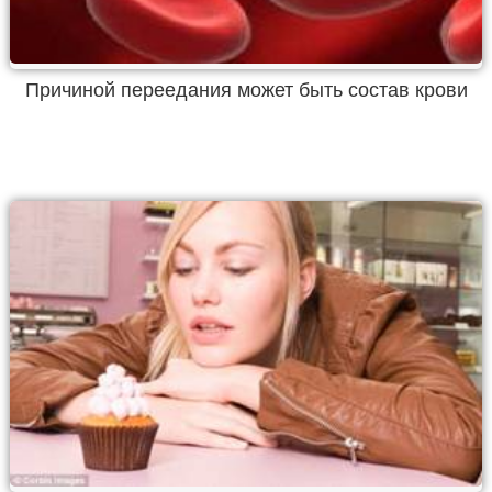
Причиной переедания может быть состав крови