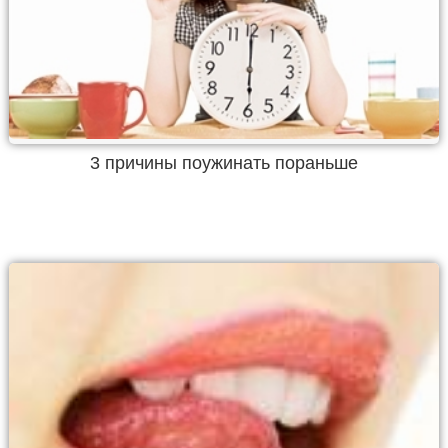
3 причины поужинать пораньше