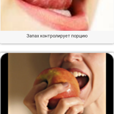
Запах контролирует порцию