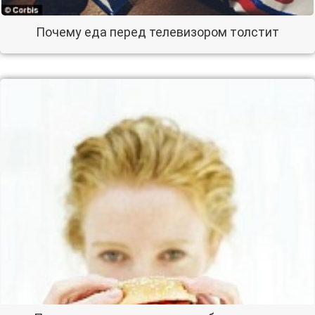
Почему еда перед телевизором толстит