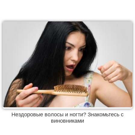
Нездоровые волосы и ногти? Знакомьтесь с
виновниками