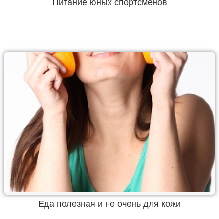
Питание юных спортсменов
Еда полезная и не очень для кожи