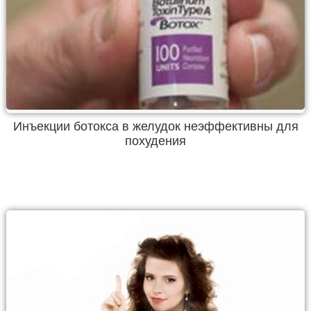
Инъекции ботокса в желудок неэффективны для
похудения