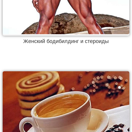
Женский бодибилдинг и стероиды