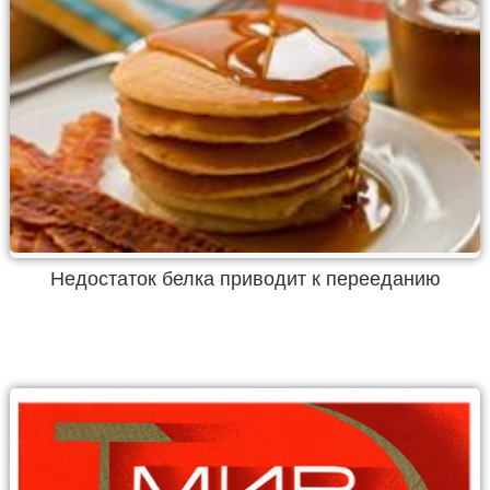
Недостаток белка приводит к перееданию