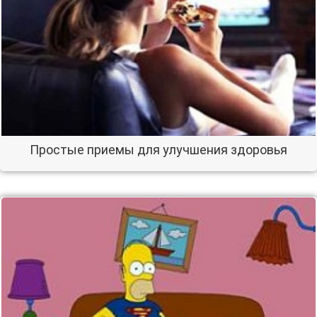
Простые приемы для улучшения здоровья