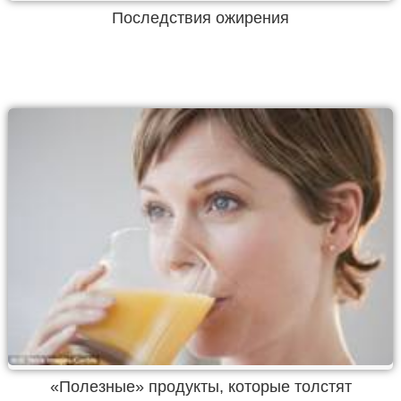
Последствия ожирения
«Полезные» продукты, которые толстят