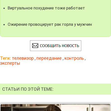
Виртуальное похудение тоже работает
Ожирение провоцирует рак горла у мужчин
Теги:
телевизор
,
переедание
,
контроль
,
эксперты
СТАТЬИ ПО ЭТОЙ ТЕМЕ: