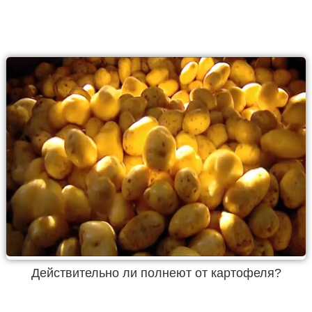
Действительно ли полнеют от картофеля?