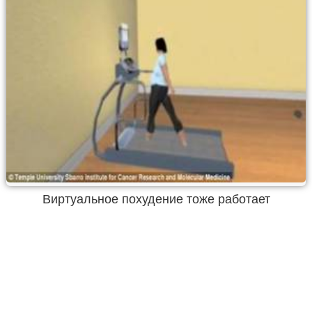
Виртуальное похудение тоже работает