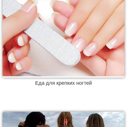
Еда для крепких ногтей