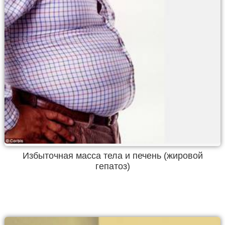
Избыточная масса тела и печень (жировой
гепатоз)