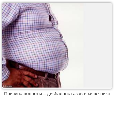
Причина полноты – дисбаланс газов в кишечнике