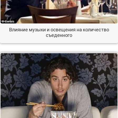
Влияние музыки и освещения на количество
съеденного