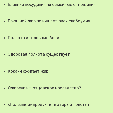
Влияние похудения на семейные отношения
Брюшной жир повышает риск слабоумия
Полнота и головные боли
Здоровая полнота существует
Кокаин сжигает жир
Ожирение – отцовское наследство?
«Полезные» продукты, которые толстят