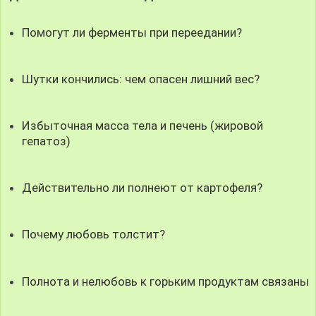
Помогут ли ферменты при переедании?
Шутки кончились: чем опасен лишний вес?
Избыточная масса тела и печень (жировой
гепатоз)
Действительно ли полнеют от картофеля?
Почему любовь толстит?
Полнота и нелюбовь к горьким продуктам связаны