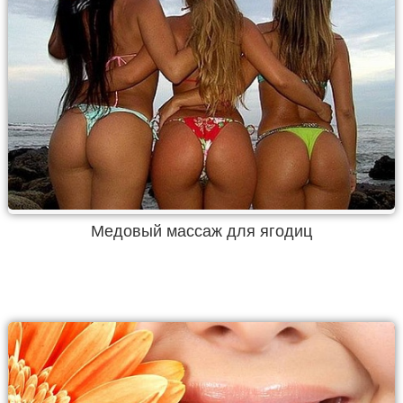
Медовый массаж для ягодиц