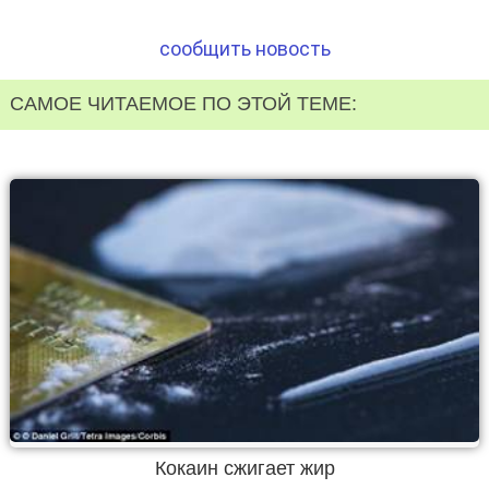
сообщить новость
САМОЕ ЧИТАЕМОЕ ПО ЭТОЙ ТЕМЕ:
Кокаин сжигает жир