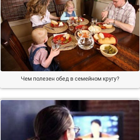
Чем полезен обед в семейном кругу?