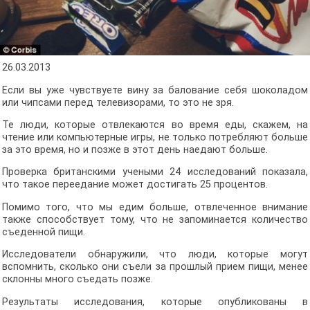
26.03.2013
Если вы уже чувствуете вину за балование себя шоколадом
или чипсами перед телевизорами, то это не зря.
Те люди, которые отвлекаются во время еды, скажем, на
чтение или компьютерные игры, не только потребляют больше
за это время, но и позже в этот день наедают больше.
Проверка британскими учеными 24 исследований показала,
что такое переедание может достигать 25 процентов.
Помимо того, что мы едим больше, отвлеченное внимание
также способствует тому, что не запоминается количество
съеденной пищи.
Исследователи обнаружили, что люди, которые могут
вспомнить, сколько они съели за прошлый прием пищи, менее
склонны много съедать позже.
Результаты исследования, которые опубликованы в