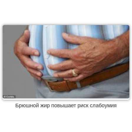
Брюшной жир повышает риск слабоумия