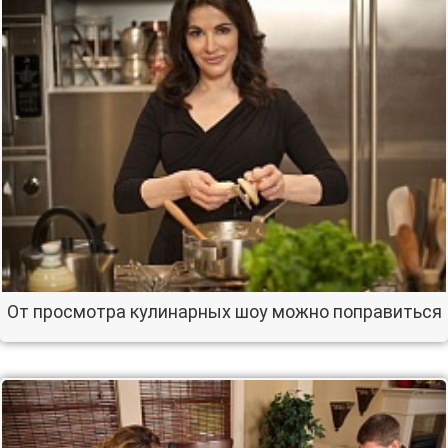
От просмотра кулинарных шоу можно поправиться