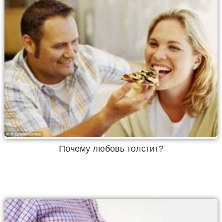
Почему любовь толстит?