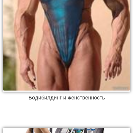
Бодибилдинг и женственность