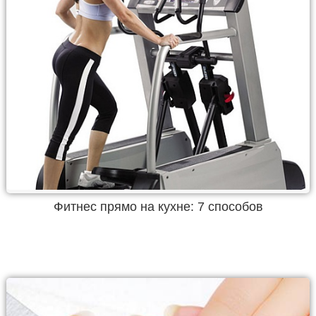
Фитнес прямо на кухне: 7 способов