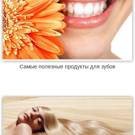
Самые полезные продукты для зубов