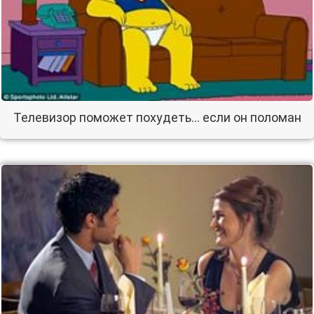
Телевизор поможет похудеть… если он поломан