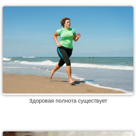
Здоровая полнота существует