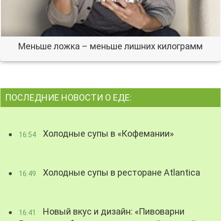
Меньше ложка – меньше лишних килограмм
ПОСЛЕДНИЕ НОВОСТИ О ЕДЕ:
Холодные супы в «Кофемании»
16:54
Холодные супы в ресторане Atlantica
16:49
Новый вкус и дизайн: «Пивоварни
16:41