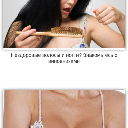
Нездоровые волосы и ногти? Знакомьтесь с
виновниками