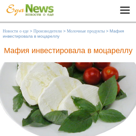
Меню
Новости о еде
>
Производители
>
Молочные продукты
>
Мафия
инвестировала в моцареллу
Мафия инвестировала в моцареллу