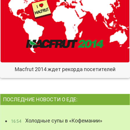
Macfrut 2014 ждет рекорда посетителей
ПОСЛЕДНИЕ НОВОСТИ О ЕДЕ:
Холодные супы в «Кофемании»
16:54