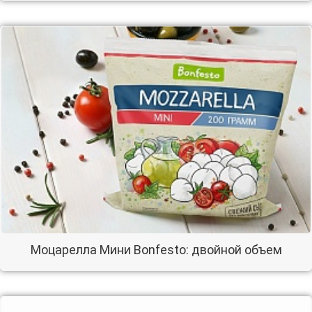
Моцарелла Мини Bonfesto: двойной объем