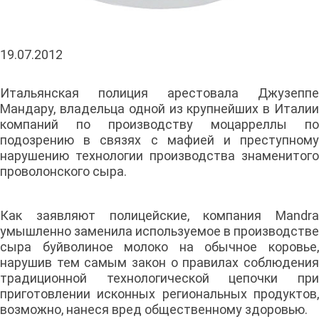
19.07.2012
Итальянская полиция арестовала Джузеппе
Мандару, владельца одной из крупнейших в Италии
компаний по производству моцарреллы по
подозрению в связях с мафией и преступному
нарушению технологии производства знаменитого
проволонского сыра.
Как заявляют полицейские, компания Mandra
умышленно заменила используемое в производстве
сыра буйволиное молоко на обычное коровье,
нарушив тем самым закон о правилах соблюдения
традиционной технологической цепочки при
приготовлении исконных региональных продуктов,
возможно, нанеся вред общественному здоровью.