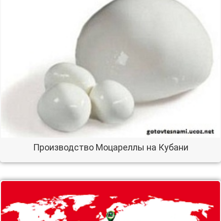
Производство Моцареллы на Кубани