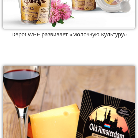
Depot WPF развивает «Молочную Культуру»