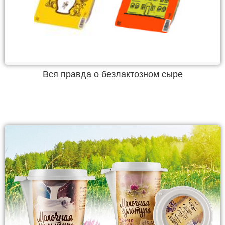
Вся правда о безлактозном сыре