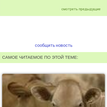
смотреть предыдущие
сообщить новость
САМОЕ ЧИТАЕМОЕ ПО ЭТОЙ ТЕМЕ: