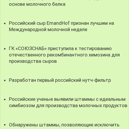
основе молочного белка
Российский сыр EmandHof признан лучшим на
Международной молочной неделе
ГК «СОЮЗСНАБ» приступила к тестированию
отечественного рекомбинантного химозина для
производства сыров
Разработан первый российский нутч-фильтр
Российские ученые выявили штаммы с идеальным
симбиозом для производства молочных продуктов
Обнаружены штаммы, позволяющие исключить