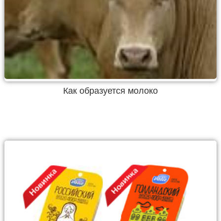
Как образуется молоко