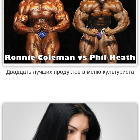
Двадцать лучших продуктов в меню культуриста