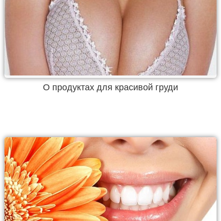
О продуктах для красивой груди