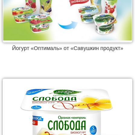
Йогурт «Оптималь» от «Савушкин продукт»