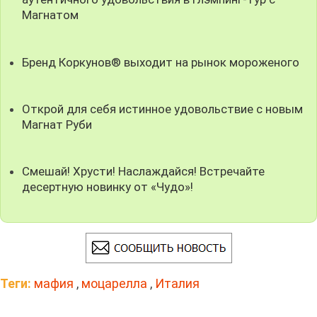
Магнатом
Бренд Коркунов® выходит на рынок мороженого
Открой для себя истинное удовольствие с новым
Магнат Руби
Смешай! Хрусти! Наслаждайся! Встречайте
десертную новинку от «Чудо»!
Теги:
мафия
,
моцарелла
,
Италия