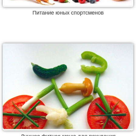
Питание юных спортсменов