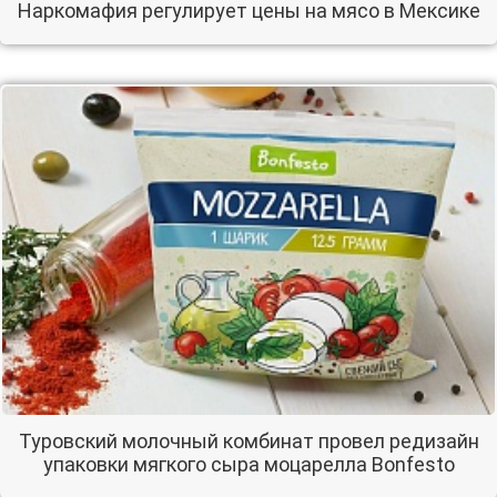
Наркомафия регулирует цены на мясо в Мексике
Туровский молочный комбинат провел редизайн
упаковки мягкого сыра моцарелла Bonfesto