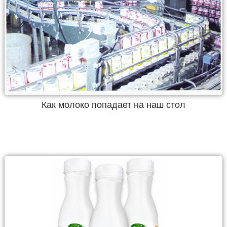
Как молоко попадает на наш стол