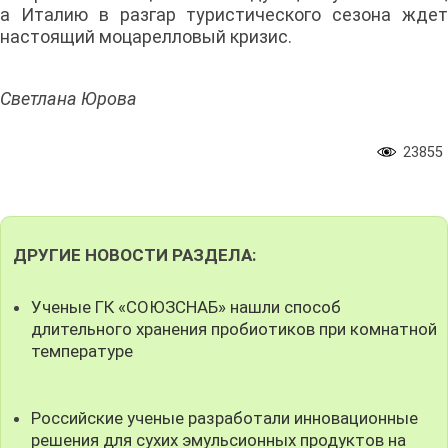
а Италию в разгар туристического сезона ждет
настоящий моцарелловый кризис.
Светлана Юрова
23855
ДРУГИЕ НОВОСТИ РАЗДЕЛА:
Ученые ГК «СОЮЗСНАБ» нашли способ
длительного хранения пробиотиков при комнатной
температуре
Российские ученые разработали инновационные
решения для сухих эмульсионных продуктов на