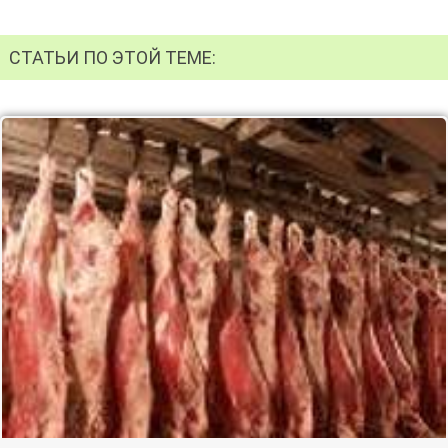
СТАТЬИ ПО ЭТОЙ ТЕМЕ: