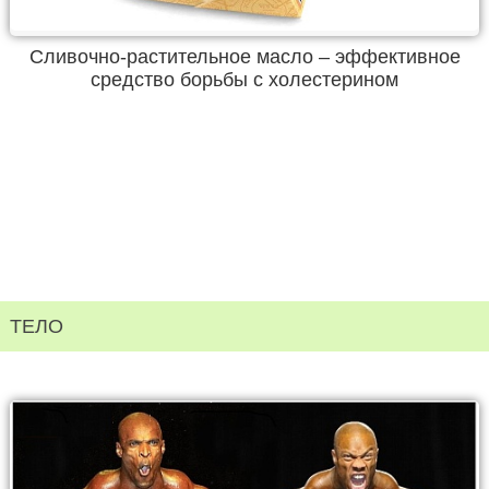
Сливочно-растительное масло – эффективное
средство борьбы с холестерином
ТЕЛО