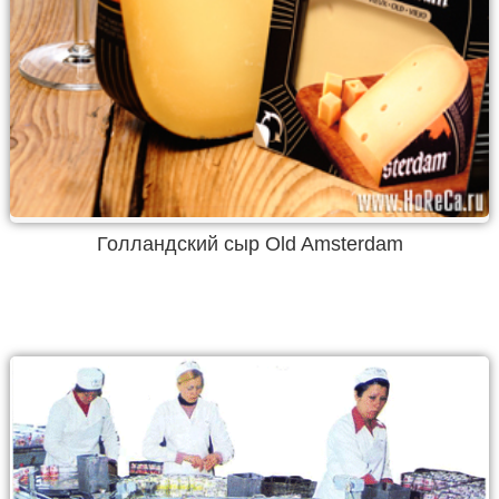
Голландский сыр Old Amsterdam