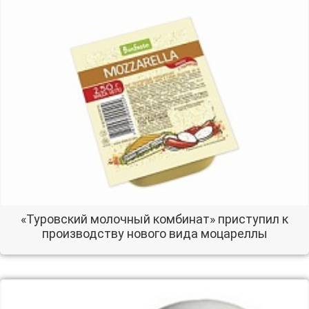
«Туровский молочный комбинат» приступил к
производству нового вида моцареллы