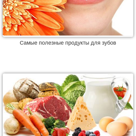
Самые полезные продукты для зубов