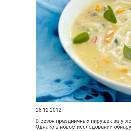
28.12.2012
В сезон праздничных пирушек за угло
Однако в новом исследовании обнару