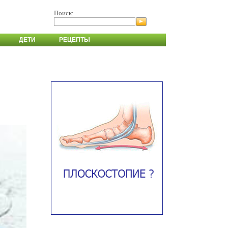
Поиск:
ДЕТИ
РЕЦЕПТЫ