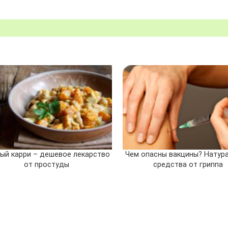
ый карри – дешевое лекарство
Чем опасны вакцины? Натур
от простуды
средства от гриппа