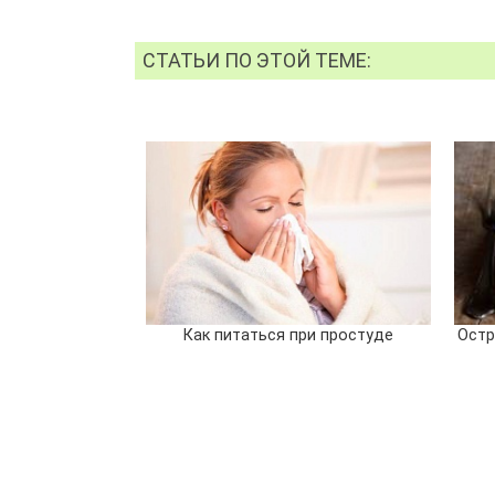
СТАТЬИ ПО ЭТОЙ ТЕМЕ:
Как питаться при простуде
Остр