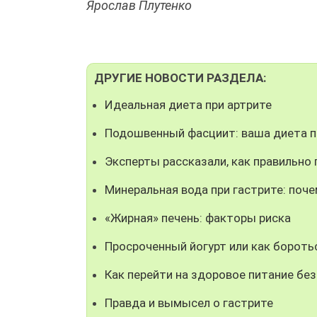
Ярослав Плутенко
ДРУГИЕ НОВОСТИ РАЗДЕЛА:
Идеальная диета при артрите
Подошвенный фасциит: ваша диета 
Эксперты рассказали, как правильно
Минеральная вода при гастрите: поч
«Жирная» печень: факторы риска
Просроченный йогурт или как бороть
Как перейти на здоровое питание без
Правда и вымысел о гастрите