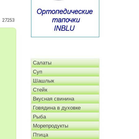
27253
Салаты
Суп
Шашлык
Стейк
Вкусная свинина
Говядина в духовке
Рыба
Морепродукты
Птица