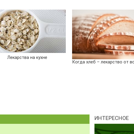
Лекарства на кухне
Когда хлеб – лекарство от в
ИНТЕРЕСНОЕ