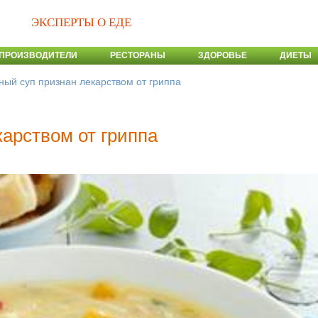
ЭКСПЕРТЫ О ЕДЕ
ПРОИЗВОДИТЕЛИ
РЕСТОРАНЫ
ЗДОРОВЬЕ
ДИЕТЫ
ный суп признан лекарством от гриппа
карством от гриппа