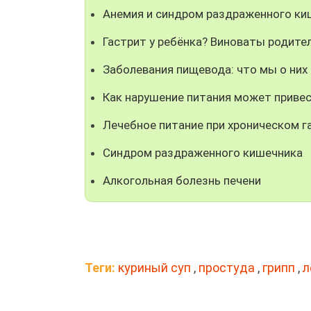
Анемия и синдром раздраженного ки
Гастрит у ребёнка? Виноваты родите
Заболевания пищевода: что мы о них
Как нарушение питания может привес
Лечебное питание при хроническом г
Синдром раздраженного кишечника
Алкогольная болезнь печени
Теги:
куриный суп
,
простуда
,
грипп
,
л