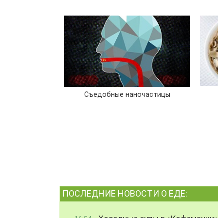
Съедобные наночастицы
ПОСЛЕДНИЕ НОВОСТИ О ЕДЕ: