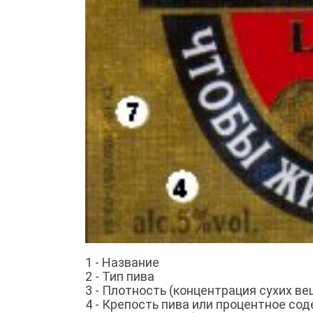
1 - Название
2 - Тип пива
3 - Плотность (концентрация сухих ве
4 - Крепость пива или процентное со