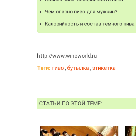
Чем опасно пиво для мужчин?
Калорийность и состав темного пива
http://www.wineworld.ru
Теги:
пиво
,
бутылка
,
этикетка
СТАТЬИ ПО ЭТОЙ ТЕМЕ: