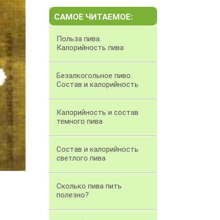
САМОЕ ЧИТАЕМОЕ:
Польза пива.
Калорийность пива
Безалкогольное пиво.
Состав и калорийность
Калорийность и состав
темного пива
Состав и калорийность
светлого пива
Сколько пива пить
полезно?