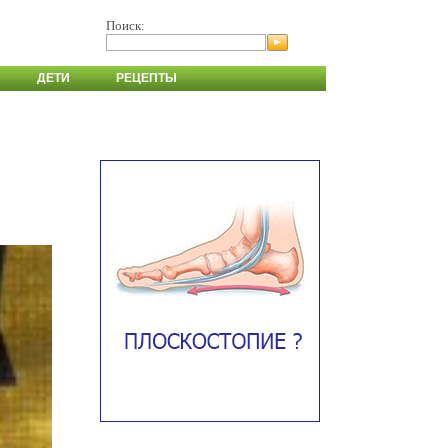
Поиск:
ДЕТИ
РЕЦЕПТЫ