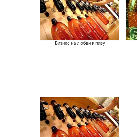
Бизнес на любви к пиву