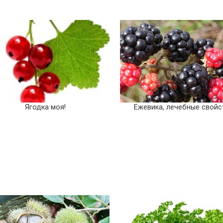
Ягодка моя!
Ежевика, лечебные свойс