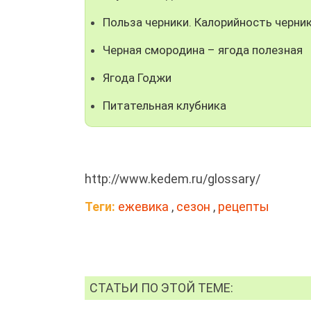
Польза черники. Калорийность черни
Черная смородина – ягода полезная
Ягода Годжи
Питательная клубника
http://www.kedem.ru/glossary/
Теги:
ежевика
,
сезон
,
рецепты
СТАТЬИ ПО ЭТОЙ ТЕМЕ: