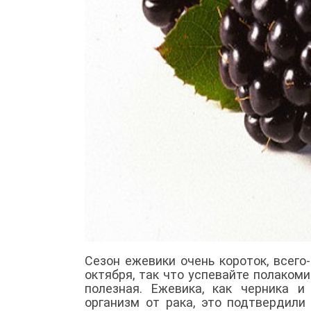
Сезон ежевики очень короток, всего
октября, так что успевайте полакоми
полезная. Ежевика, как черника 
организм от рака, это подтвердили