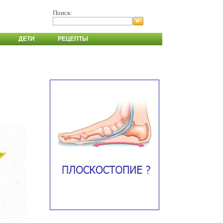
Поиск:
ДЕТИ
РЕЦЕПТЫ