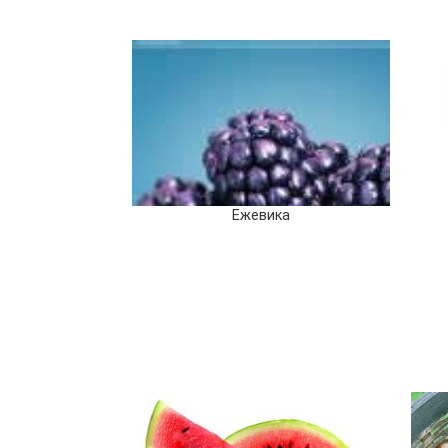
Ежевика