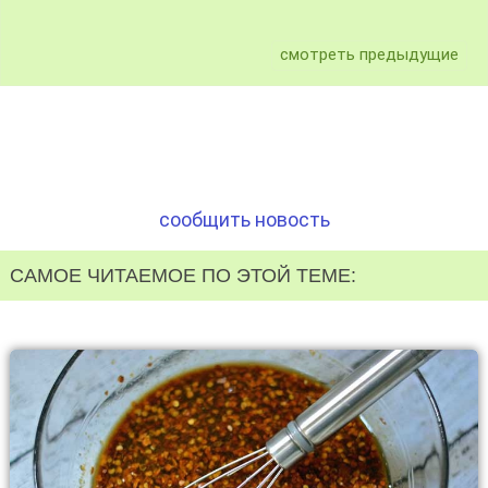
смотреть предыдущие
сообщить новость
САМОЕ ЧИТАЕМОЕ ПО ЭТОЙ ТЕМЕ: