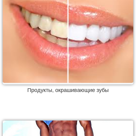
Продукты, окрашивающие зубы