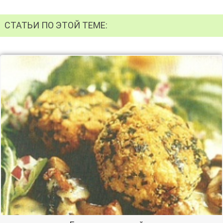
СТАТЬИ ПО ЭТОЙ ТЕМЕ: