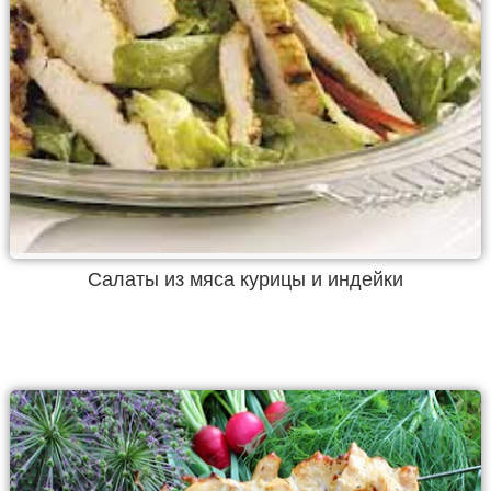
Салаты из мяса курицы и индейки