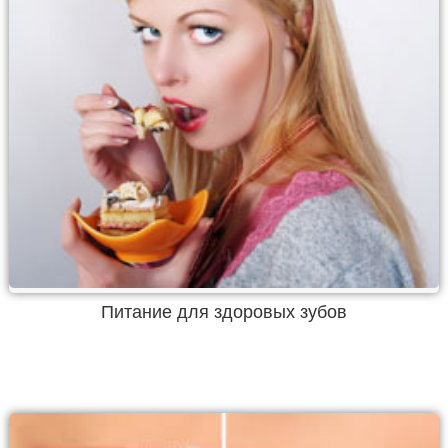
Питание для здоровых зубов