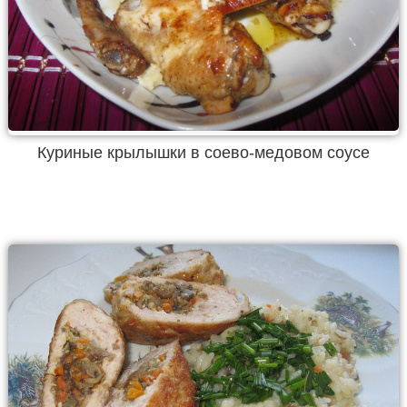
Куриные крылышки в соево-медовом соусе