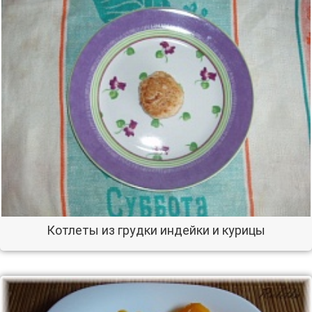
Котлеты из грудки индейки и курицы