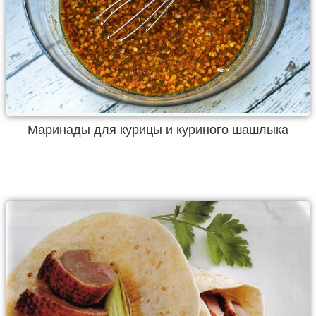
Маринады для курицы и куриного шашлыка