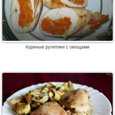
Куриные рулетики с овощами