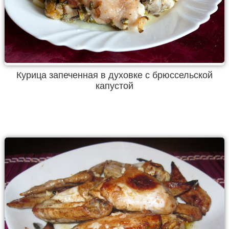
Курица запеченная в духовке с брюссельской
капустой