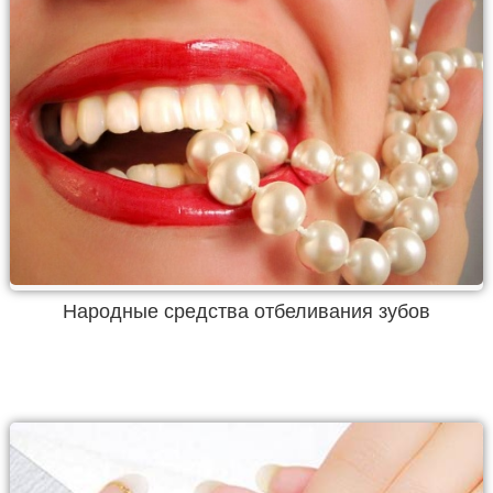
Народные средства отбеливания зубов