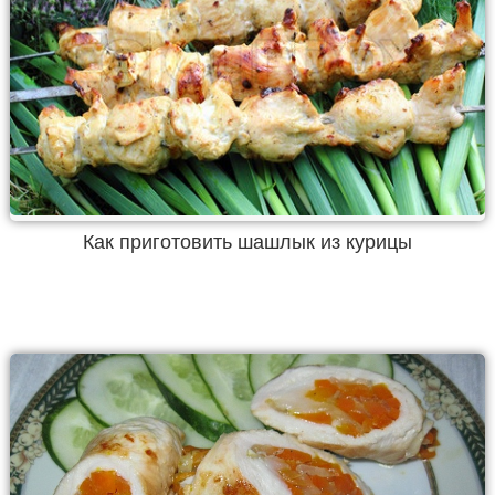
Как приготовить шашлык из курицы