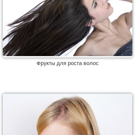
Фрукты для роста волос