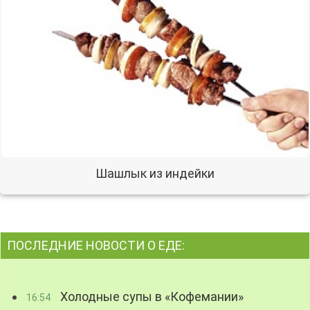
Шашлык из индейки
ПОСЛЕДНИЕ НОВОСТИ О ЕДЕ:
Холодные супы в «Кофемании»
16:54