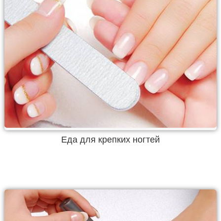
Еда для крепких ногтей