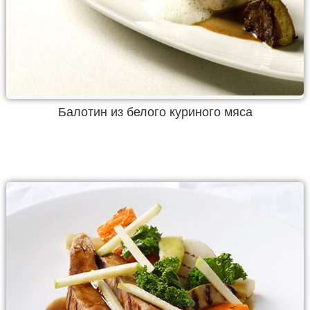
Балотин из белого куриного мяса