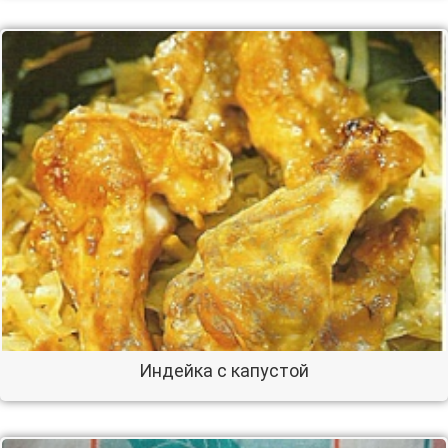
Индейка с капустой