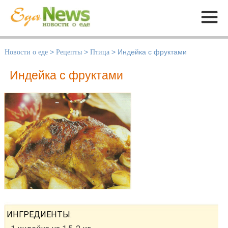
Меню
Новости о еде
>
Рецепты
>
Птица
>
Индейка с фруктами
Индейка с фруктами
ИНГРЕДИЕНТЫ: