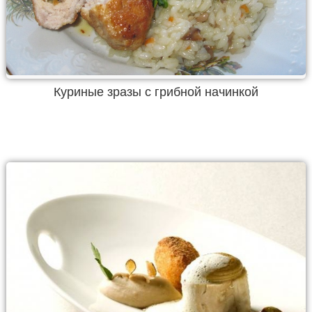
Куриные зразы с грибной начинкой