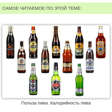
САМОЕ ЧИТАЕМОЕ ПО ЭТОЙ ТЕМЕ:
Польза пива. Калорийность пива