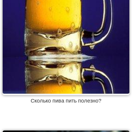
Сколько пива пить полезно?