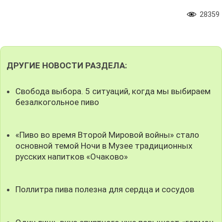
28359
ДРУГИЕ НОВОСТИ РАЗДЕЛА:
Свобода выбора. 5 ситуаций, когда мы выбираем
безалкогольное пиво
«Пиво во время Второй Мировой войны» стало
основной темой Ночи в Музее традиционных
русских напитков «Очаково»
Поллитра пива полезна для сердца и сосудов