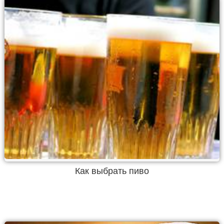
Как выбрать пиво