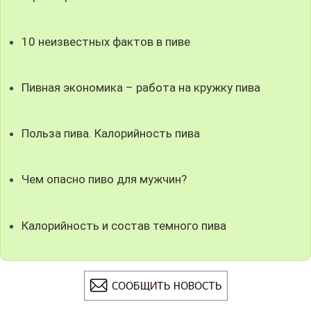
10 неизвестных фактов в пиве
Пивная экономика – работа на кружку пива
Польза пива. Калорийность пива
Чем опасно пиво для мужчин?
Калорийность и состав темного пива