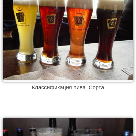
Классификация пива. Сорта