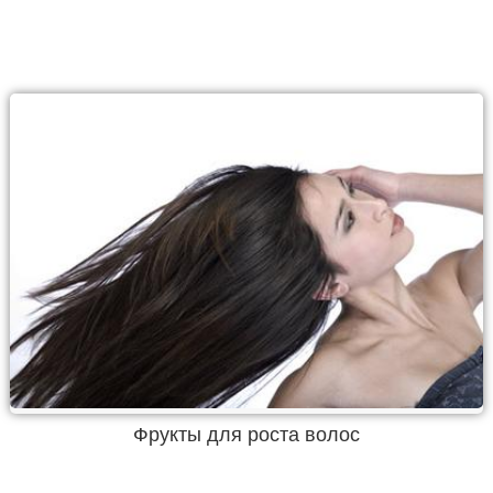
Фрукты для роста волос