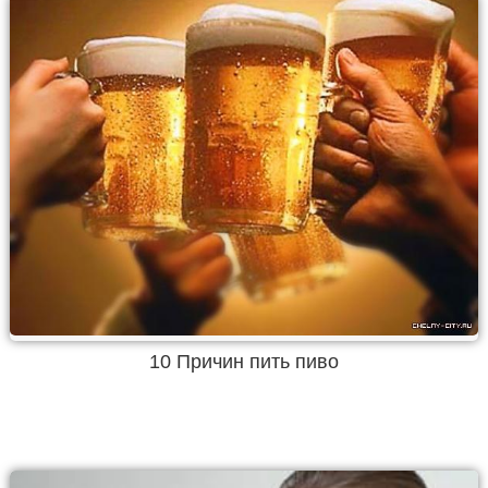
10 Причин пить пиво