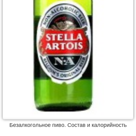
Безалкогольное пиво. Состав и калорийность