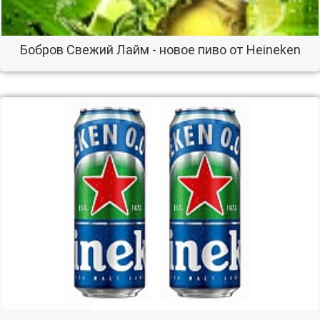
Бобров Свежий Лайм - новое пиво от Heineken