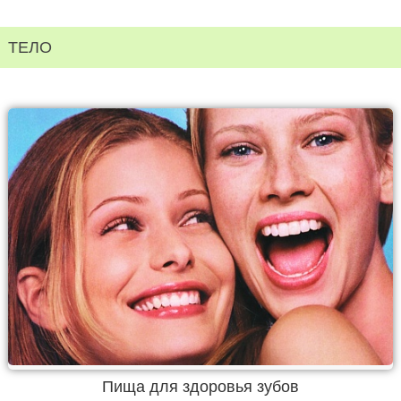
ТЕЛО
Пища для здоровья зубов