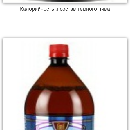
Калорийность и состав темного пива