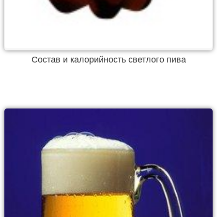
Состав и калорийность светлого пива