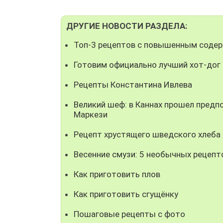
ДРУГИЕ НОВОСТИ РАЗДЕЛА:
Топ-3 рецептов с повышенным соде
Готовим официально лучший хот-дог 
Рецепты Константина Ивлева
Великий шеф: в Каннах прошел предпо
Маркези
Рецепт хрустящего шведского хлеба 
Весенние смузи: 5 необычных рецепт
Как приготовить плов
Как приготовить сгущёнку
Пошаговые рецепты с фото