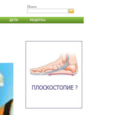
Поиск:
ДЕТИ
РЕЦЕПТЫ