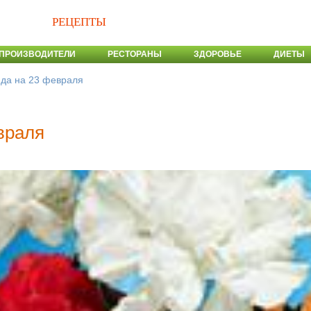
РЕЦЕПТЫ
ПРОИЗВОДИТЕЛИ
РЕСТОРАНЫ
ЗДОРОВЬЕ
ДИЕТЫ
да на 23 февраля
враля