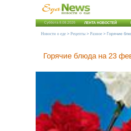
Суббота 8.08.2026
ЛЕНТА НОВОСТЕЙ
>
>
>
Горячие блю
Новости о еде
Рецепты
Разное
Горячие блюда на 23 фе