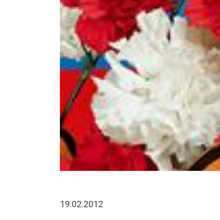
19.02.2012